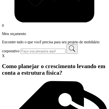
0
Meu orçamento
Encontre tudo o que você precisa para seu projeto de mobiliário
corporativo
X
Como planejar o crescimento levando em
conta a estrutura física?