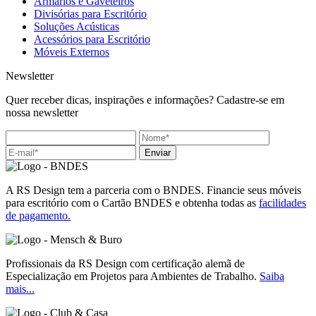
Armários e Gaveteiros
Divisórias para Escritório
Soluções Acústicas
Acessórios para Escritório
Móveis Externos
Newsletter
Quer receber dicas, inspirações e informações? Cadastre-se em
nossa newsletter
Enviar
A RS Design tem a parceria com o BNDES. Financie seus móveis
para escritório com o Cartão BNDES e obtenha todas as
facilidades
de pagamento.
Profissionais da RS Design com certificação alemã de
Especialização em Projetos para Ambientes de Trabalho.
Saiba
mais...