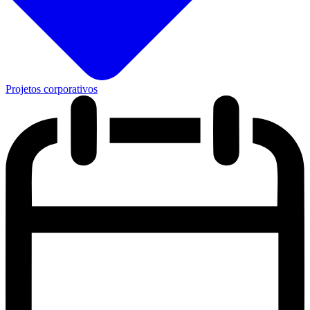
Projetos corporativos