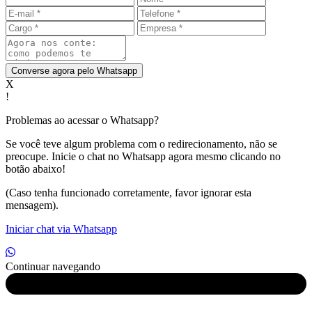
Converse agora pelo Whatsapp
X
!
Problemas ao acessar o Whatsapp?
Se você teve algum problema com o redirecionamento, não se
preocupe. Inicie o chat no Whatsapp agora mesmo clicando no
botão abaixo!
(Caso tenha funcionado corretamente, favor ignorar esta
mensagem).
Iniciar chat via Whatsapp
Continuar navegando