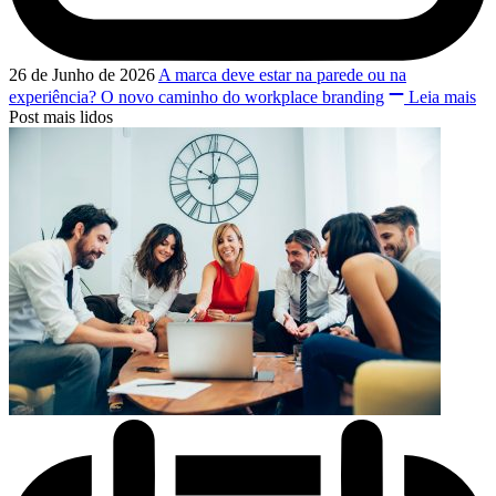
26 de Junho de 2026
A marca deve estar na parede ou na
experiência? O novo caminho do workplace branding
Leia mais
Post mais lidos