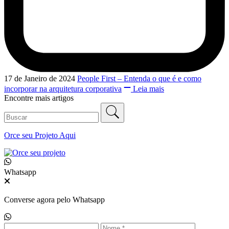
17 de Janeiro de 2024
People First – Entenda o que é e como
incorporar na arquitetura corporativa
Leia mais
Encontre mais artigos
Orce seu
Projeto Aqui
Whatsapp
Converse agora pelo Whatsapp