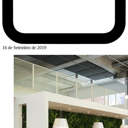
16 de Setembro de 2019