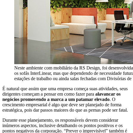
Neste ambiente com mobiliário da RS Design, foi desenvolvida
os sofás InterLinear, mas que dependendo de necessidade futura
estações de trabalho ou ainda salas fechadas com Divisórias de
É natural que assim que uma empresa começa suas atividades, seus
dirigentes começam a pensar em como fazer para
alavancar os
negócios promovendo a marca a um patamar elevado
. O
crescimento empresarial é algo que deve ser planejado de forma
estratégica, pois dar passos maiores do que as pernas pode ser fatal.
Durante esse planejamento, os responsáveis devem considerar
inúmeros aspectos, inclusive detalhando os pontos positivos e os
pontos negativos da corporação. “Prever o imprevisível” também é