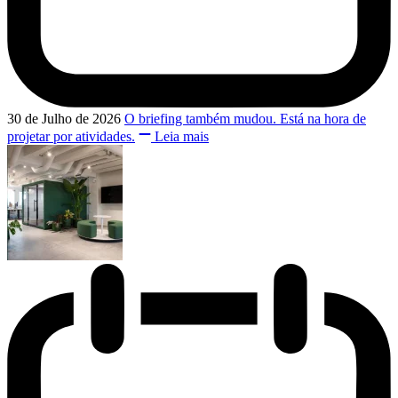
30 de Julho de 2026
O briefing também mudou. Está na hora de
projetar por atividades.
Leia mais