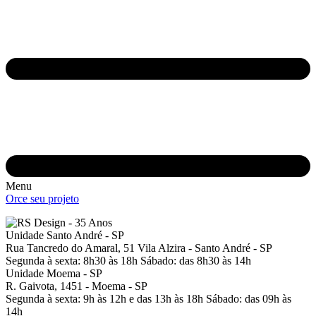
Menu
Orce seu projeto
Unidade Santo André - SP
Rua Tancredo do Amaral, 51
Vila Alzira - Santo André - SP
Segunda à sexta: 8h30 às 18h
Sábado: das 8h30 às 14h
Unidade Moema - SP
R. Gaivota, 1451 -
Moema - SP
Segunda à sexta: 9h às 12h e das 13h às 18h
Sábado: das 09h às
14h