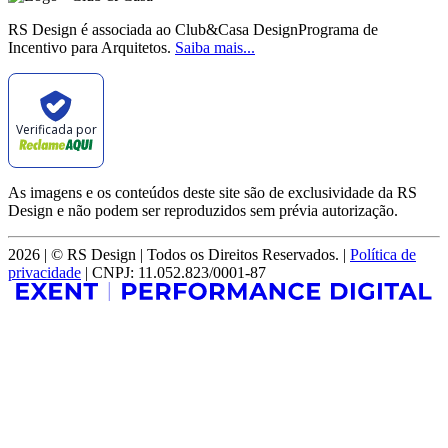
RS Design é associada ao Club&Casa DesignPrograma de
Incentivo para Arquitetos.
Saiba mais...
Verificada por
As imagens e os conteúdos deste site são de exclusividade da RS
Design e não podem ser reproduzidos sem prévia autorização.
2026 | © RS Design | Todos os Direitos Reservados. |
Política de
privacidade
| CNPJ: 11.052.823/0001-87