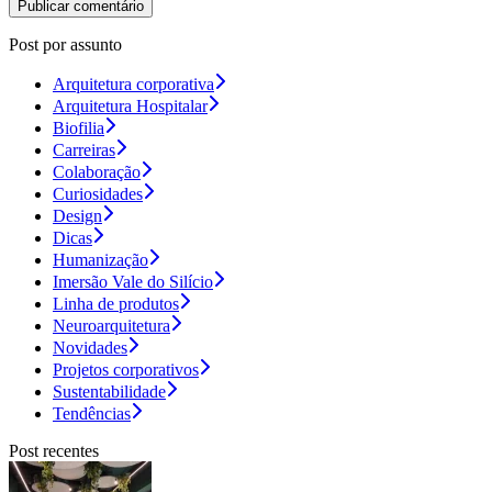
Post por assunto
Arquitetura corporativa
Arquitetura Hospitalar
Biofilia
Carreiras
Colaboração
Curiosidades
Design
Dicas
Humanização
Imersão Vale do Silício
Linha de produtos
Neuroarquitetura
Novidades
Projetos corporativos
Sustentabilidade
Tendências
Post recentes