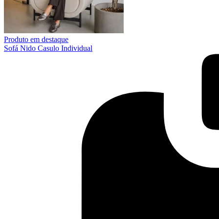
Produto em destaque
Sofá Nido Casulo Individual