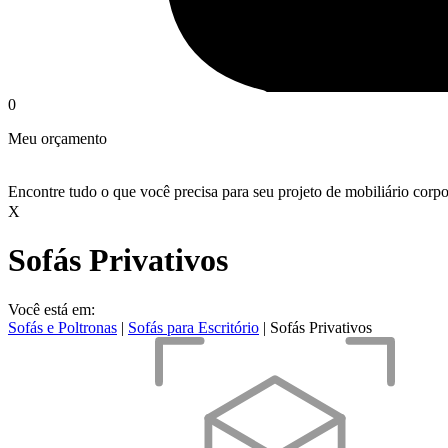
0
Meu orçamento
Encontre tudo o que você precisa para seu projeto de mobiliário corpo
X
Sofás Privativos
Você está em:
Sofás e Poltronas
|
Sofás para Escritório
|
Sofás Privativos