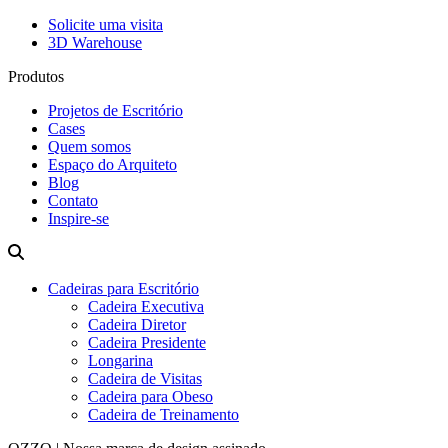
Solicite uma visita
3D Warehouse
Produtos
Projetos de Escritório
Cases
Quem somos
Espaço do Arquiteto
Blog
Contato
Inspire-se
Cadeiras para Escritório
Cadeira Executiva
Cadeira Diretor
Cadeira Presidente
Longarina
Cadeira de Visitas
Cadeira para Obeso
Cadeira de Treinamento