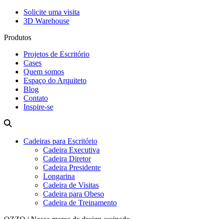
Solicite uma visita
3D Warehouse
Produtos
Projetos de Escritório
Cases
Quem somos
Espaço do Arquiteto
Blog
Contato
Inspire-se
Cadeiras para Escritório
Cadeira Executiva
Cadeira Diretor
Cadeira Presidente
Longarina
Cadeira de Visitas
Cadeira para Obeso
Cadeira de Treinamento