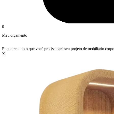
0
Meu orçamento
Encontre tudo o que você precisa para seu projeto de mobiliário corpo
X