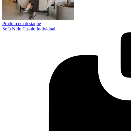
Produto em destaque
Sofá Nido Casulo Individual