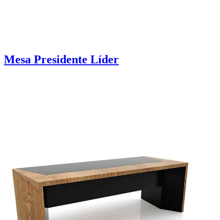
Mesa Presidente Líder