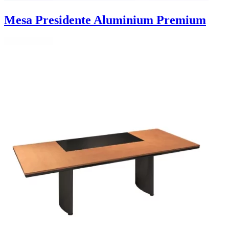
Mesa Presidente Aluminium Premium