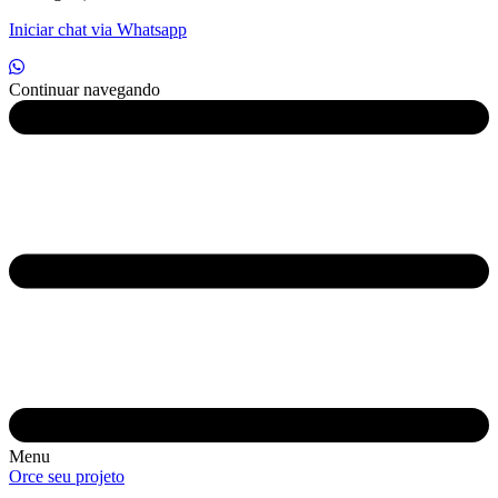
Iniciar chat via Whatsapp
Continuar navegando
Menu
Orce seu projeto