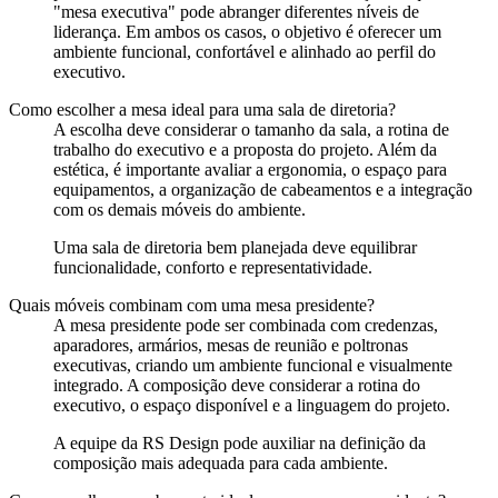
"mesa executiva" pode abranger diferentes níveis de
liderança. Em ambos os casos, o objetivo é oferecer um
ambiente funcional, confortável e alinhado ao perfil do
executivo.
Como escolher a mesa ideal para uma sala de diretoria?
A escolha deve considerar o tamanho da sala, a rotina de
trabalho do executivo e a proposta do projeto. Além da
estética, é importante avaliar a ergonomia, o espaço para
equipamentos, a organização de cabeamentos e a integração
com os demais móveis do ambiente.
Uma sala de diretoria bem planejada deve equilibrar
funcionalidade, conforto e representatividade.
Quais móveis combinam com uma mesa presidente?
A mesa presidente pode ser combinada com credenzas,
aparadores, armários, mesas de reunião e poltronas
executivas, criando um ambiente funcional e visualmente
integrado. A composição deve considerar a rotina do
executivo, o espaço disponível e a linguagem do projeto.
A equipe da RS Design pode auxiliar na definição da
composição mais adequada para cada ambiente.