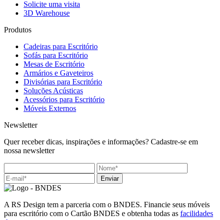
Solicite uma visita
3D Warehouse
Produtos
Cadeiras para Escritório
Sofás para Escritório
Mesas de Escritório
Armários e Gaveteiros
Divisórias para Escritório
Soluções Acústicas
Acessórios para Escritório
Móveis Externos
Newsletter
Quer receber dicas, inspirações e informações? Cadastre-se em
nossa newsletter
Enviar
A RS Design tem a parceria com o BNDES. Financie seus móveis
para escritório com o Cartão BNDES e obtenha todas as
facilidades