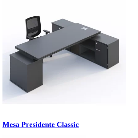
Mesa Presidente Classic