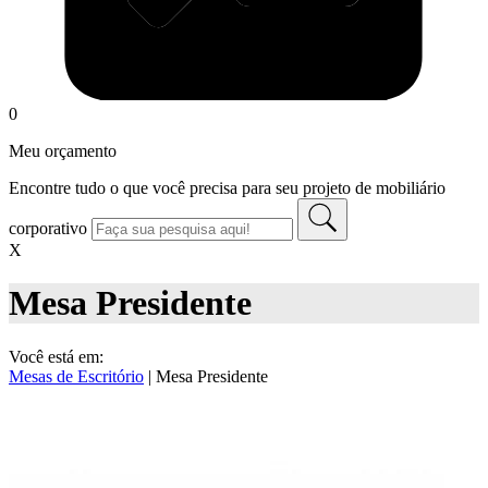
0
Meu orçamento
Encontre tudo o que você precisa para seu projeto de mobiliário
corporativo
X
Mesa Presidente
Você está em:
Mesas de Escritório
|
Mesa Presidente