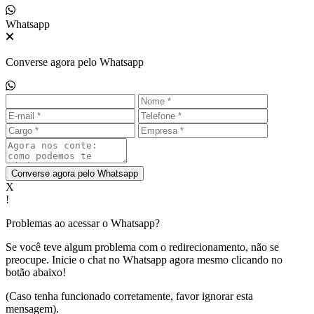
Whatsapp
Converse agora pelo Whatsapp
Converse agora pelo Whatsapp
X
!
Problemas ao acessar o Whatsapp?
Se você teve algum problema com o redirecionamento, não se
preocupe. Inicie o chat no Whatsapp agora mesmo clicando no
botão abaixo!
(Caso tenha funcionado corretamente, favor ignorar esta
mensagem).