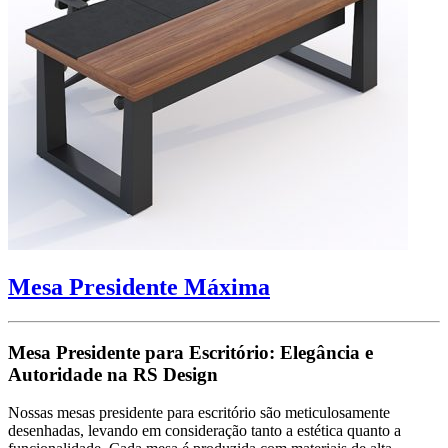
Mesa Presidente Máxima
Mesa Presidente para Escritório: Elegância e
Autoridade na RS Design
Nossas mesas presidente para escritório são meticulosamente
desenhadas, levando em consideração tanto a estética quanto a