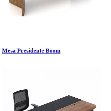
Mesa Presidente Boom