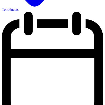
Tendências