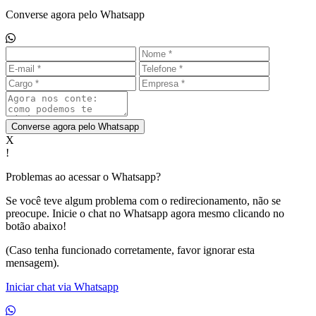
Converse agora pelo Whatsapp
Converse agora pelo Whatsapp
X
!
Problemas ao acessar o Whatsapp?
Se você teve algum problema com o redirecionamento, não se
preocupe. Inicie o chat no Whatsapp agora mesmo clicando no
botão abaixo!
(Caso tenha funcionado corretamente, favor ignorar esta
mensagem).
Iniciar chat via Whatsapp