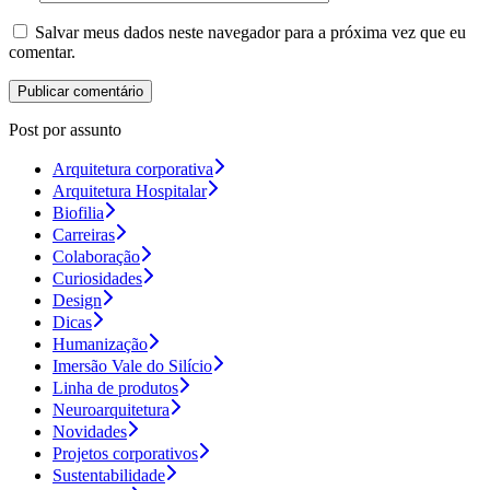
Salvar meus dados neste navegador para a próxima vez que eu
comentar.
Post por assunto
Arquitetura corporativa
Arquitetura Hospitalar
Biofilia
Carreiras
Colaboração
Curiosidades
Design
Dicas
Humanização
Imersão Vale do Silício
Linha de produtos
Neuroarquitetura
Novidades
Projetos corporativos
Sustentabilidade