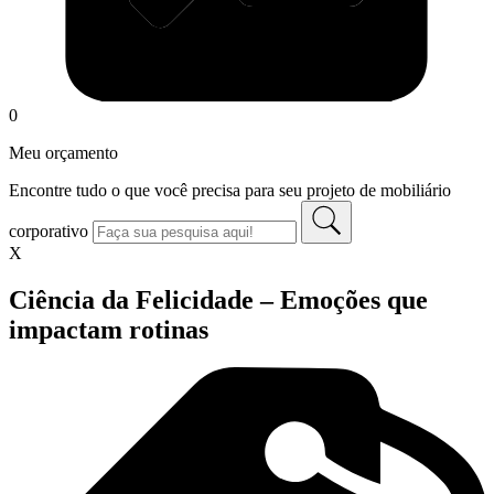
0
Meu orçamento
Encontre tudo o que você precisa para seu projeto de mobiliário
corporativo
X
Ciência da Felicidade – Emoções que
impactam rotinas