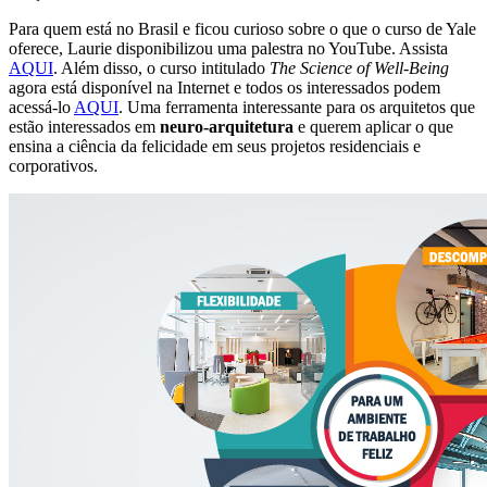
Para quem está no Brasil e ficou curioso sobre o que o curso de Yale
oferece, Laurie disponibilizou uma palestra no YouTube. Assista
AQUI
. Além disso, o curso intitulado
The Science of Well-Being
agora está disponível na Internet e todos os interessados podem
acessá-lo
AQUI
. Uma ferramenta interessante para os arquitetos que
estão interessados em
neuro-arquitetura
e querem aplicar o que
ensina a ciência da felicidade em seus projetos residenciais e
corporativos.