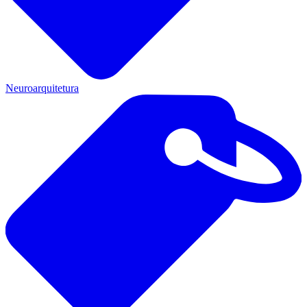
Neuroarquitetura