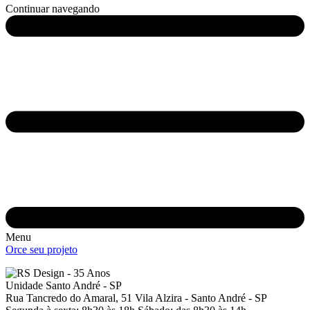
Continuar navegando
Menu
Orce seu projeto
Unidade Santo André - SP
Rua Tancredo do Amaral, 51
Vila Alzira - Santo André - SP