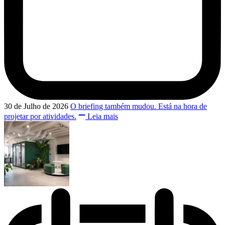
30 de Julho de 2026
O briefing também mudou. Está na hora de
projetar por atividades.
Leia mais