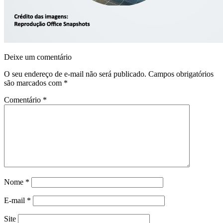
Deixe um comentário
O seu endereço de e-mail não será publicado.
Campos obrigatórios
são marcados com
*
Comentário
*
Nome
*
E-mail
*
Site