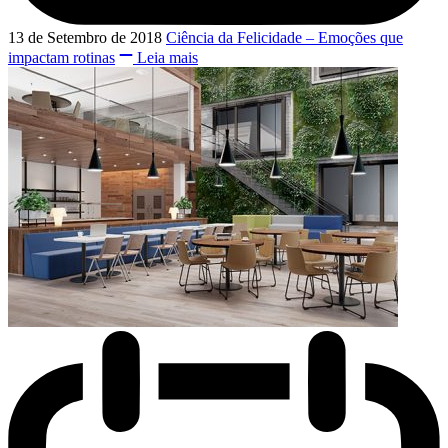
13 de Setembro de 2018
Ciência da Felicidade – Emoções que
impactam rotinas
Leia mais