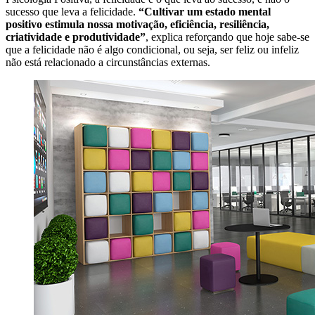
sucesso que leva a felicidade.
“Cultivar um estado mental
positivo estimula nossa motivação, eficiência, resiliência,
criatividade e produtividade”
, explica reforçando que hoje sabe-se
que a felicidade não é algo condicional, ou seja, ser feliz ou infeliz
não está relacionado a circunstâncias externas.