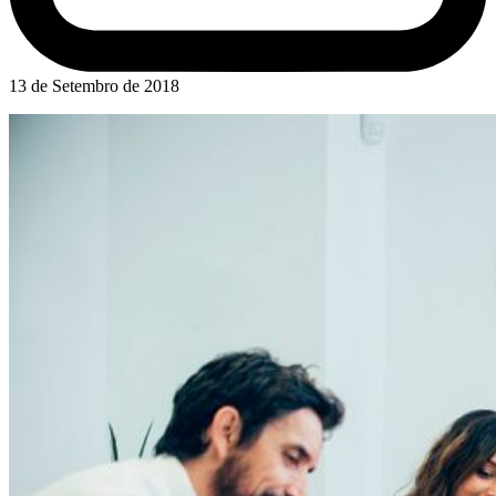
13 de Setembro de 2018