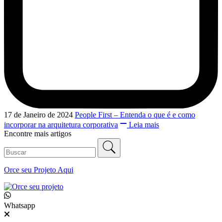
17 de Janeiro de 2024
People First – Entenda o que é e como
incorporar na arquitetura corporativa
Leia mais
Encontre mais artigos
Orce seu
Projeto Aqui
Whatsapp