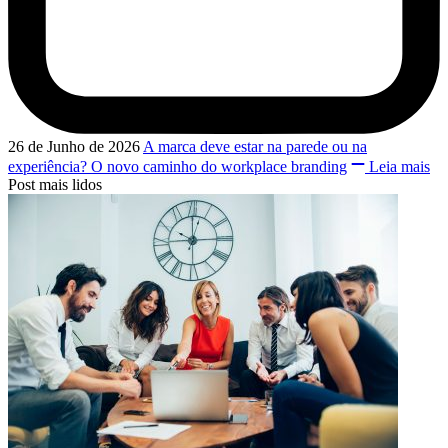
26 de Junho de 2026
A marca deve estar na parede ou na
experiência? O novo caminho do workplace branding
Leia mais
Post mais lidos