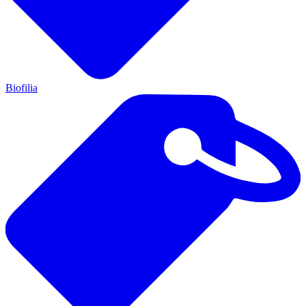
Biofilia