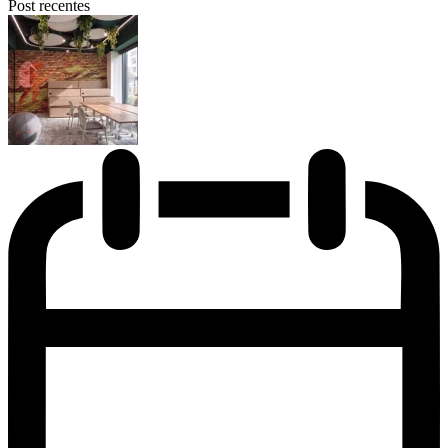
Post recentes