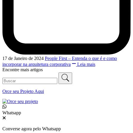
17 de Janeiro de 2024
People First – Entenda o que é e como
incorporar na arquitetura corporativa
Leia mais
Encontre mais artigos
Orce seu
Projeto Aqui
Whatsapp
Converse agora pelo Whatsapp