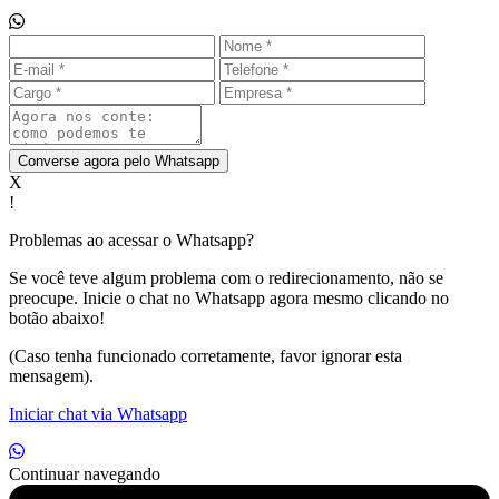
Converse agora pelo Whatsapp
X
!
Problemas ao acessar o Whatsapp?
Se você teve algum problema com o redirecionamento, não se
preocupe. Inicie o chat no Whatsapp agora mesmo clicando no
botão abaixo!
(Caso tenha funcionado corretamente, favor ignorar esta
mensagem).
Iniciar chat via Whatsapp
Continuar navegando