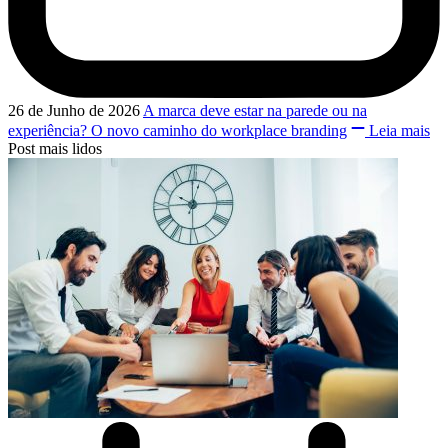
26 de Junho de 2026
A marca deve estar na parede ou na
experiência? O novo caminho do workplace branding
Leia mais
Post mais lidos