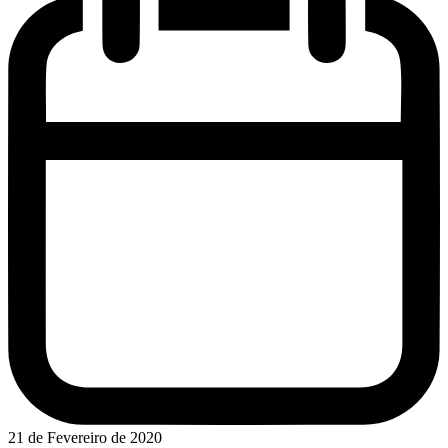
21 de Fevereiro de 2020