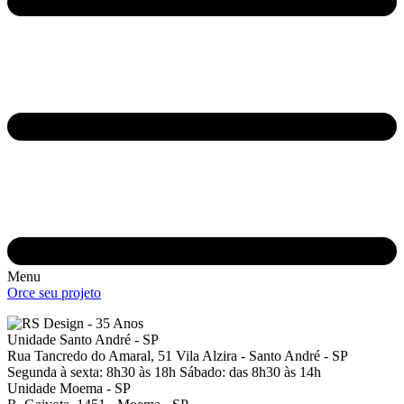
Menu
Orce seu projeto
Unidade Santo André - SP
Rua Tancredo do Amaral, 51
Vila Alzira - Santo André - SP
Segunda à sexta: 8h30 às 18h
Sábado: das 8h30 às 14h
Unidade Moema - SP