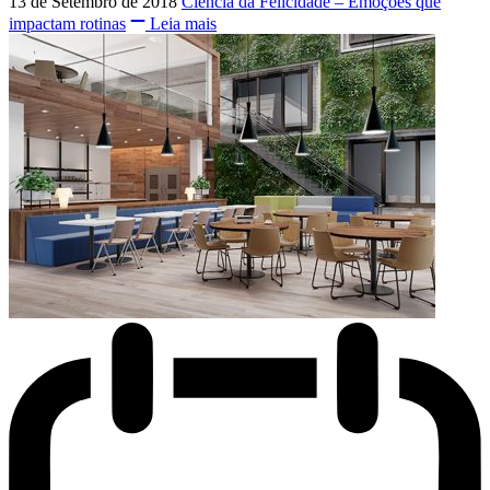
13 de Setembro de 2018
Ciência da Felicidade – Emoções que
impactam rotinas
Leia mais