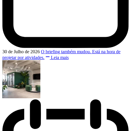
30 de Julho de 2026
O briefing também mudou. Está na hora de
projetar por atividades.
Leia mais