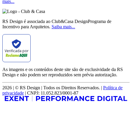
mais...
RS Design é associada ao Club&Casa DesignPrograma de
Incentivo para Arquitetos.
Saiba mais...
Verificada por
As imagens e os conteúdos deste site são de exclusividade da RS
Design e não podem ser reproduzidos sem prévia autorização.
2026 | © RS Design | Todos os Direitos Reservados. |
Política de
privacidade
| CNPJ: 11.052.823/0001-87