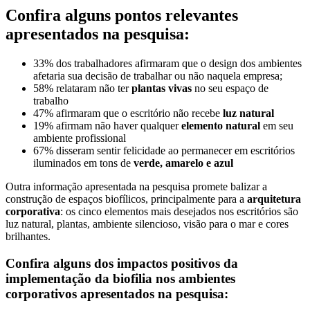
Confira alguns pontos relevantes
apresentados na pesquisa:
33% dos trabalhadores afirmaram que o design dos ambientes
afetaria sua decisão de trabalhar ou não naquela empresa;
58% relataram não ter
plantas vivas
no seu espaço de
trabalho
47% afirmaram que o escritório não recebe
luz natural
19% afirmam não haver qualquer
elemento natural
em seu
ambiente profissional
67% disseram sentir felicidade ao permanecer em escritórios
iluminados em tons de
verde, amarelo e azul
Outra informação apresentada na pesquisa promete balizar a
construção de espaços biofílicos, principalmente para a
arquitetura
corporativa
: os cinco elementos mais desejados nos escritórios são
luz natural, plantas, ambiente silencioso, visão para o mar e cores
brilhantes.
Confira alguns dos impactos positivos da
implementação da biofilia nos ambientes
corporativos apresentados na pesquisa: