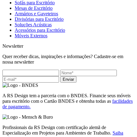
Sofás para Escritório
Mesas de Escritório
Armários e Gaveteiros
Divisórias para Escritório
Soluções Acústicas
Acessórios para Escritório
Móveis Externos
Newsletter
Quer receber dicas, inspirações e informações? Cadastre-se em
nossa newsletter
Enviar
A RS Design tem a parceria com o BNDES. Financie seus móveis
para escritório com o Cartão BNDES e obtenha todas as
facilidades
de pagamento.
Profissionais da RS Design com certificação alemã de
Especialização em Projetos para Ambientes de Trabalho.
Saiba