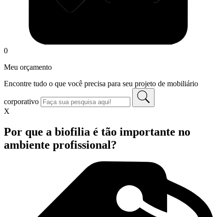
0
Meu orçamento
Encontre tudo o que você precisa para seu projeto de mobiliário
corporativo
X
Por que a biofilia é tão importante no
ambiente profissional?