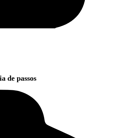
ia de passos