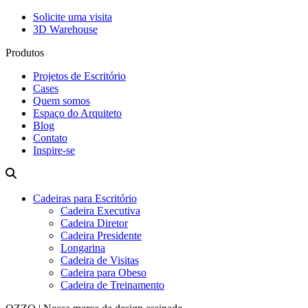
Solicite uma visita
3D Warehouse
Produtos
Projetos de Escritório
Cases
Quem somos
Espaço do Arquiteto
Blog
Contato
Inspire-se
Cadeiras para Escritório
Cadeira Executiva
Cadeira Diretor
Cadeira Presidente
Longarina
Cadeira de Visitas
Cadeira para Obeso
Cadeira de Treinamento