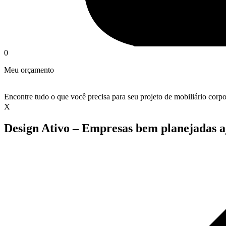
0
Meu orçamento
Encontre tudo o que você precisa para seu projeto de mobiliário corpo
X
Design Ativo – Empresas bem planejadas aj