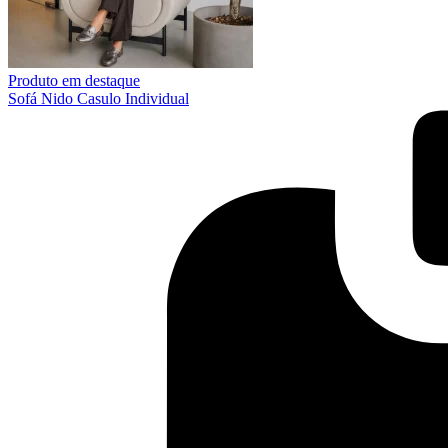
Produto em destaque
Sofá Nido Casulo Individual