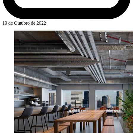
19 de Outubro de 2022