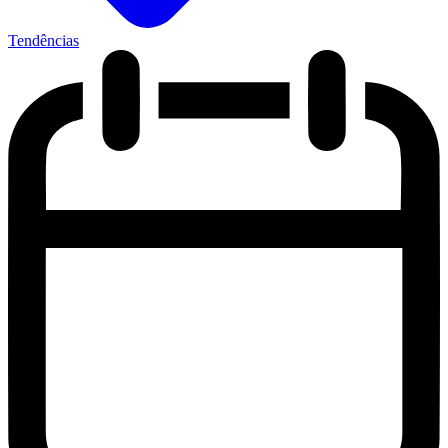
Tendências