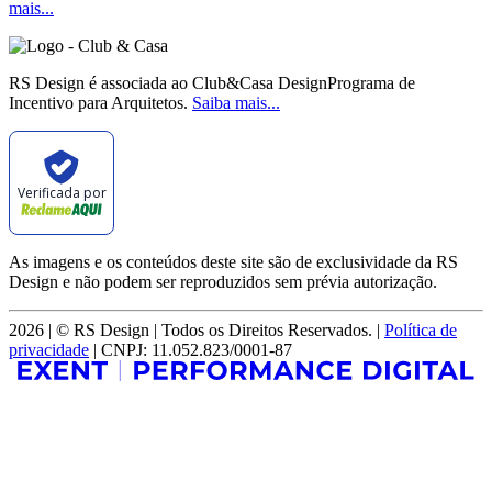
mais...
RS Design é associada ao Club&Casa DesignPrograma de
Incentivo para Arquitetos.
Saiba mais...
Verificada por
As imagens e os conteúdos deste site são de exclusividade da RS
Design e não podem ser reproduzidos sem prévia autorização.
2026 | © RS Design | Todos os Direitos Reservados. |
Política de
privacidade
| CNPJ: 11.052.823/0001-87