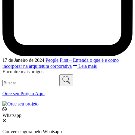
17 de Janeiro de 2024
People First – Entenda o que é e como
incorporar na arquitetura corporativa
Leia mais
Encontre mais artigos
Orce seu
Projeto Aqui
Whatsapp
Converse agora pelo Whatsapp