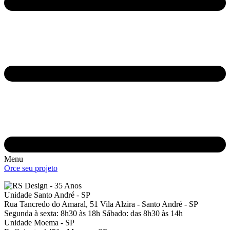
Menu
Orce seu projeto
Unidade Santo André - SP
Rua Tancredo do Amaral, 51
Vila Alzira - Santo André - SP
Segunda à sexta: 8h30 às 18h
Sábado: das 8h30 às 14h
Unidade Moema - SP