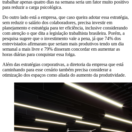
trabalhar apenas quatro dias na semana seria um fator muito positivo
para reduzir a carga psicológica.
Do outro lado está a empresa, que caso queira adotar essa estratégia,
sem reduzir o salário dos colaboradores, precisa investir em
planejamento e estratégia para ter eficiência, inclusive considerando
com atenção o que dita a legislação trabalhista brasileira. Porém, a
pesquisa sugere que o investimento vale a pena, já que 74% dos
entrevistados afirmaram que seriam mais produtivos tendo um dia
semanal a mais livre e 79% disseram concordar em aumentar as
horas diárias para conquistar essa folga.
Além das estratégias corporativas, a diretoria da empresa que está
caminhando para esse cenário também precisa considerar a
otimização dos espaços como aliada do aumento da produtividade.