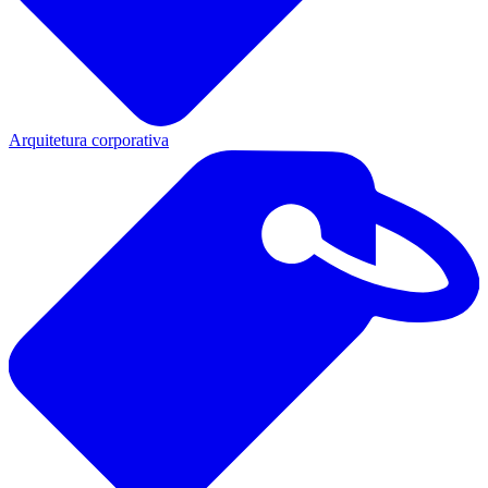
Arquitetura corporativa