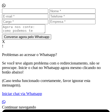
Converse agora pelo Whatsapp
X
!
Problemas ao acessar o Whatsapp?
Se você teve algum problema com o redirecionamento, não se
preocupe. Inicie o chat no Whatsapp agora mesmo clicando no
botão abaixo!
(Caso tenha funcionado corretamente, favor ignorar esta
mensagem).
Iniciar chat via Whatsapp
Continuar navegando