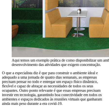
Aqui temos um exemplo prática de como disponibilizar um ambi
desenvolvimento das atividades que exigem concentração.
O que a especialista diz é que para construir o ambiente ideal e
adequado a uma jornada de quatro dias semanais, as empresas
precisam pensar no todo e entregar um espaço físico dinâmico,
flexível e capaz de abraçar as necessidades de todos os seus
ocupantes. Outro ponto relevante é que essas empresas precisam
investir em tecnologia, garantindo boa conectividade em todos os
ambientes e espaços dedicados às reuniões virtuais que ganharam
ainda mais peso durante a era covid-19.