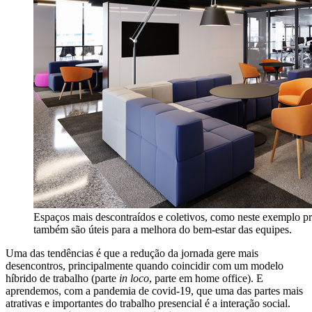
Espaços mais descontraídos e coletivos, como neste exemplo p
também são úteis para a melhora do bem-estar das equipes.
Uma das tendências é que a redução da jornada gere mais
desencontros, principalmente quando coincidir com um modelo
híbrido de trabalho (parte
in loco
, parte em home office). E
aprendemos, com a pandemia de covid-19, que uma das partes mais
atrativas e importantes do trabalho presencial é a interação social.