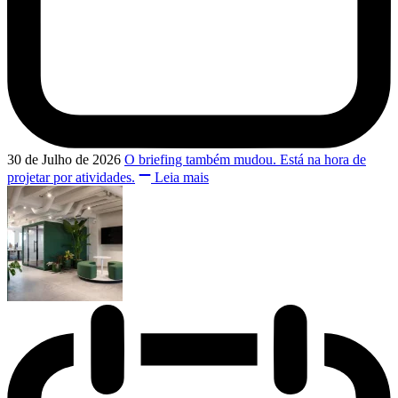
30 de Julho de 2026
O briefing também mudou. Está na hora de
projetar por atividades.
Leia mais