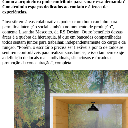
Como a arquitetura pode contribuir para sanar essa demanda?
Construindo espaços dedicados ao contato e à troca de
experiências.
“Investir em áreas colaborativas pode ser um bom caminho para
permitir a interação social também no momento de produção”,
comenta Lisandra Mascotto, da RS Design. Outro benefício dessas
áreas é a quebra da hierarquia, já que em bancadas compartilhadas
todos sentam juntos para trabalhar, independentemente do cargo e da
função. “Porém, o escritório precisa ser flexível a ponto de todos se
sentirem confortáveis para realizar suas tarefas, e isso também exige
a definição de locais mais individuais, silenciosos e focados na
promoção da concentração”, completa.