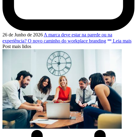
26 de Junho de 2026
A marca deve estar na parede ou na
experiência? O novo caminho do workplace branding
Leia mais
Post mais lidos