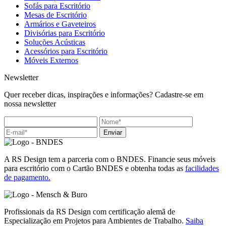
Sofás para Escritório
Mesas de Escritório
Armários e Gaveteiros
Divisórias para Escritório
Soluções Acústicas
Acessórios para Escritório
Móveis Externos
Newsletter
Quer receber dicas, inspirações e informações? Cadastre-se em
nossa newsletter
Enviar
A RS Design tem a parceria com o BNDES. Financie seus móveis
para escritório com o Cartão BNDES e obtenha todas as
facilidades
de pagamento.
Profissionais da RS Design com certificação alemã de
Especialização em Projetos para Ambientes de Trabalho.
Saiba