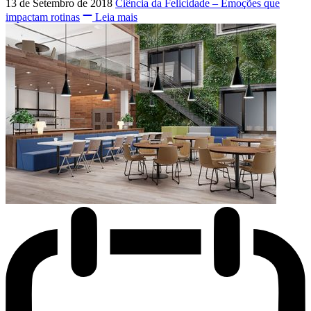
13 de Setembro de 2018
Ciência da Felicidade – Emoções que
impactam rotinas
Leia mais