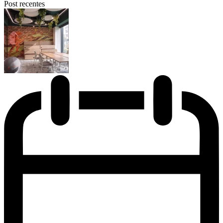
Post recentes