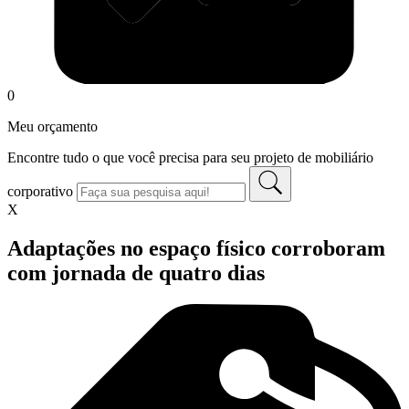
0
Meu orçamento
Encontre tudo o que você precisa para seu projeto de mobiliário
corporativo
X
Adaptações no espaço físico corroboram
com jornada de quatro dias