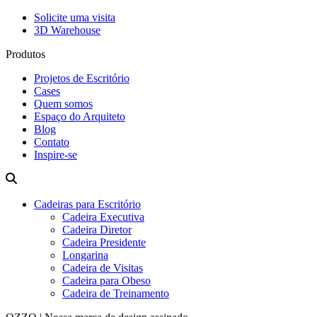
Solicite uma visita
3D Warehouse
Produtos
Projetos de Escritório
Cases
Quem somos
Espaço do Arquiteto
Blog
Contato
Inspire-se
Cadeiras para Escritório
Cadeira Executiva
Cadeira Diretor
Cadeira Presidente
Longarina
Cadeira de Visitas
Cadeira para Obeso
Cadeira de Treinamento