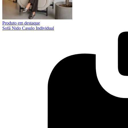
Produto em destaque
Sofá Nido Casulo Individual