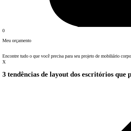
0
Meu orçamento
Encontre tudo o que você precisa para seu projeto de mobiliário corpo
X
3 tendências de layout dos escritórios qu