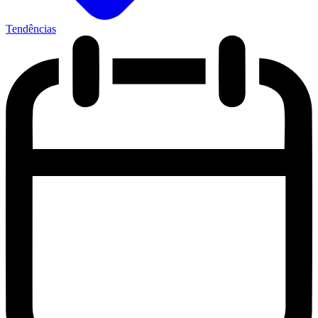
Tendências