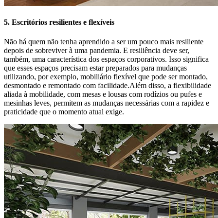
5. Escritórios resilientes e flexíveis
Não há quem não tenha aprendido a ser um pouco mais resiliente
depois de sobreviver à uma pandemia. E resiliência deve ser,
também, uma característica dos espaços corporativos. Isso significa
que esses espaços precisam estar preparados para mudanças
utilizando, por exemplo, mobiliário flexível que pode ser montado,
desmontado e remontado com facilidade.Além disso, a flexibilidade
aliada à mobilidade, com mesas e lousas com rodízios ou pufes e
mesinhas leves, permitem as mudanças necessárias com a rapidez e
praticidade que o momento atual exige.