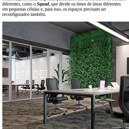
diferentes, como o
Squad
, que divide os times de áreas diferentes
em pequenas células e, para isso, os espaços precisam ser
reconfigurados também.