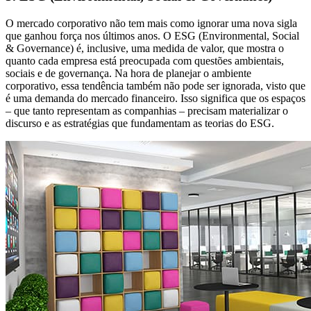
O mercado corporativo não tem mais como ignorar uma nova sigla
que ganhou força nos últimos anos. O ESG (Environmental, Social
& Governance) é, inclusive, uma medida de valor, que mostra o
quanto cada empresa está preocupada com questões ambientais,
sociais e de governança. Na hora de planejar o ambiente
corporativo, essa tendência também não pode ser ignorada, visto que
é uma demanda do mercado financeiro. Isso significa que os espaços
– que tanto representam as companhias – precisam materializar o
discurso e as estratégias que fundamentam as teorias do ESG.