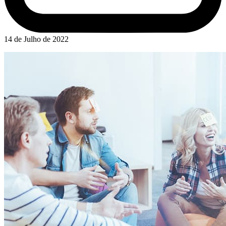
14 de Julho de 2022