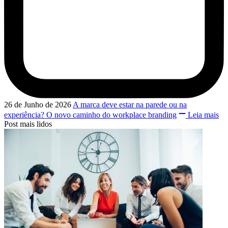
26 de Junho de 2026
A marca deve estar na parede ou na
experiência? O novo caminho do workplace branding
Leia mais
Post mais lidos