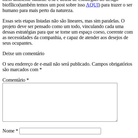
biofílico(também temos um post sobre isso
AQUI
) para trazer o ser
humano para mais perto da natureza.
Essas seis etapas listadas não são lineares, mas sim paralelas. O
projeto deve ser pensado como um todo, vinculando cada uma
dessas estratégias para que se torne um espaço coeso, coerente com
as necessidades da companhia, e capaz de atender aos desejos de
seus ocupantes.
Deixe um comentário
O seu endereço de e-mail não será publicado.
Campos obrigatórios
são marcados com
*
Comentário
*
Nome
*