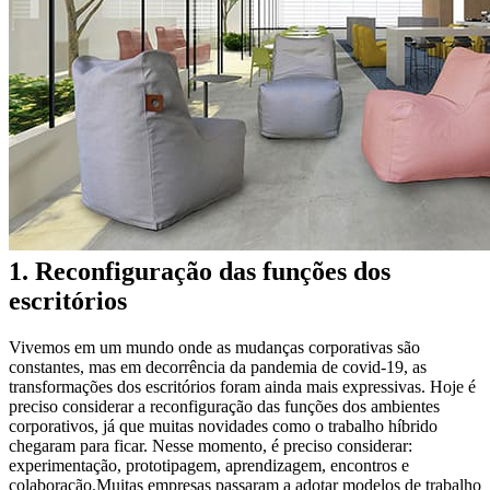
1. Reconfiguração das funções dos
escritórios
Vivemos em um mundo onde as mudanças corporativas são
constantes, mas em decorrência da pandemia de covid-19, as
transformações dos escritórios foram ainda mais expressivas. Hoje é
preciso considerar a reconfiguração das funções dos ambientes
corporativos, já que muitas novidades como o trabalho híbrido
chegaram para ficar. Nesse momento, é preciso considerar:
experimentação, prototipagem, aprendizagem, encontros e
colaboração.Muitas empresas passaram a adotar modelos de trabalho