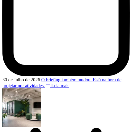
30 de Julho de 2026
O briefing também mudou. Está na hora de
projetar por atividades.
Leia mais