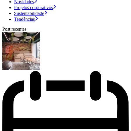
Novidades
Projetos corporativos
Sustentabilidade
Tendências
Post recentes