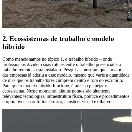
2. Ecossistemas de trabalho e modelo
híbrido
Como mencionamos no tópico 1, o trabalho híbrido – onde
profissionais dividem suas rotinas entre o trabalho presencial e o
trabalho remoto – está instalado. Pesquisas mostram que a maioria
das empresas já aderiu a esse modelo, mesmo que varie a quantidade
de dias que os trabalhadores cumprem dentro e fora do escritório.
Para que o modelo híbrido funcione, é preciso planejar o
ecossistema. Nesse momento, alguns pontos são altamente
relevantes: tecnologias, infraestrutura física, política e procedimentos
corporativos e confortos térmico, acústico, visual e olfativo.