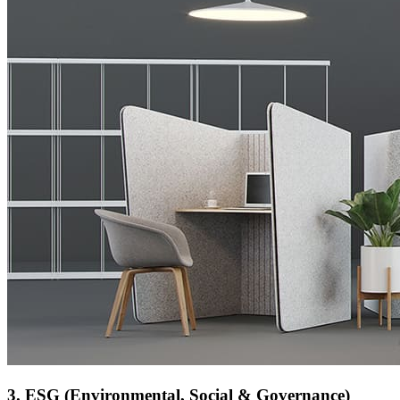
3. ESG (Environmental, Social & Governance)