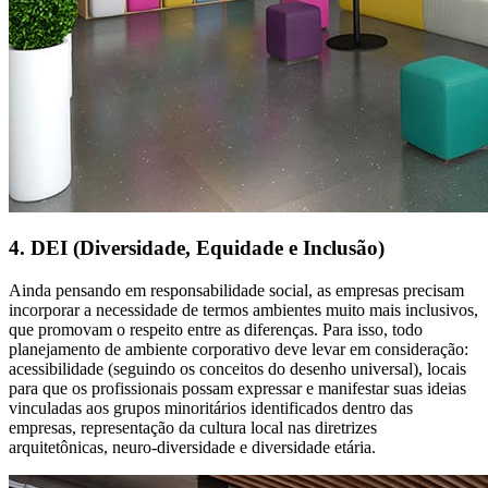
4. DEI (Diversidade, Equidade e Inclusão)
Ainda pensando em responsabilidade social, as empresas precisam
incorporar a necessidade de termos ambientes muito mais inclusivos,
que promovam o respeito entre as diferenças. Para isso, todo
planejamento de ambiente corporativo deve levar em consideração:
acessibilidade (seguindo os conceitos do desenho universal), locais
para que os profissionais possam expressar e manifestar suas ideias
vinculadas aos grupos minoritários identificados dentro das
empresas, representação da cultura local nas diretrizes
arquitetônicas, neuro-diversidade e diversidade etária.