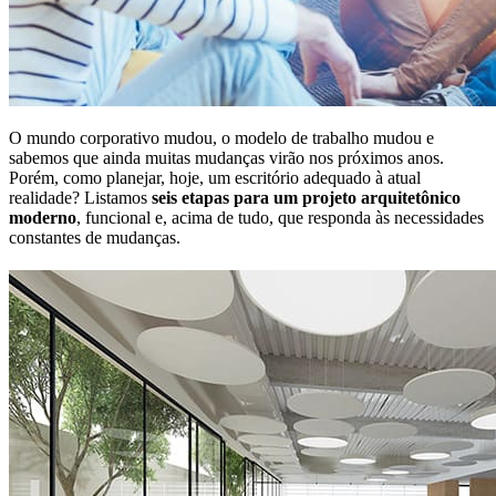
O mundo corporativo mudou, o modelo de trabalho mudou e
sabemos que ainda muitas mudanças virão nos próximos anos.
Porém, como planejar, hoje, um escritório adequado à atual
realidade? Listamos
seis etapas para um projeto arquitetônico
moderno
, funcional e, acima de tudo, que responda às necessidades
constantes de mudanças.