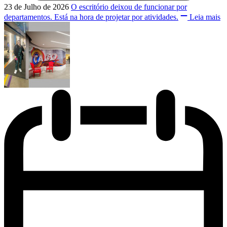
23 de Julho de 2026
O escritório deixou de funcionar por
departamentos. Está na hora de projetar por atividades.
Leia mais