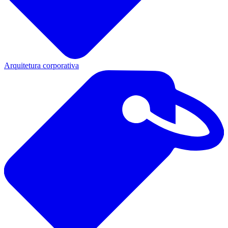
Arquitetura corporativa