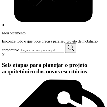
0
Meu orçamento
Encontre tudo o que você precisa para seu projeto de mobiliário
corporativo
X
Seis etapas para planejar o projeto
arquitetônico dos novos escritórios