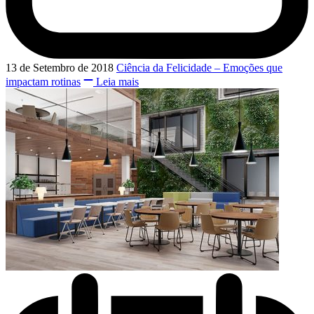
13 de Setembro de 2018
Ciência da Felicidade – Emoções que
impactam rotinas
Leia mais