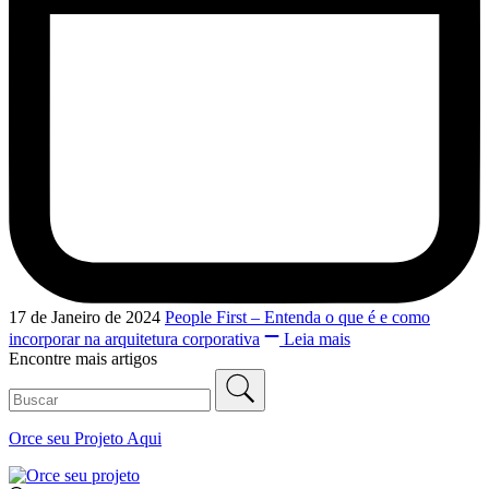
17 de Janeiro de 2024
People First – Entenda o que é e como
incorporar na arquitetura corporativa
Leia mais
Encontre mais artigos
Orce seu
Projeto Aqui