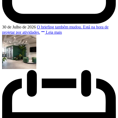
30 de Julho de 2026
O briefing também mudou. Está na hora de
projetar por atividades.
Leia mais