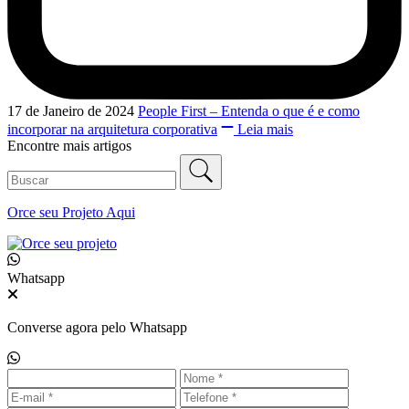
17 de Janeiro de 2024
People First – Entenda o que é e como
incorporar na arquitetura corporativa
Leia mais
Encontre mais artigos
Orce seu
Projeto Aqui
Whatsapp
Converse agora pelo Whatsapp