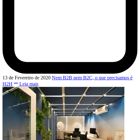
13 de Fevereiro de 2020
Nem B2B nem B2C, o que precisamos é
H2H
Leia mais