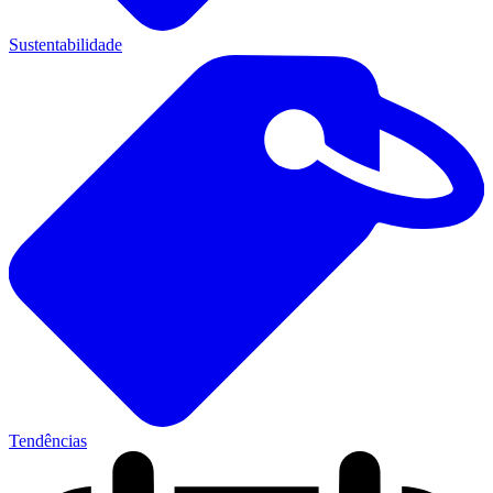
Sustentabilidade
Tendências