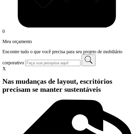
0
Meu orçamento
Encontre tudo o que você precisa para seu projeto de mobiliário
corporativo
X
Nas mudanças de layout, escritórios
precisam se manter sustentáveis