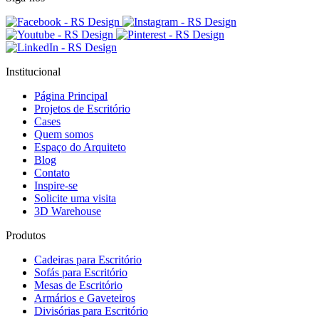
Institucional
Página Principal
Projetos de Escritório
Cases
Quem somos
Espaço do Arquiteto
Blog
Contato
Inspire-se
Solicite uma visita
3D Warehouse
Produtos
Cadeiras para Escritório
Sofás para Escritório
Mesas de Escritório
Armários e Gaveteiros
Divisórias para Escritório