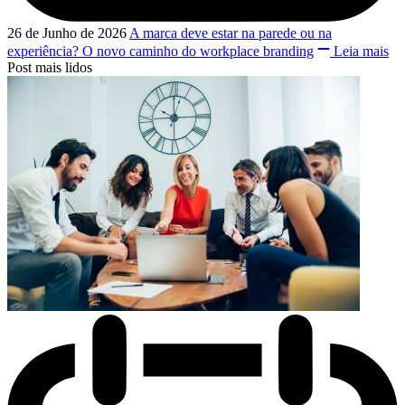
26 de Junho de 2026
A marca deve estar na parede ou na
experiência? O novo caminho do workplace branding
Leia mais
Post mais lidos