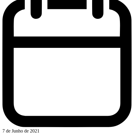
7 de Junho de 2021