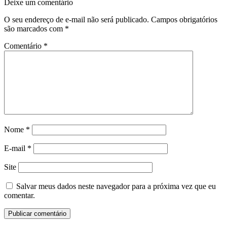
Deixe um comentário
O seu endereço de e-mail não será publicado.
Campos obrigatórios
são marcados com
*
Comentário
*
Nome
*
E-mail
*
Site
Salvar meus dados neste navegador para a próxima vez que eu
comentar.