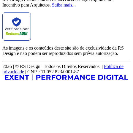
Incentivo para Arquitetos.
Saiba mais...
Verificada por
As imagens e os conteúdos deste site são de exclusividade da RS
Design e não podem ser reproduzidos sem prévia autorização.
2026 | © RS Design | Todos os Direitos Reservados. |
Política de
privacidade
| CNPJ: 11.052.823/0001-87