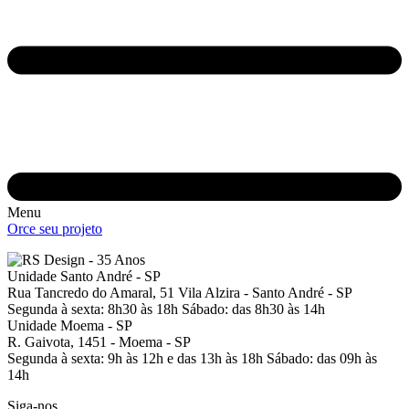
Menu
Orce seu projeto
Unidade Santo André - SP
Rua Tancredo do Amaral, 51
Vila Alzira - Santo André - SP
Segunda à sexta: 8h30 às 18h
Sábado: das 8h30 às 14h
Unidade Moema - SP
R. Gaivota, 1451 -
Moema - SP
Segunda à sexta: 9h às 12h e das 13h às 18h
Sábado: das 09h às
14h
Siga-nos