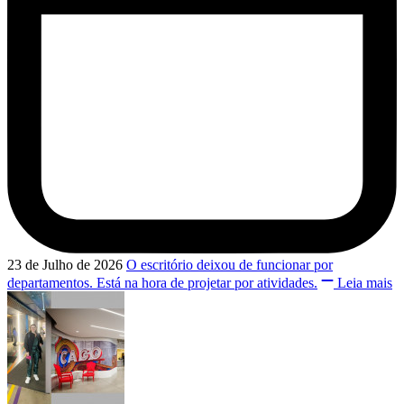
23 de Julho de 2026
O escritório deixou de funcionar por
departamentos. Está na hora de projetar por atividades.
Leia mais