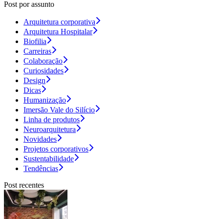
Post por assunto
Arquitetura corporativa
Arquitetura Hospitalar
Biofilia
Carreiras
Colaboração
Curiosidades
Design
Dicas
Humanização
Imersão Vale do Silício
Linha de produtos
Neuroarquitetura
Novidades
Projetos corporativos
Sustentabilidade
Tendências
Post recentes