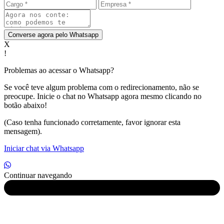
Converse agora pelo Whatsapp
X
!
Problemas ao acessar o Whatsapp?
Se você teve algum problema com o redirecionamento, não se
preocupe. Inicie o chat no Whatsapp agora mesmo clicando no
botão abaixo!
(Caso tenha funcionado corretamente, favor ignorar esta
mensagem).
Iniciar chat via Whatsapp
Continuar navegando