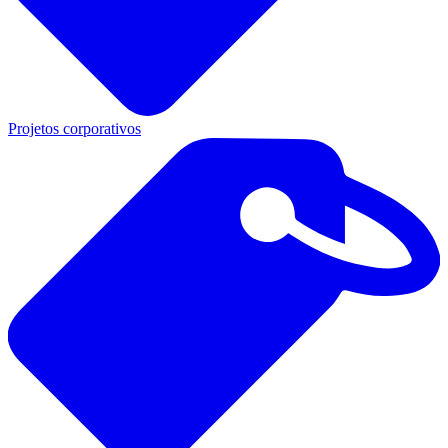
Projetos corporativos