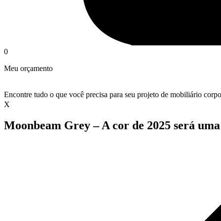
0
Meu orçamento
Encontre tudo o que você precisa para seu projeto de mobiliário corpo
X
Moonbeam Grey – A cor de 2025 será uma 