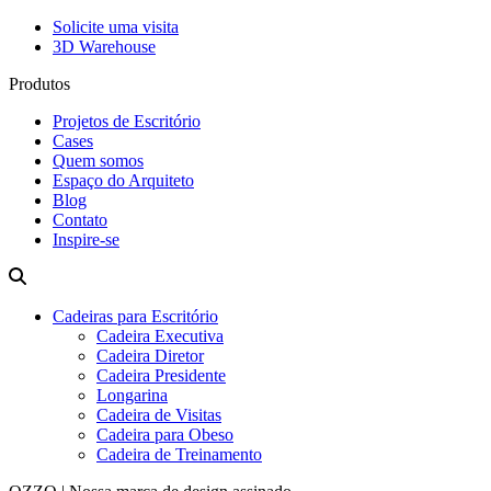
Solicite uma visita
3D Warehouse
Produtos
Projetos de Escritório
Cases
Quem somos
Espaço do Arquiteto
Blog
Contato
Inspire-se
Cadeiras para Escritório
Cadeira Executiva
Cadeira Diretor
Cadeira Presidente
Longarina
Cadeira de Visitas
Cadeira para Obeso
Cadeira de Treinamento