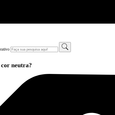
rativo
cor neutra?