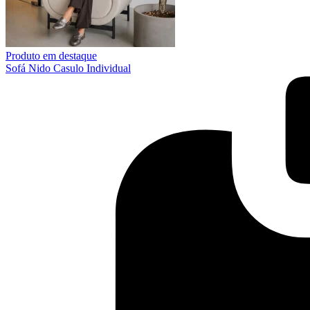
Produto em destaque
Sofá Nido Casulo Individual