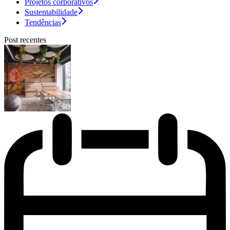
Projetos corporativos
Sustentabilidade
Tendências
Post recentes