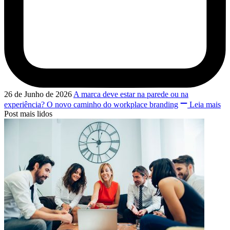
26 de Junho de 2026
A marca deve estar na parede ou na
experiência? O novo caminho do workplace branding
Leia mais
Post mais lidos