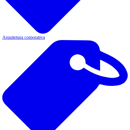
Arquitetura corporativa