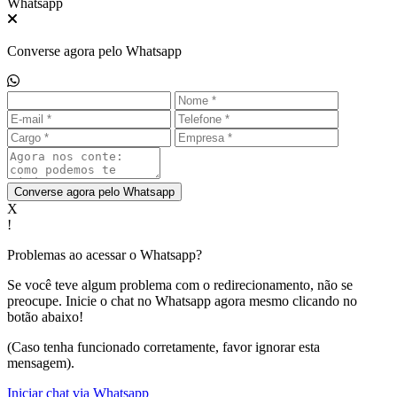
Whatsapp
Converse agora pelo Whatsapp
Converse agora pelo Whatsapp
X
!
Problemas ao acessar o Whatsapp?
Se você teve algum problema com o redirecionamento, não se
preocupe. Inicie o chat no Whatsapp agora mesmo clicando no
botão abaixo!
(Caso tenha funcionado corretamente, favor ignorar esta
mensagem).
Iniciar chat via Whatsapp