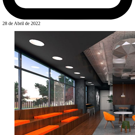
28 de Abril de 2022