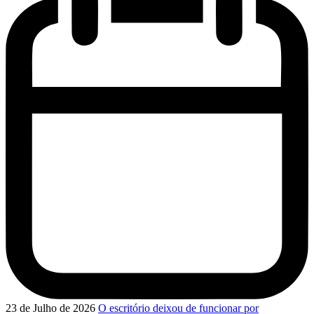
23 de Julho de 2026
O escritório deixou de funcionar por