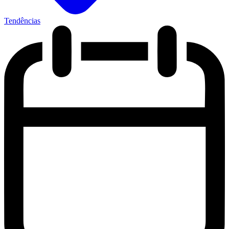
Tendências