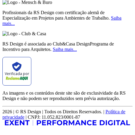
Profissionais da RS Design com certificação alemã de
Especialização em Projetos para Ambientes de Trabalho.
Saiba
mais...
RS Design é associada ao Club&Casa DesignPrograma de
Incentivo para Arquitetos.
Saiba mais...
Verificada por
As imagens e os conteúdos deste site são de exclusividade da RS
Design e não podem ser reproduzidos sem prévia autorização.
2026 | © RS Design | Todos os Direitos Reservados. |
Política de
privacidade
| CNPJ: 11.052.823/0001-87