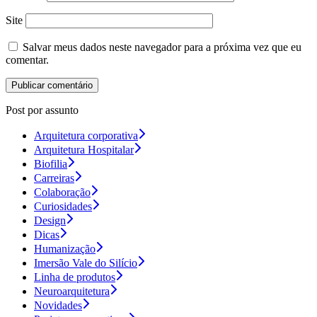
Site
Salvar meus dados neste navegador para a próxima vez que eu
comentar.
Post por assunto
Arquitetura corporativa
Arquitetura Hospitalar
Biofilia
Carreiras
Colaboração
Curiosidades
Design
Dicas
Humanização
Imersão Vale do Silício
Linha de produtos
Neuroarquitetura
Novidades