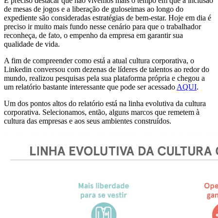
É preciso destacar que não vivemos mais o tempo em que a inclusão
de mesas de jogos e a liberação de guloseimas ao longo do
expediente são consideradas estratégias de bem-estar. Hoje em dia é
preciso ir muito mais fundo nesse cenário para que o trabalhador
reconheça, de fato, o empenho da empresa em garantir sua
qualidade de vida.
A fim de compreender como está a atual cultura corporativa, o
Linkedin conversou com dezenas de líderes de talentos ao redor do
mundo, realizou pesquisas pela sua plataforma própria e chegou a
um relatório bastante interessante que pode ser acessado
AQUI
.
Um dos pontos altos do relatório está na linha evolutiva da cultura
corporativa. Selecionamos, então, alguns marcos que remetem à
cultura das empresas e aos seus ambientes construídos.