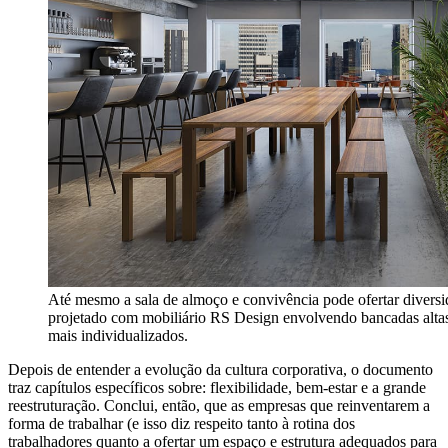
Até mesmo a sala de almoço e convivência pode ofertar divers
projetado com mobiliário RS Design envolvendo bancadas altas
mais individualizados.
Depois de entender a evolução da cultura corporativa, o documento
traz capítulos específicos sobre: flexibilidade, bem-estar e a grande
reestruturação. Conclui, então, que as empresas que reinventarem a
forma de trabalhar (e isso diz respeito tanto à rotina dos
trabalhadores quanto a ofertar um espaço e estrutura adequados para