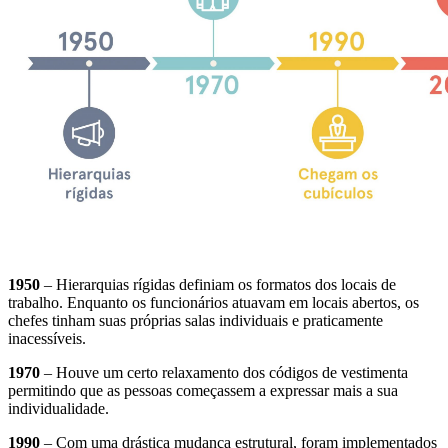
1950
– Hierarquias rígidas definiam os formatos dos locais de
trabalho. Enquanto os funcionários atuavam em locais abertos, os
chefes tinham suas próprias salas individuais e praticamente
inacessíveis.
1970
– Houve um certo relaxamento dos códigos de vestimenta
permitindo que as pessoas começassem a expressar mais a sua
individualidade.
1990
– Com uma drástica mudança estrutural, foram implementados