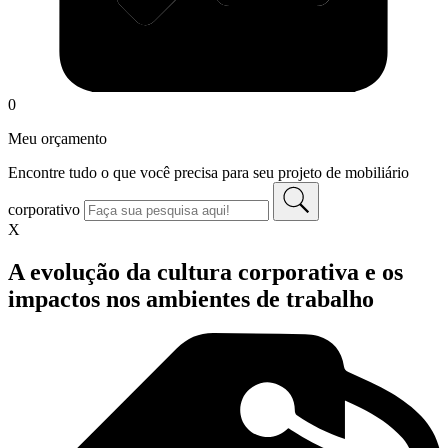
0
Meu orçamento
Encontre tudo o que você precisa para seu projeto de mobiliário
corporativo
X
A evolução da cultura corporativa e os
impactos nos ambientes de trabalho