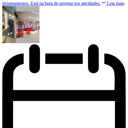
departamentos. Está na hora de projetar por atividades.
Leia mais