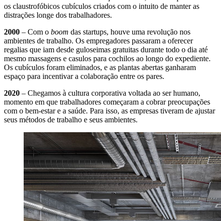
os claustrofóbicos cubículos criados com o intuito de manter as
distrações longe dos trabalhadores.
2000
– Com o
boom
das startups, houve uma revolução nos
ambientes de trabalho. Os empregadores passaram a oferecer
regalias que iam desde guloseimas gratuitas durante todo o dia até
mesmo massagens e casulos para cochilos ao longo do expediente.
Os cubículos foram eliminados, e as plantas abertas ganharam
espaço para incentivar a colaboração entre os pares.
2020
– Chegamos à cultura corporativa voltada ao ser humano,
momento em que trabalhadores começaram a cobrar preocupações
com o bem-estar e a saúde. Para isso, as empresas tiveram de ajustar
seus métodos de trabalho e seus ambientes.