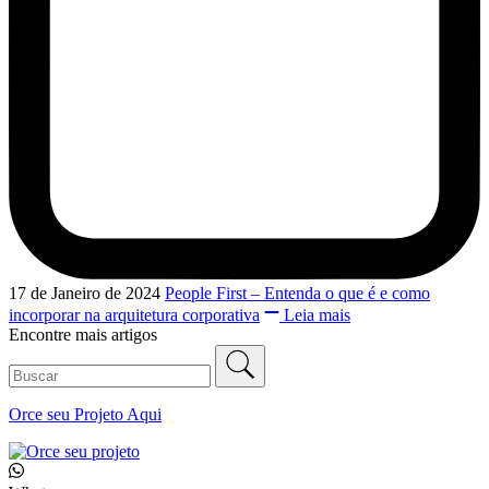
17 de Janeiro de 2024
People First – Entenda o que é e como
incorporar na arquitetura corporativa
Leia mais
Encontre mais artigos
Orce seu
Projeto Aqui