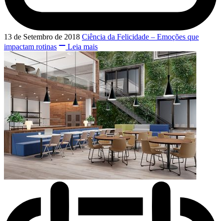
13 de Setembro de 2018
Ciência da Felicidade – Emoções que
impactam rotinas
Leia mais