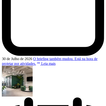
30 de Julho de 2026
O briefing também mudou. Está na hora de
projetar por atividades.
Leia mais