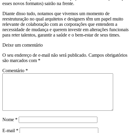
esses novos formatos) sairão na frente.
Diante disso tudo, notamos que vivemos um momento de
reestruturação no qual arquitetos e designers têm um papel muito
relevante de colaboração com as corporações que entendem a
necessidade de mudança e querem investir em alterações funcionais
para reter talentos, garantir a saúde e o bem-estar de seus times.
Deixe um comentário
O seu endereço de e-mail não será publicado.
Campos obrigatórios
são marcados com
*
Comentário
*
Nome
*
E-mail
*