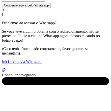
Converse agora pelo Whatsapp
X
!
Problemas ao acessar o Whatsapp?
Se você teve algum problema com o redirecionamento, não se
preocupe. Inicie o chat no Whatsapp agora mesmo clicando no
botão abaixo!
(Caso tenha funcionado corretamente, favor ignorar esta
mensagem).
Iniciar chat via Whatsapp
Continuar navegando