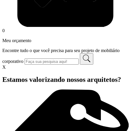
0
Meu orçamento
Encontre tudo o que você precisa para seu projeto de mobiliário
corporativo
X
Estamos valorizando nossos arquitetos?