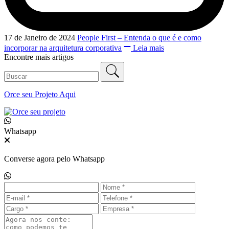
17 de Janeiro de 2024
People First – Entenda o que é e como
incorporar na arquitetura corporativa
Leia mais
Encontre mais artigos
Orce seu
Projeto Aqui
Whatsapp
Converse agora pelo Whatsapp