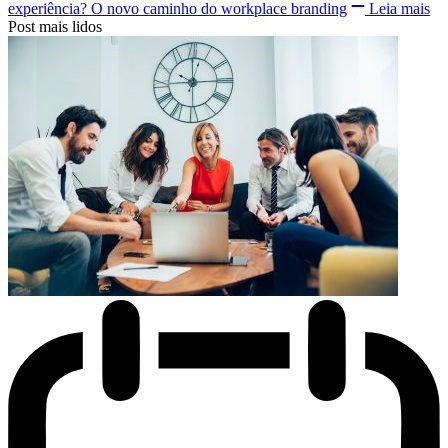
experiência? O novo caminho do workplace branding
Leia mais
Post mais lidos