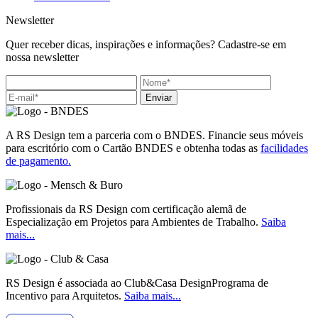
Newsletter
Quer receber dicas, inspirações e informações? Cadastre-se em
nossa newsletter
Enviar
A RS Design tem a parceria com o BNDES. Financie seus móveis
para escritório com o Cartão BNDES e obtenha todas as
facilidades
de pagamento.
Profissionais da RS Design com certificação alemã de
Especialização em Projetos para Ambientes de Trabalho.
Saiba
mais...
RS Design é associada ao Club&Casa DesignPrograma de
Incentivo para Arquitetos.
Saiba mais...