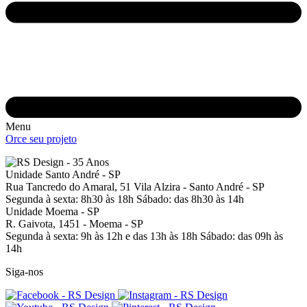
Menu
Orce seu projeto
Unidade Santo André - SP
Rua Tancredo do Amaral, 51
Vila Alzira - Santo André - SP
Segunda à sexta: 8h30 às 18h
Sábado: das 8h30 às 14h
Unidade Moema - SP
R. Gaivota, 1451 -
Moema - SP
Segunda à sexta: 9h às 12h e das 13h às 18h
Sábado: das 09h às
14h
Siga-nos