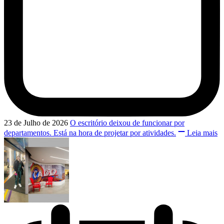
23 de Julho de 2026
O escritório deixou de funcionar por
departamentos. Está na hora de projetar por atividades.
Leia mais