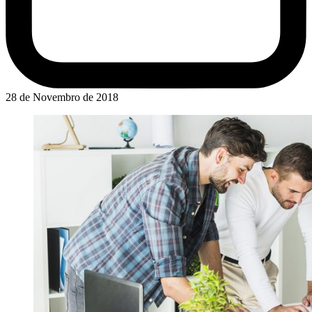
28 de Novembro de 2018