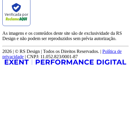
Verificada por
As imagens e os conteúdos deste site são de exclusividade da RS
Design e não podem ser reproduzidos sem prévia autorização.
2026 | © RS Design | Todos os Direitos Reservados. |
Política de
privacidade
| CNPJ: 11.052.823/0001-87