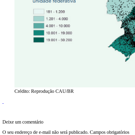
Crédito: Reprodução CAU/BR
Deixe um comentário
O seu endereço de e-mail não será publicado.
Campos obrigatórios