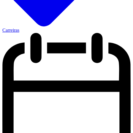
Carreiras