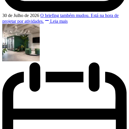
30 de Julho de 2026
O briefing também mudou. Está na hora de
projetar por atividades.
Leia mais