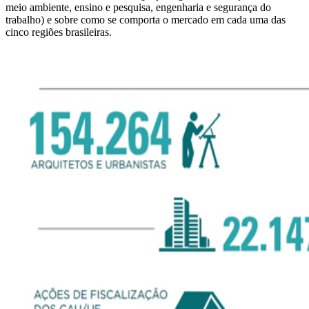
meio ambiente, ensino e pesquisa, engenharia e segurança do
trabalho) e sobre como se comporta o mercado em cada uma das
cinco regiões brasileiras.