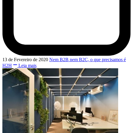
13 de Fevereiro de 2020
Nem B2B nem B2C, o que precisamos é
H2H
Leia mais