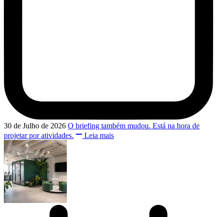
30 de Julho de 2026
O briefing também mudou. Está na hora de
projetar por atividades.
Leia mais