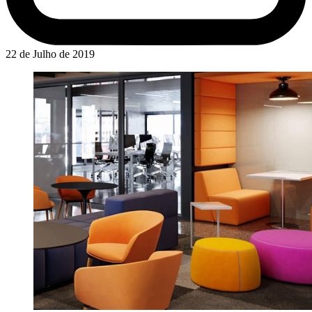
22 de Julho de 2019