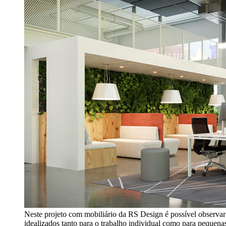
Neste projeto com mobiliário da RS Design é possível observa
idealizados tanto para o trabalho individual como para pequenas