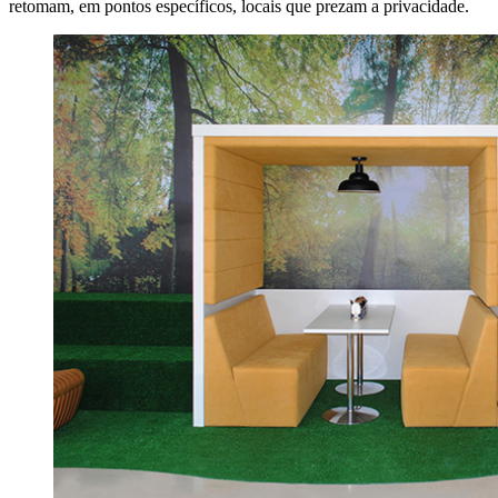
retomam, em pontos específicos, locais que prezam a privacidade.