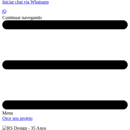
Iniciar chat via Whatsapp
Continuar navegando
Menu
Orce seu projeto