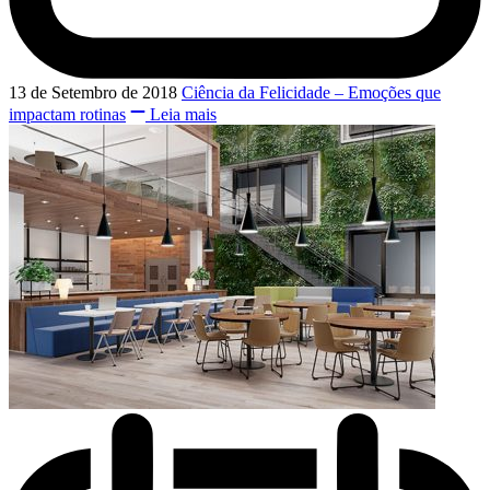
13 de Setembro de 2018
Ciência da Felicidade – Emoções que
impactam rotinas
Leia mais