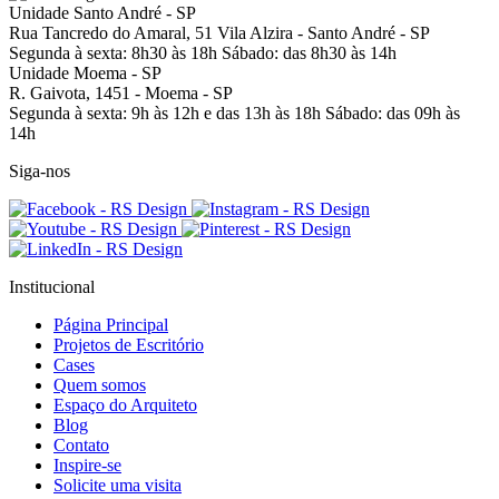
Unidade Santo André - SP
Rua Tancredo do Amaral, 51
Vila Alzira - Santo André - SP
Segunda à sexta: 8h30 às 18h
Sábado: das 8h30 às 14h
Unidade Moema - SP
R. Gaivota, 1451 -
Moema - SP
Segunda à sexta: 9h às 12h e das 13h às 18h
Sábado: das 09h às
14h
Siga-nos
Institucional
Página Principal
Projetos de Escritório
Cases
Quem somos
Espaço do Arquiteto
Blog
Contato
Inspire-se
Solicite uma visita