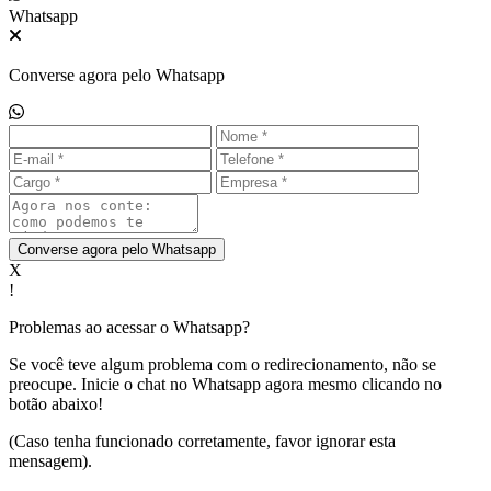
Whatsapp
Converse agora pelo Whatsapp
Converse agora pelo Whatsapp
X
!
Problemas ao acessar o Whatsapp?
Se você teve algum problema com o redirecionamento, não se
preocupe. Inicie o chat no Whatsapp agora mesmo clicando no
botão abaixo!
(Caso tenha funcionado corretamente, favor ignorar esta
mensagem).