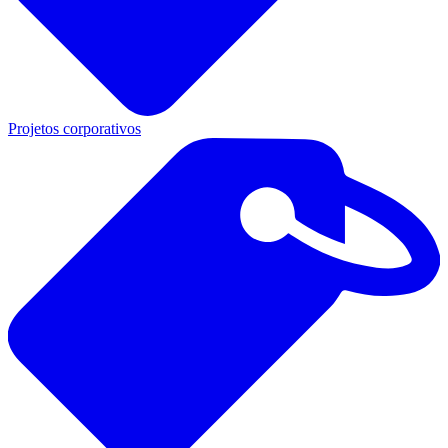
Projetos corporativos