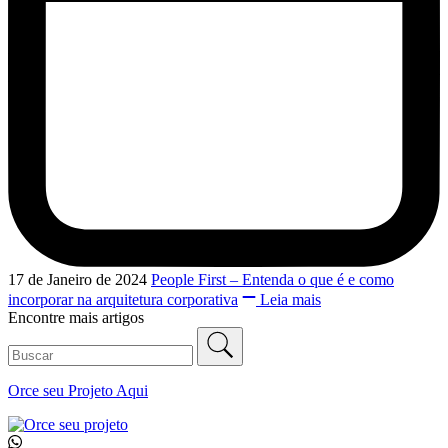
17 de Janeiro de 2024
People First – Entenda o que é e como
incorporar na arquitetura corporativa
Leia mais
Encontre mais artigos
Orce seu
Projeto Aqui