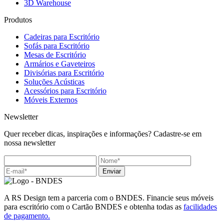
3D Warehouse
Produtos
Cadeiras para Escritório
Sofás para Escritório
Mesas de Escritório
Armários e Gaveteiros
Divisórias para Escritório
Soluções Acústicas
Acessórios para Escritório
Móveis Externos
Newsletter
Quer receber dicas, inspirações e informações? Cadastre-se em
nossa newsletter
Enviar
A RS Design tem a parceria com o BNDES. Financie seus móveis
para escritório com o Cartão BNDES e obtenha todas as
facilidades
de pagamento.