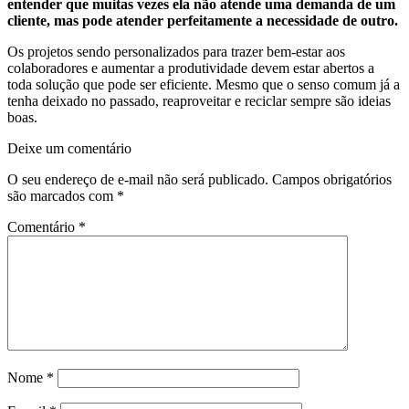
entender que muitas vezes ela não atende uma demanda de um
cliente, mas pode atender perfeitamente a necessidade de outro.
Os projetos sendo personalizados para trazer bem-estar aos
colaboradores e aumentar a produtividade devem estar abertos a
toda solução que pode ser eficiente. Mesmo que o senso comum já a
tenha deixado no passado, reaproveitar e reciclar sempre são ideias
boas.
Deixe um comentário
O seu endereço de e-mail não será publicado.
Campos obrigatórios
são marcados com
*
Comentário
*
Nome
*