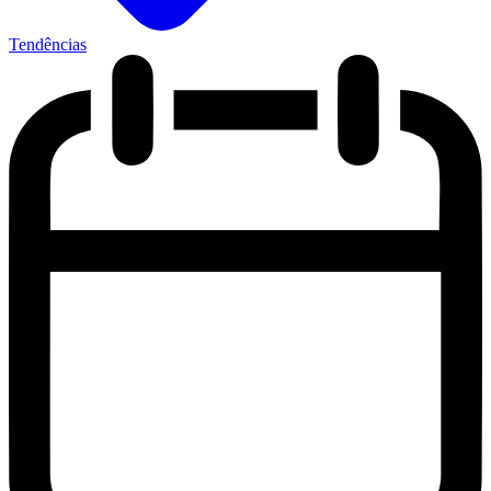
Tendências