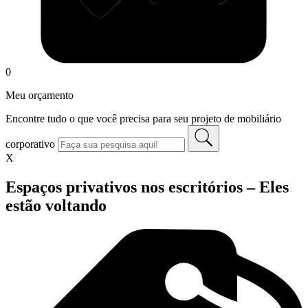
0
Meu orçamento
Encontre tudo o que você precisa para seu projeto de mobiliário
corporativo
X
Espaços privativos nos escritórios – Eles
estão voltando