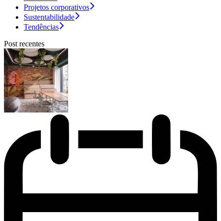
Projetos corporativos
Sustentabilidade
Tendências
Post recentes