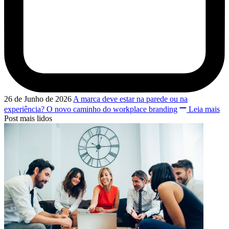
26 de Junho de 2026
A marca deve estar na parede ou na
experiência? O novo caminho do workplace branding
Leia mais
Post mais lidos