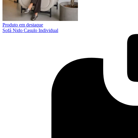
Produto em destaque
Sofá Nido Casulo Individual