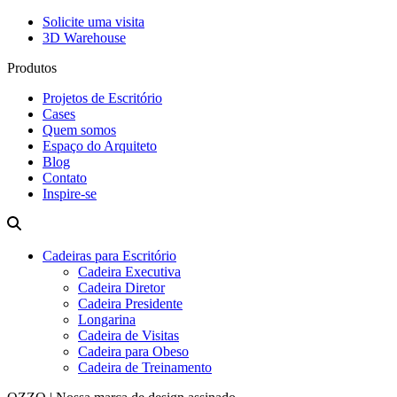
Solicite uma visita
3D Warehouse
Produtos
Projetos de Escritório
Cases
Quem somos
Espaço do Arquiteto
Blog
Contato
Inspire-se
Cadeiras para Escritório
Cadeira Executiva
Cadeira Diretor
Cadeira Presidente
Longarina
Cadeira de Visitas
Cadeira para Obeso
Cadeira de Treinamento