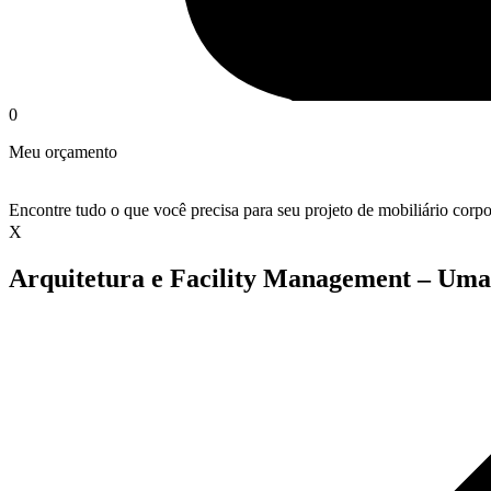
0
Meu orçamento
Encontre tudo o que você precisa para seu projeto de mobiliário corpo
X
Arquitetura e Facility Management – Uma 