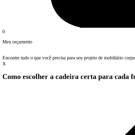
0
Meu orçamento
Encontre tudo o que você precisa para seu projeto de mobiliário corpo
X
Como escolher a cadeira certa para cada f