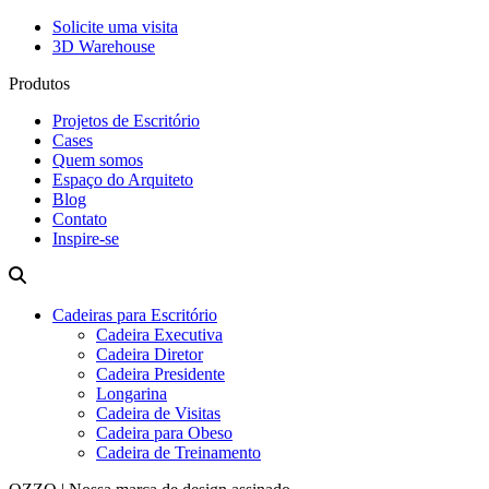
Solicite uma visita
3D Warehouse
Produtos
Projetos de Escritório
Cases
Quem somos
Espaço do Arquiteto
Blog
Contato
Inspire-se
Cadeiras para Escritório
Cadeira Executiva
Cadeira Diretor
Cadeira Presidente
Longarina
Cadeira de Visitas
Cadeira para Obeso
Cadeira de Treinamento