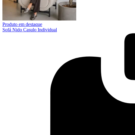
Produto em destaque
Sofá Nido Casulo Individual