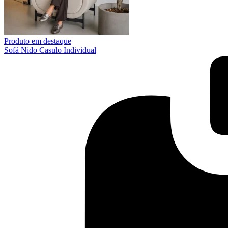
Produto em destaque
Sofá Nido Casulo Individual