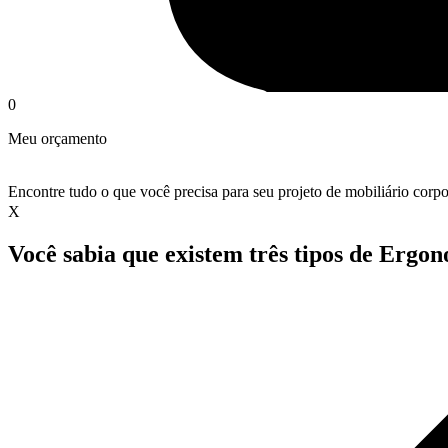
0
Meu orçamento
Encontre tudo o que você precisa para seu projeto de mobiliário corpo
X
Você sabia que existem três tipos de Ergo