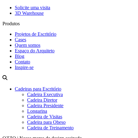
Solicite uma visita
3D Warehouse
Produtos
Projetos de Escritório
Cases
Quem somos
Espaço do Arquiteto
Blog
Contato
Inspire-se
Cadeiras para Escritório
Cadeira Executiva
Cadeira Diretor
Cadeira Presidente
Longarina
Cadeira de Visitas
Cadeira para Obeso
Cadeira de Treinamento