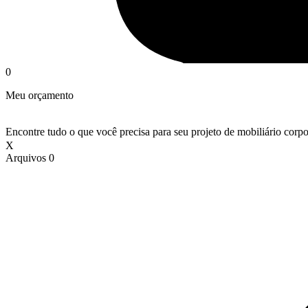
0
Meu orçamento
Encontre tudo o que você precisa para seu projeto de mobiliário corpo
X
Arquivos
0