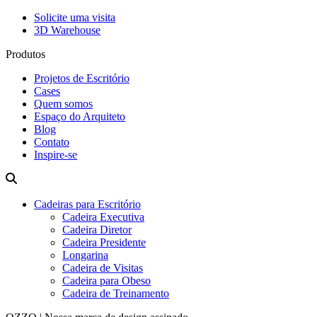
Solicite uma visita
3D Warehouse
Produtos
Projetos de Escritório
Cases
Quem somos
Espaço do Arquiteto
Blog
Contato
Inspire-se
Cadeiras para Escritório
Cadeira Executiva
Cadeira Diretor
Cadeira Presidente
Longarina
Cadeira de Visitas
Cadeira para Obeso
Cadeira de Treinamento