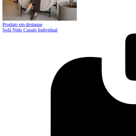
Produto em destaque
Sofá Nido Casulo Individual