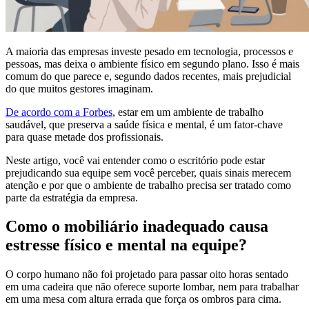
A maioria das empresas investe pesado em tecnologia, processos e
pessoas, mas deixa o ambiente físico em segundo plano. Isso é mais
comum do que parece e, segundo dados recentes, mais prejudicial
do que muitos gestores imaginam.
De acordo com a Forbes
, estar em um ambiente de trabalho
saudável, que preserva a saúde física e mental, é um fator-chave
para quase metade dos profissionais.
Neste artigo, você vai entender como o escritório pode estar
prejudicando sua equipe sem você perceber, quais sinais merecem
atenção e por que o ambiente de trabalho precisa ser tratado como
parte da estratégia da empresa.
Como o mobiliário inadequado causa
estresse físico e mental na equipe?
O corpo humano não foi projetado para passar oito horas sentado
em uma cadeira que não oferece suporte lombar, nem para trabalhar
em uma mesa com altura errada que força os ombros para cima.