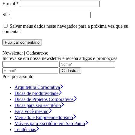
E-mail
*
Site
Salvar meus dados neste navegador para a próxima vez que eu
comentar.
Newsletter |
Cadastre-se
Increva-se em nossa newsletter e receba artigos e promoções
Cadastrar
Post por assunto
Arquitetura Corporativa
Dicas de produtividade
Dicas de Projetos Corporativos
Dicas para seu escritório
Faça você mesmo
Mercado e Empreendedorismo
Móveis para Escritório em São Paulo
Tendências