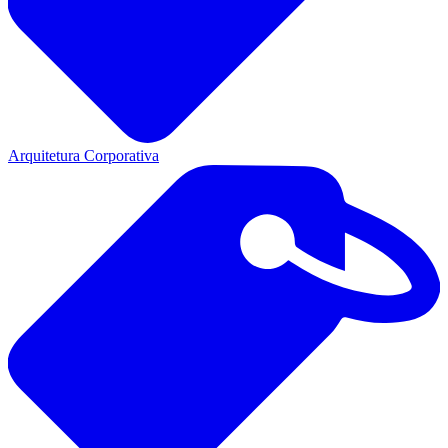
Arquitetura Corporativa