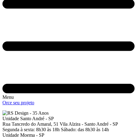
Menu
Orce seu projeto
Unidade Santo André - SP
Rua Tancredo do Amaral, 51
Vila Alzira - Santo André - SP
Segunda à sexta: 8h30 às 18h
Sábado: das 8h30 às 14h
Unidade Moema - SP