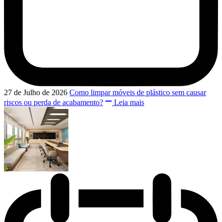
27 de Julho de 2026
Como limpar móveis de plástico sem causar
riscos ou perda de acabamento?
Leia mais