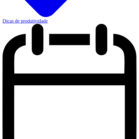
Dicas de produtividade