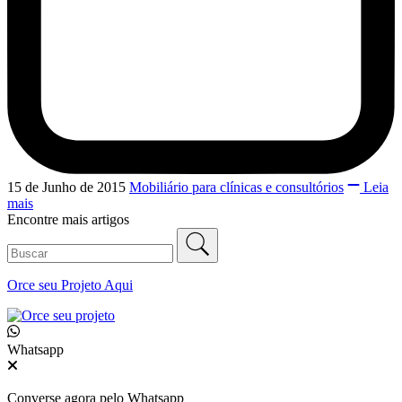
15 de Junho de 2015
Mobiliário para clínicas e consultórios
Leia
mais
Encontre mais artigos
Orce seu
Projeto Aqui
Whatsapp
Converse agora pelo Whatsapp