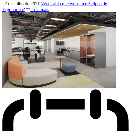
27 de Julho de 2021
Você sabia que existem três tipos de
Ergonomia?
Leia mais