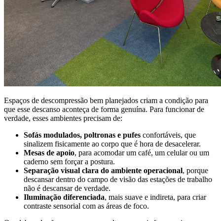
Espaços de descompressão bem planejados criam a condição para
que esse descanso aconteça de forma genuína. Para funcionar de
verdade, esses ambientes precisam de:
Sofás modulados, poltronas e pufes
confortáveis, que
sinalizem fisicamente ao corpo que é hora de desacelerar.
Mesas de apoio
, para acomodar um café, um celular ou um
caderno sem forçar a postura.
Separação visual clara do ambiente operacional
, porque
descansar dentro do campo de visão das estações de trabalho
não é descansar de verdade.
Iluminação diferenciada
, mais suave e indireta, para criar
contraste sensorial com as áreas de foco.