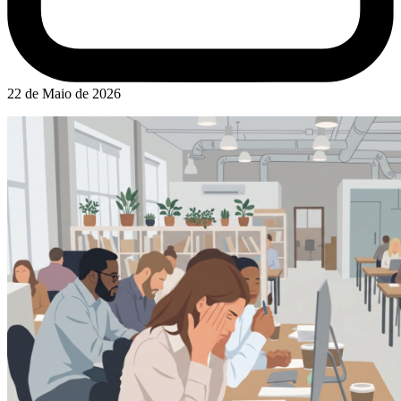
22 de Maio de 2026