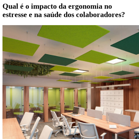
Qual é o impacto da ergonomia no
estresse e na saúde dos colaboradores?