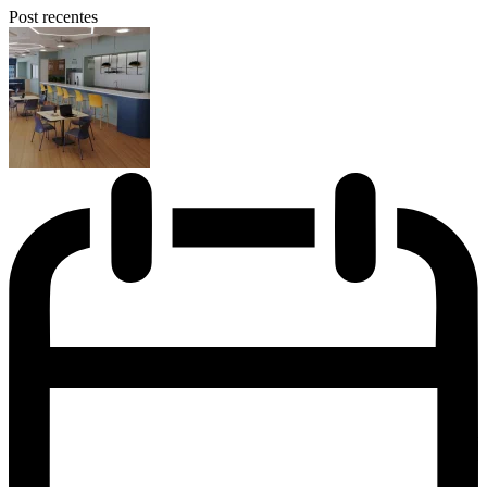
Post recentes