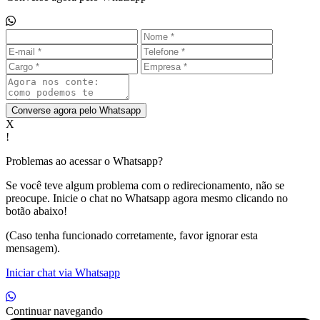
Converse agora pelo Whatsapp
X
!
Problemas ao acessar o Whatsapp?
Se você teve algum problema com o redirecionamento, não se
preocupe. Inicie o chat no Whatsapp agora mesmo clicando no
botão abaixo!
(Caso tenha funcionado corretamente, favor ignorar esta
mensagem).
Iniciar chat via Whatsapp
Continuar navegando