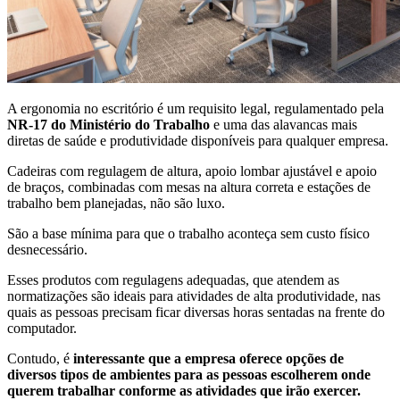
A ergonomia no escritório é um requisito legal, regulamentado pela
NR-17 do Ministério do Trabalho
e uma das alavancas mais
diretas de saúde e produtividade disponíveis para qualquer empresa.
Cadeiras com regulagem de altura, apoio lombar ajustável e apoio
de braços, combinadas com mesas na altura correta e estações de
trabalho bem planejadas, não são luxo.
São a base mínima para que o trabalho aconteça sem custo físico
desnecessário.
Esses produtos com regulagens adequadas, que atendem as
normatizações são ideais para atividades de alta produtividade, nas
quais as pessoas precisam ficar diversas horas sentadas na frente do
computador.
Contudo, é
interessante que a empresa oferece opções de
diversos tipos de ambientes para as pessoas escolherem onde
querem trabalhar conforme as atividades que irão exercer.