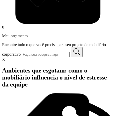
0
Meu orçamento
Encontre tudo o que você precisa para seu projeto de mobiliário
corporativo
X
Ambientes que esgotam: como o
mobiliário influencia o nível de estresse
da equipe