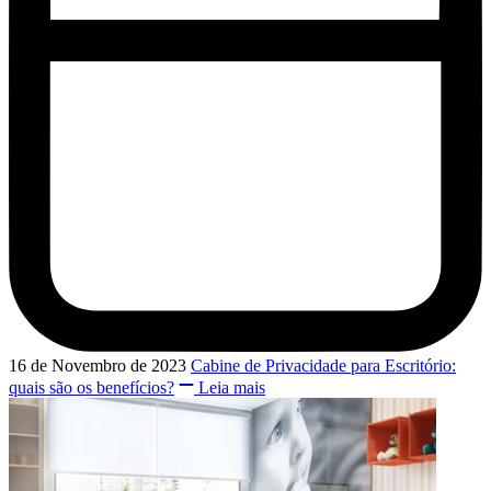
16 de Novembro de 2023
Cabine de Privacidade para Escritório:
quais são os benefícios?
Leia mais