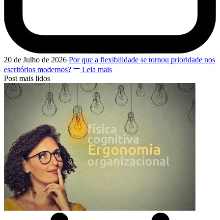
20 de Julho de 2026
Por que a flexibilidade se tornou prioridade nos
escritórios modernos?
Leia mais
Post mais lidos