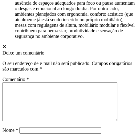
ausência de espaços adequados para foco ou pausa aumentam
o desgaste emocional ao longo do dia. Por outro lado,
ambientes planejados com ergonomia, conforto acústico (que
atualmente já está sendo inserido no próprio mobiliário),
mesas com regulagens de altura, mobiliário modular e flexível
contribuem para bem-estar, produtividade e sensação de
segurança no ambiente corporativo.
Deixe um comentário
O seu endereço de e-mail não será publicado.
Campos obrigatórios
são marcados com
*
Comentário
*
Nome
*