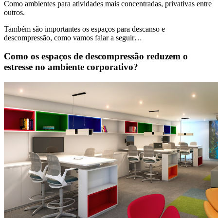
Como ambientes para atividades mais concentradas, privativas entre
outros.
Também são importantes os espaços para descanso e
descompressão, como vamos falar a seguir…
Como os espaços de descompressão reduzem o
estresse no ambiente corporativo?