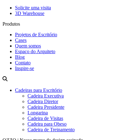
Solicite uma visita
3D Warehouse
Produtos
Projetos de Escritório
Cases
Quem somos
Espaço do Arquiteto
Blog
Contato
Inspire-se
Cadeiras para Escritório
Cadeira Executiva
Cadeira Diretor
Cadeira Presidente
Longarina
Cadeira de Visitas
Cadeira para Obeso
Cadeira de Treinamento