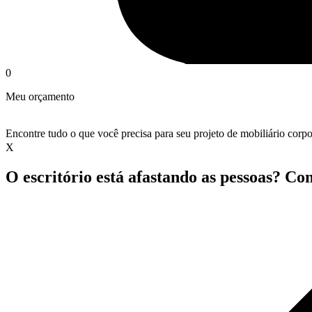
0
Meu orçamento
Encontre tudo o que você precisa para seu projeto de mobiliário corpo
X
O escritório está afastando as pessoas? Co