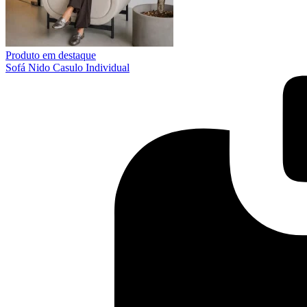
Produto em destaque
Sofá Nido Casulo Individual