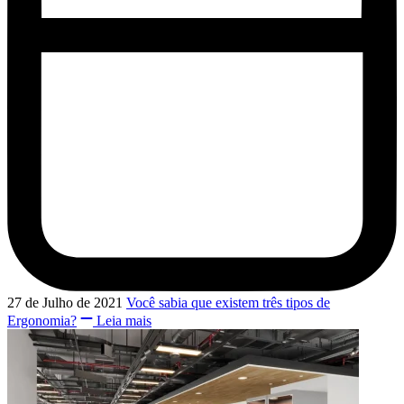
27 de Julho de 2021
Você sabia que existem três tipos de
Ergonomia?
Leia mais