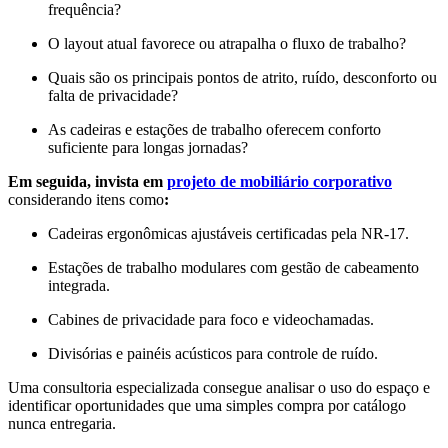
frequência?
O layout atual favorece ou atrapalha o fluxo de trabalho?
Quais são os principais pontos de atrito, ruído, desconforto ou
falta de privacidade?
As cadeiras e estações de trabalho oferecem conforto
suficiente para longas jornadas?
Em seguida, invista em
projeto de mobiliário
corporativo
considerando itens como
:
Cadeiras ergonômicas ajustáveis certificadas pela NR-17.
Estações de trabalho modulares com gestão de cabeamento
integrada.
Cabines de privacidade para foco e videochamadas.
Divisórias e painéis acústicos para controle de ruído.
Uma consultoria especializada consegue analisar o uso do espaço e
identificar oportunidades que uma simples compra por catálogo
nunca entregaria.