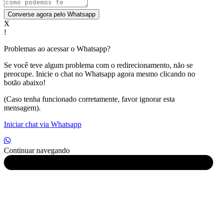
Converse agora pelo Whatsapp
X
!
Problemas ao acessar o Whatsapp?
Se você teve algum problema com o redirecionamento, não se
preocupe. Inicie o chat no Whatsapp agora mesmo clicando no
botão abaixo!
(Caso tenha funcionado corretamente, favor ignorar esta
mensagem).
Iniciar chat via Whatsapp
Continuar navegando