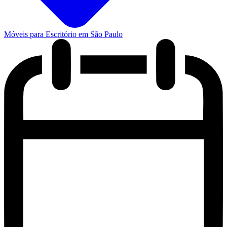
Móveis para Escritório em São Paulo