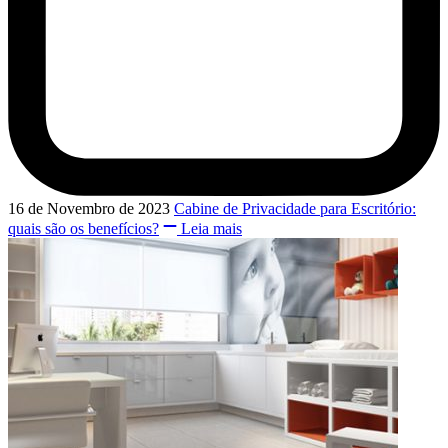
16 de Novembro de 2023
Cabine de Privacidade para Escritório:
quais são os benefícios?
Leia mais