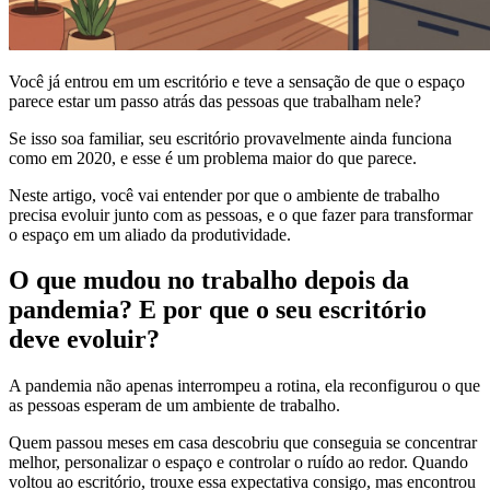
Você já entrou em um escritório e teve a sensação de que o espaço
parece estar um passo atrás das pessoas que trabalham nele?
Se isso soa familiar, seu escritório provavelmente ainda funciona
como em 2020, e esse é um problema maior do que parece.
Neste artigo, você vai entender por que o ambiente de trabalho
precisa evoluir junto com as pessoas, e o que fazer para transformar
o espaço em um aliado da produtividade.
O que mudou no trabalho depois da
pandemia? E por que o seu escritório
deve evoluir?
A pandemia não apenas interrompeu a rotina, ela reconfigurou o que
as pessoas esperam de um ambiente de trabalho.
Quem passou meses em casa descobriu que conseguia se concentrar
melhor, personalizar o espaço e controlar o ruído ao redor. Quando
voltou ao escritório, trouxe essa expectativa consigo, mas encontrou