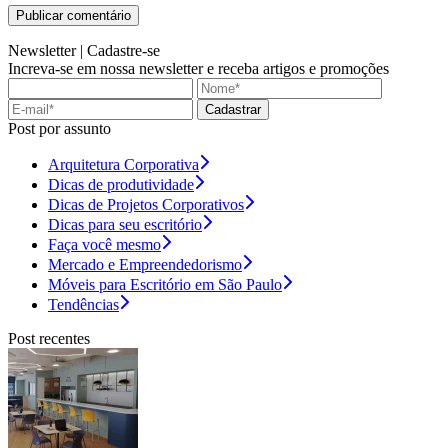
Newsletter |
Cadastre-se
Increva-se em nossa newsletter e receba artigos e promoções
Cadastrar
Post por assunto
Arquitetura Corporativa
Dicas de produtividade
Dicas de Projetos Corporativos
Dicas para seu escritório
Faça você mesmo
Mercado e Empreendedorismo
Móveis para Escritório em São Paulo
Tendências
Post recentes