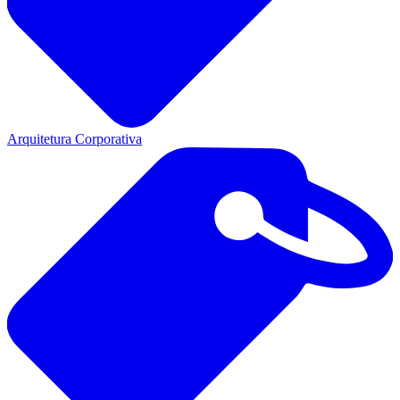
Arquitetura Corporativa