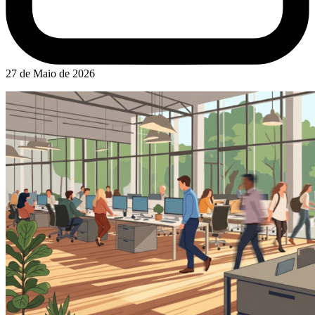
27 de Maio de 2026