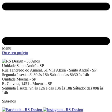
Menu
Orce seu projeto
Unidade Santo André - SP
Rua Tancredo do Amaral, 51
Vila Alzira - Santo André - SP
Segunda à sexta: 8h30 às 18h
Sábado: das 8h30 às 14h
Unidade Moema - SP
R. Gaivota, 1451 -
Moema - SP
Segunda à sexta: 9h às 12h e das 13h às 18h
Sábado: das 09h às
14h
Siga-nos