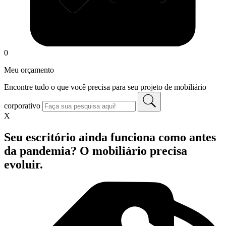
0
Meu orçamento
Encontre tudo o que você precisa para seu projeto de mobiliário
corporativo
X
Seu escritório ainda funciona como antes
da pandemia? O mobiliário precisa
evoluir.