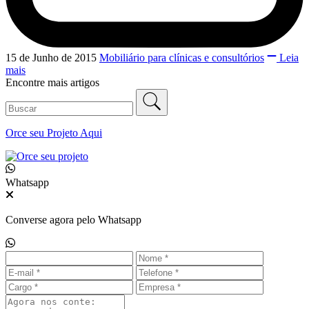
15 de Junho de 2015
Mobiliário para clínicas e consultórios
Leia
mais
Encontre mais artigos
Orce seu
Projeto Aqui
Whatsapp
Converse agora pelo Whatsapp