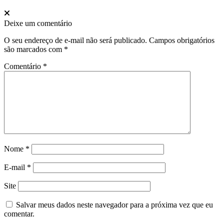
Deixe um comentário
O seu endereço de e-mail não será publicado.
Campos obrigatórios
são marcados com
*
Comentário
*
Nome
*
E-mail
*
Site
Salvar meus dados neste navegador para a próxima vez que eu
comentar.