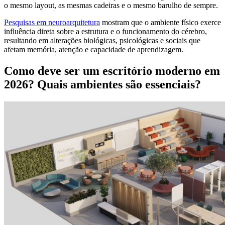
o mesmo layout, as mesmas cadeiras e o mesmo barulho de sempre.
Pesquisas em neuroarquitetura
mostram que o ambiente físico exerce
influência direta sobre a estrutura e o funcionamento do cérebro,
resultando em alterações biológicas, psicológicas e sociais que
afetam memória, atenção e capacidade de aprendizagem.
Como deve ser um escritório moderno em
2026? Quais ambientes são essenciais?