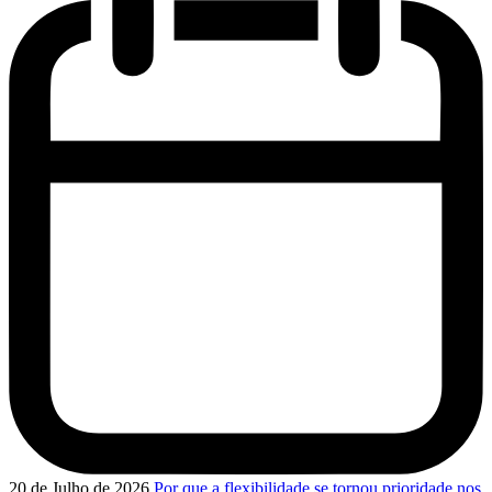
20 de Julho de 2026
Por que a flexibilidade se tornou prioridade nos