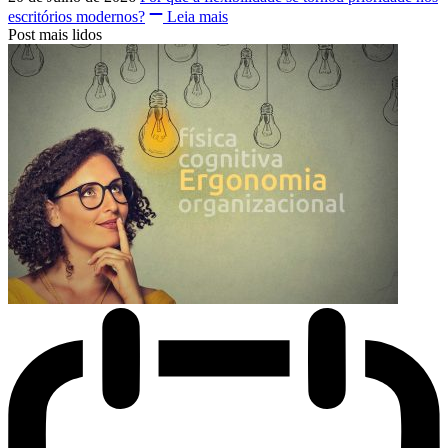
escritórios modernos?
Leia mais
Post mais lidos