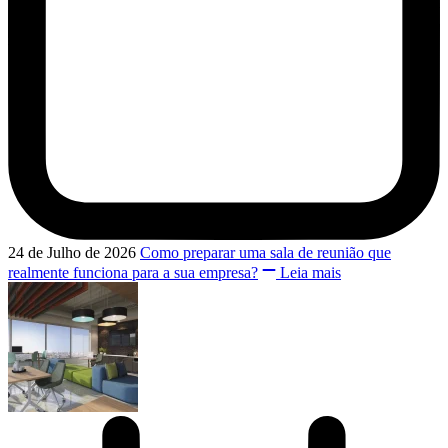
24 de Julho de 2026
Como preparar uma sala de reunião que
realmente funciona para a sua empresa?
Leia mais