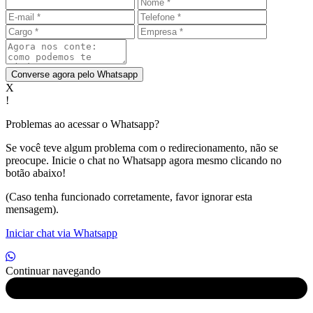
Converse agora pelo Whatsapp
X
!
Problemas ao acessar o Whatsapp?
Se você teve algum problema com o redirecionamento, não se
preocupe. Inicie o chat no Whatsapp agora mesmo clicando no
botão abaixo!
(Caso tenha funcionado corretamente, favor ignorar esta
mensagem).
Iniciar chat via Whatsapp
Continuar navegando