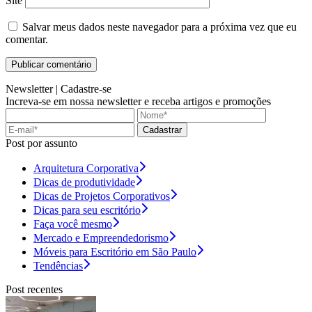
Site
Salvar meus dados neste navegador para a próxima vez que eu
comentar.
Newsletter |
Cadastre-se
Increva-se em nossa newsletter e receba artigos e promoções
Cadastrar
Post por assunto
Arquitetura Corporativa
Dicas de produtividade
Dicas de Projetos Corporativos
Dicas para seu escritório
Faça você mesmo
Mercado e Empreendedorismo
Móveis para Escritório em São Paulo
Tendências
Post recentes