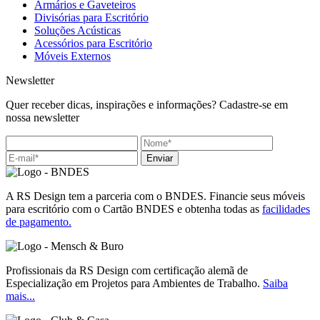
Armários e Gaveteiros
Divisórias para Escritório
Soluções Acústicas
Acessórios para Escritório
Móveis Externos
Newsletter
Quer receber dicas, inspirações e informações? Cadastre-se em
nossa newsletter
Enviar
A RS Design tem a parceria com o BNDES. Financie seus móveis
para escritório com o Cartão BNDES e obtenha todas as
facilidades
de pagamento.
Profissionais da RS Design com certificação alemã de
Especialização em Projetos para Ambientes de Trabalho.
Saiba
mais...