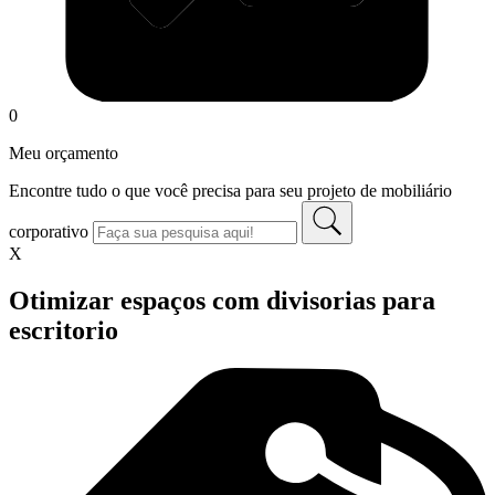
0
Meu orçamento
Encontre tudo o que você precisa para seu projeto de mobiliário
corporativo
X
Otimizar espaços com divisorias para
escritorio