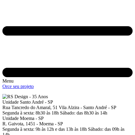
Menu
Orce seu projeto
Unidade Santo André - SP
Rua Tancredo do Amaral, 51
Vila Alzira - Santo André - SP
Segunda à sexta: 8h30 às 18h
Sábado: das 8h30 às 14h
Unidade Moema - SP
R. Gaivota, 1451 -
Moema - SP
Segunda à sexta: 9h às 12h e das 13h às 18h
Sábado: das 09h às
14h