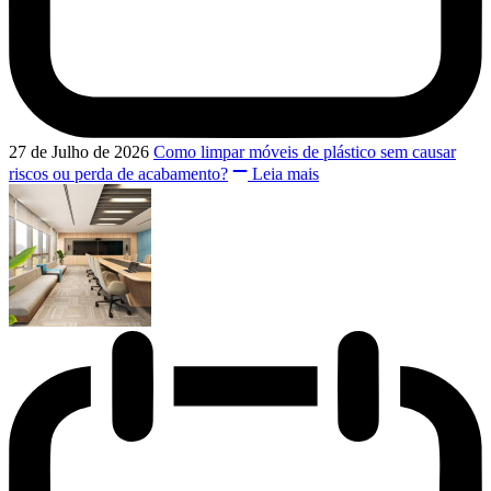
27 de Julho de 2026
Como limpar móveis de plástico sem causar
riscos ou perda de acabamento?
Leia mais