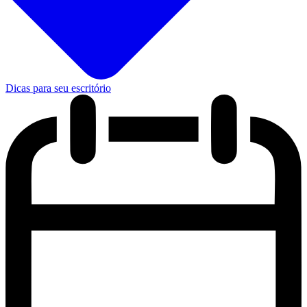
Dicas para seu escritório