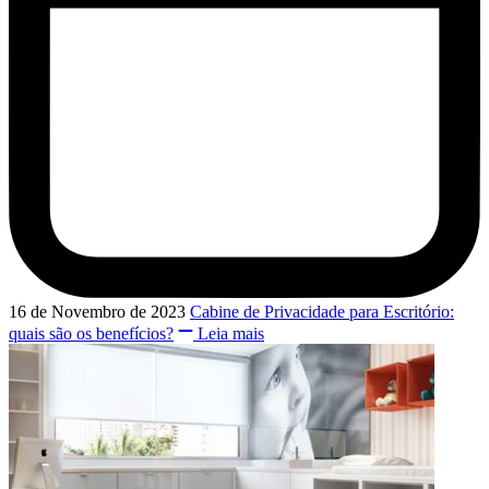
16 de Novembro de 2023
Cabine de Privacidade para Escritório:
quais são os benefícios?
Leia mais