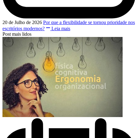
20 de Julho de 2026
Por que a flexibilidade se tornou prioridade nos
escritórios modernos?
Leia mais
Post mais lidos