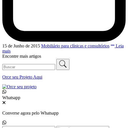
15 de Junho de 2015
Mobiliário para clínicas e consultórios
Leia
mais
Encontre mais artigos
Orce seu
Projeto Aqui
Whatsapp
Converse agora pelo Whatsapp