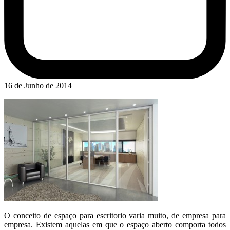
16 de Junho de 2014
O conceito de espaço para escritorio varia muito, de empresa para
empresa. Existem aquelas em que o espaço aberto comporta todos