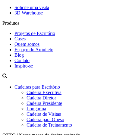
Solicite uma visita
3D Warehouse
Produtos
Projetos de Escritório
Cases
Quem somos
Espaço do Arquiteto
Blog
Contato
Inspire-se
Cadeiras para Escritório
Cadeira Executiva
Cadeira Diretor
Cadeira Presidente
Longarina
Cadeira de Visitas
Cadeira para Obeso
Cadeira de Treinamento