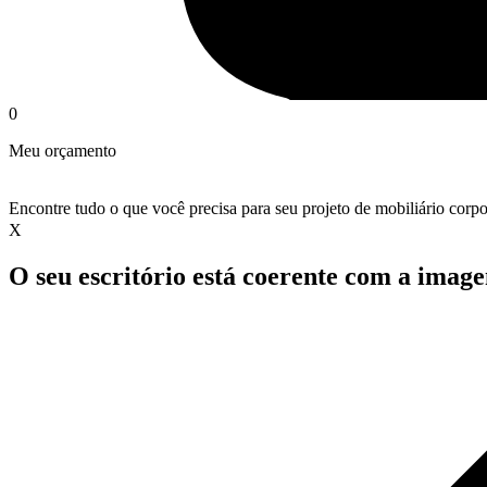
0
Meu orçamento
Encontre tudo o que você precisa para seu projeto de mobiliário corpo
X
O seu escritório está coerente com a ima