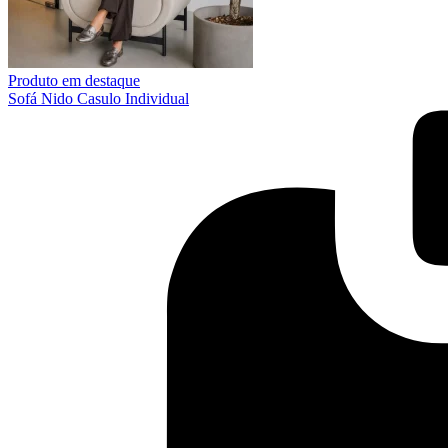
Produto em destaque
Sofá Nido Casulo Individual