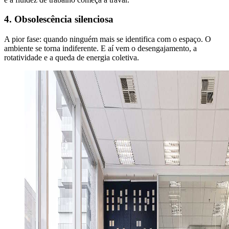
4. Obsolescência silenciosa
A pior fase: quando ninguém mais se identifica com o espaço. O
ambiente se torna indiferente. E aí vem o desengajamento, a
rotatividade e a queda de energia coletiva.