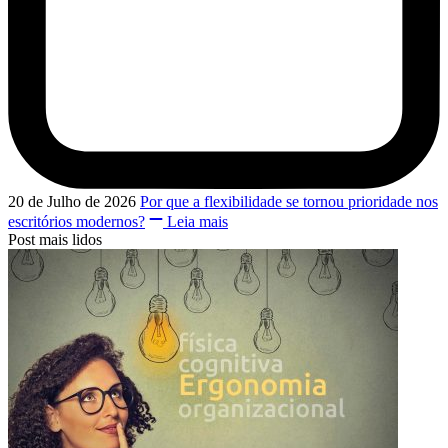
20 de Julho de 2026
Por que a flexibilidade se tornou prioridade nos
escritórios modernos?
Leia mais
Post mais lidos