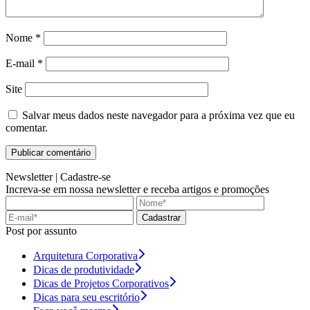
Nome
*
E-mail
*
Site
Salvar meus dados neste navegador para a próxima vez que eu
comentar.
Newsletter |
Cadastre-se
Increva-se em nossa newsletter e receba artigos e promoções
Cadastrar
Post por assunto
Arquitetura Corporativa
Dicas de produtividade
Dicas de Projetos Corporativos
Dicas para seu escritório