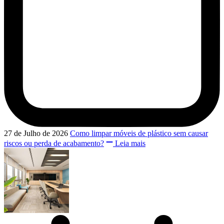
27 de Julho de 2026
Como limpar móveis de plástico sem causar
riscos ou perda de acabamento?
Leia mais