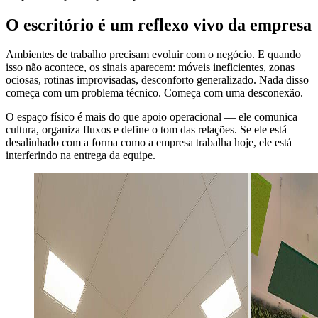
O escritório é um reflexo vivo da empresa
Ambientes de trabalho precisam evoluir com o negócio. E quando
isso não acontece, os sinais aparecem: móveis ineficientes, zonas
ociosas, rotinas improvisadas, desconforto generalizado. Nada disso
começa com um problema técnico. Começa com uma desconexão.
O espaço físico é mais do que apoio operacional — ele comunica
cultura, organiza fluxos e define o tom das relações. Se ele está
desalinhado com a forma como a empresa trabalha hoje, ele está
interferindo na entrega da equipe.