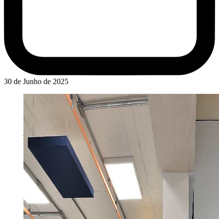
30 de Junho de 2025