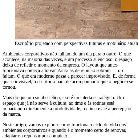
Escritório projetado com perspectivas futuras e mobiliário atua
Ambientes corporativos não falham de um dia para o outro. O que
acontece, na maioria das vezes, é um processo silencioso: o espaço
deixa de refletir o momento da empresa. O layout que antes
funcionava começa a travar. As salas de reunião sobram — ou
faltam. O que era moderno passa a parecer improvisado. E, de forma
quase invisível, o escritório para de acompanhar o que o negócio se
tornou.
Mais do que um sinal estético, isso é um alerta estratégico. Um
espaço que já não serve à cultura, ao time e às rotinas está
impactando diretamente a produtividade, o clima e até a percepção
da marca.
Neste artigo, vamos explorar como funciona o ciclo de vida dos
ambientes corporativos e quando é o momento certo de renovar,
adaptar ou repensar por completo.