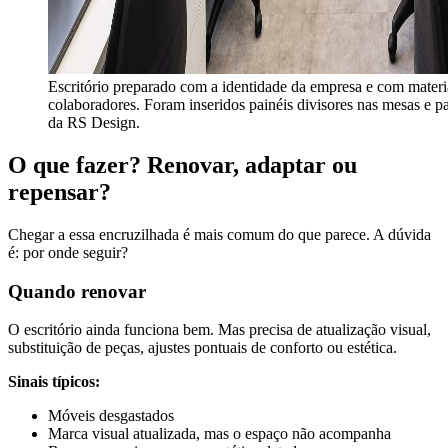
Escritório preparado com a identidade da empresa e com materia
colaboradores. Foram inseridos painéis divisores nas mesas e pa
da RS Design.
O que fazer? Renovar, adaptar ou
repensar?
Chegar a essa encruzilhada é mais comum do que parece. A dúvida
é: por onde seguir?
Quando renovar
O escritório ainda funciona bem. Mas precisa de atualização visual,
substituição de peças, ajustes pontuais de conforto ou estética.
Sinais típicos:
Móveis desgastados
Marca visual atualizada, mas o espaço não acompanha