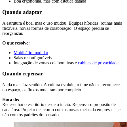
Boa ergonomia, mas com estética datada
Quando adaptar
A estrutura é boa, mas o uso mudou. Equipes híbridas, rotinas mais
flexíveis, novas formas de colaboração. O espaço precisa se
reorganizar.
O que resolve:
Mobiliário modular
Salas reconfiguráveis
Integração de zonas colaborativas e
cabines de privacidade
Quando repensar
Nada mais faz sentido. A cultura evoluiu, o time não se reconhece
no espaço, os fluxos mudaram por completo.
Hora de:
Redesenhar o escritório desde o início. Repensar o propósito de
cada área. Projetar de acordo com as novas metas da empresa — e
não com os padrões do passado.