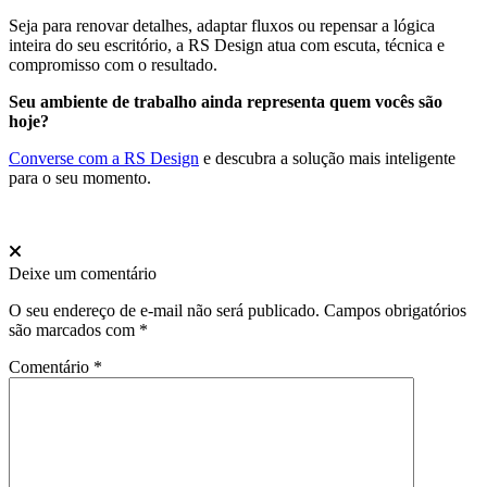
Seja para renovar detalhes, adaptar fluxos ou repensar a lógica
inteira do seu escritório, a RS Design atua com escuta, técnica e
compromisso com o resultado.
Seu ambiente de trabalho ainda representa quem vocês são
hoje?
Converse com a RS Design
e descubra a solução mais inteligente
para o seu momento.
Deixe um comentário
O seu endereço de e-mail não será publicado.
Campos obrigatórios
são marcados com
*
Comentário
*