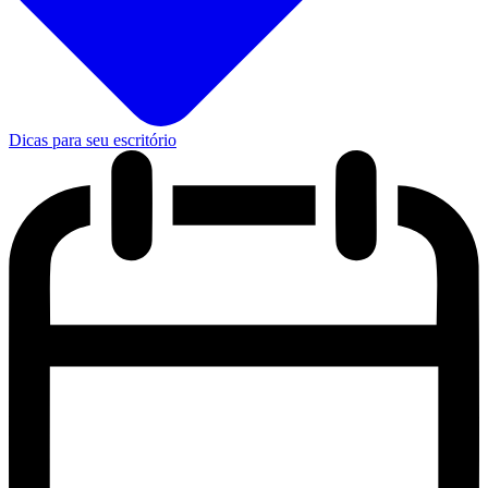
Dicas para seu escritório