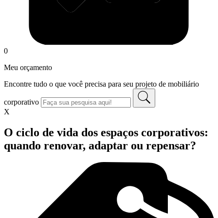
0
Meu orçamento
Encontre tudo o que você precisa para seu projeto de mobiliário
corporativo
X
O ciclo de vida dos espaços corporativos:
quando renovar, adaptar ou repensar?