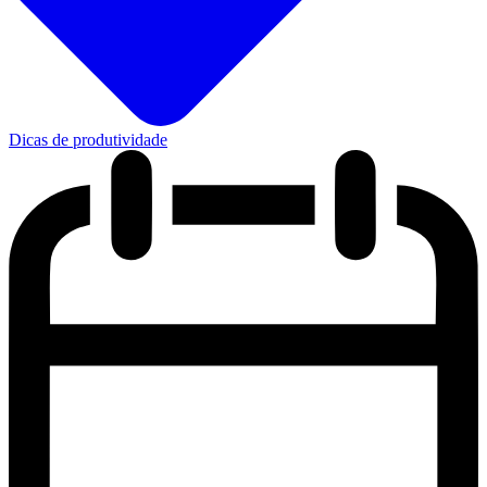
Dicas de produtividade