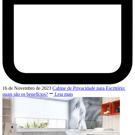
16 de Novembro de 2023
Cabine de Privacidade para Escritório:
quais são os benefícios?
Leia mais