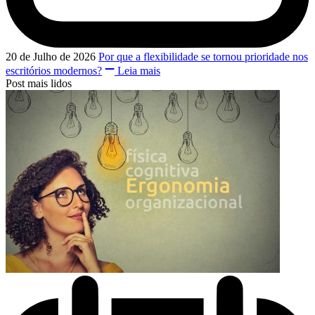
20 de Julho de 2026
Por que a flexibilidade se tornou prioridade nos
escritórios modernos?
Leia mais
Post mais lidos