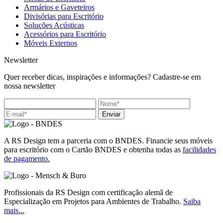
Armários e Gaveteiros
Divisórias para Escritório
Soluções Acústicas
Acessórios para Escritório
Móveis Externos
Newsletter
Quer receber dicas, inspirações e informações? Cadastre-se em
nossa newsletter
Enviar
A RS Design tem a parceria com o BNDES. Financie seus móveis
para escritório com o Cartão BNDES e obtenha todas as
facilidades
de pagamento.
Profissionais da RS Design com certificação alemã de
Especialização em Projetos para Ambientes de Trabalho.
Saiba
mais...