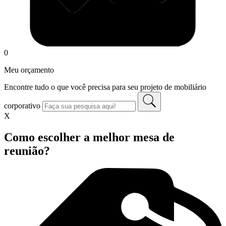
0
Meu orçamento
Encontre tudo o que você precisa para seu projeto de mobiliário
corporativo
X
Como escolher a melhor mesa de
reunião?