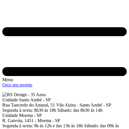
Menu
Orce seu projeto
Unidade Santo André - SP
Rua Tancredo do Amaral, 51
Vila Alzira - Santo André - SP
Segunda à sexta: 8h30 às 18h
Sábado: das 8h30 às 14h
Unidade Moema - SP
R. Gaivota, 1451 -
Moema - SP
Segunda à sexta: 9h às 12h e das 13h às 18h
Sábado: das 09h às