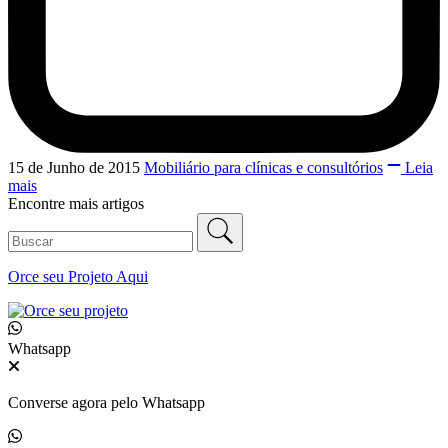
15 de Junho de 2015
Mobiliário para clínicas e consultórios
Leia
mais
Encontre mais artigos
Orce seu
Projeto Aqui
Whatsapp
Converse agora pelo Whatsapp