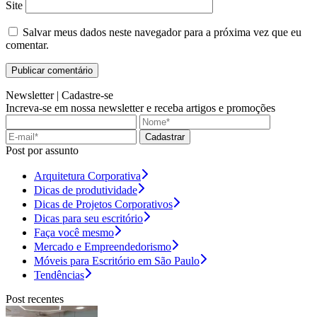
Site
Salvar meus dados neste navegador para a próxima vez que eu
comentar.
Newsletter |
Cadastre-se
Increva-se em nossa newsletter e receba artigos e promoções
Cadastrar
Post por assunto
Arquitetura Corporativa
Dicas de produtividade
Dicas de Projetos Corporativos
Dicas para seu escritório
Faça você mesmo
Mercado e Empreendedorismo
Móveis para Escritório em São Paulo
Tendências
Post recentes