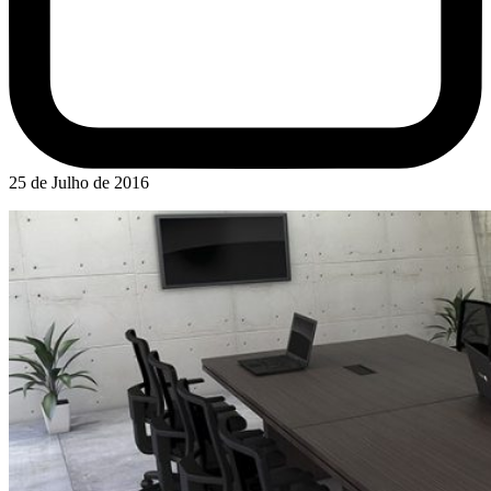
25 de Julho de 2016