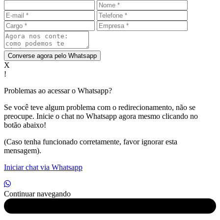
Converse agora pelo Whatsapp
X
!
Problemas ao acessar o Whatsapp?
Se você teve algum problema com o redirecionamento, não se
preocupe. Inicie o chat no Whatsapp agora mesmo clicando no
botão abaixo!
(Caso tenha funcionado corretamente, favor ignorar esta
mensagem).
Iniciar chat via Whatsapp
Continuar navegando