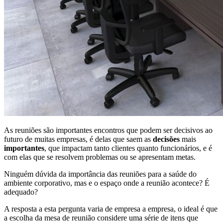
As reuniões são importantes encontros que podem ser decisivos ao
futuro de muitas empresas, é delas que saem as
decisões
mais
importantes
, que impactam tanto clientes quanto funcionários, e é
com elas que se resolvem problemas ou se apresentam metas.
Ninguém dúvida da importância das reuniões para a saúde do
ambiente corporativo, mas e o espaço onde a reunião acontece? É
adequado?
A resposta a esta pergunta varia de empresa a empresa, o ideal é que
a escolha da mesa de reunião considere uma série de itens que