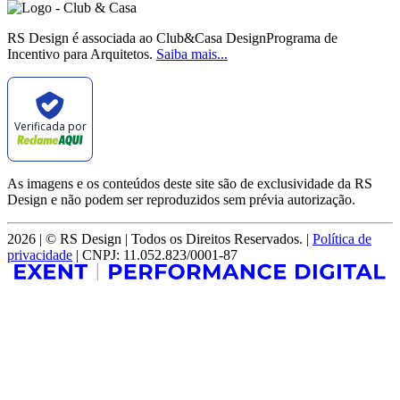
RS Design é associada ao Club&Casa DesignPrograma de
Incentivo para Arquitetos.
Saiba mais...
Verificada por
As imagens e os conteúdos deste site são de exclusividade da RS
Design e não podem ser reproduzidos sem prévia autorização.
2026 | © RS Design | Todos os Direitos Reservados. |
Política de
privacidade
| CNPJ: 11.052.823/0001-87