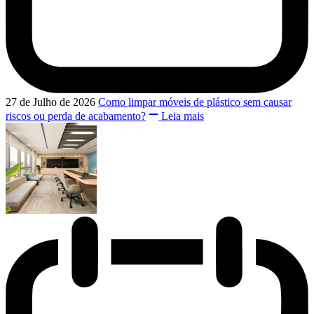
27 de Julho de 2026
Como limpar móveis de plástico sem causar
riscos ou perda de acabamento?
Leia mais