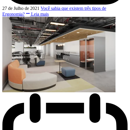
27 de Julho de 2021
Você sabia que existem três tipos de
Ergonomia?
Leia mais