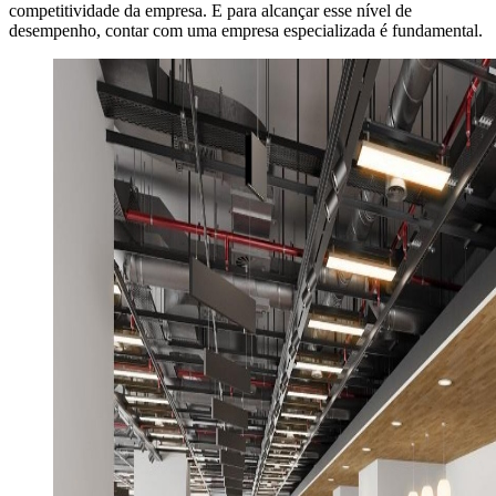
competitividade da empresa. E para alcançar esse nível de
desempenho, contar com uma empresa especializada é fundamental.