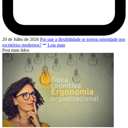
20 de Julho de 2026
Por que a flexibilidade se tornou prioridade nos
escritórios modernos?
Leia mais
Post mais lidos