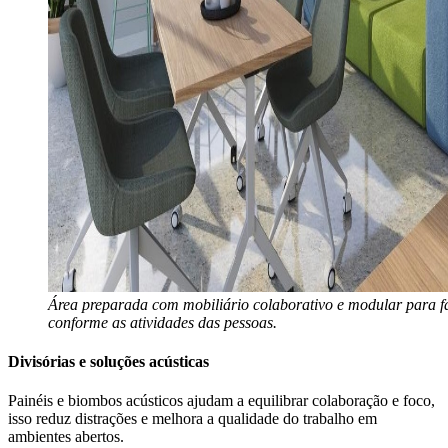
Área preparada com mobiliário colaborativo e modular para fac
conforme as atividades das pessoas.
Divisórias e soluções acústicas
Painéis e biombos acústicos ajudam a equilibrar colaboração e foco,
isso reduz distrações e melhora a qualidade do trabalho em
ambientes abertos.