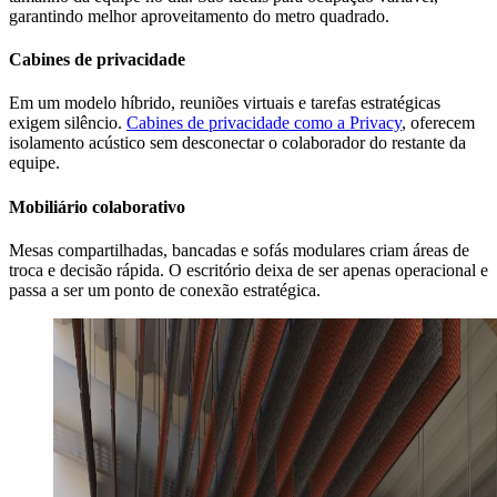
garantindo melhor aproveitamento do metro quadrado.
Cabines de privacidade
Em um modelo híbrido, reuniões virtuais e tarefas estratégicas
exigem silêncio.
Cabines de privacidade como a Privacy
, oferecem
isolamento acústico sem desconectar o colaborador do restante da
equipe.
Mobiliário colaborativo
Mesas compartilhadas, bancadas e sofás modulares criam áreas de
troca e decisão rápida. O escritório deixa de ser apenas operacional e
passa a ser um ponto de conexão estratégica.