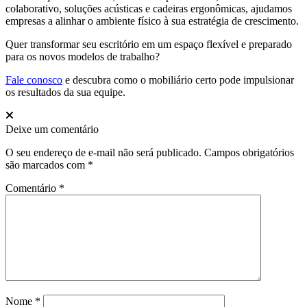
colaborativo, soluções acústicas e cadeiras ergonômicas, ajudamos
empresas a alinhar o ambiente físico à sua estratégia de crescimento.
Quer transformar seu escritório em um espaço flexível e preparado
para os novos modelos de trabalho?
Fale conosco
e descubra como o mobiliário certo pode impulsionar
os resultados da sua equipe.
Deixe um comentário
O seu endereço de e-mail não será publicado.
Campos obrigatórios
são marcados com
*
Comentário
*
Nome
*