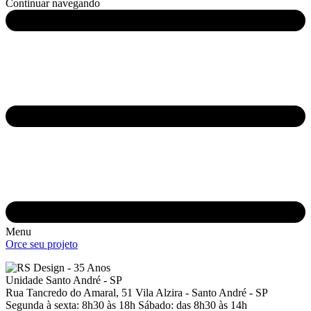
Continuar navegando
Menu
Orce seu projeto
Unidade Santo André - SP
Rua Tancredo do Amaral, 51
Vila Alzira - Santo André - SP
Segunda à sexta: 8h30 às 18h
Sábado: das 8h30 às 14h