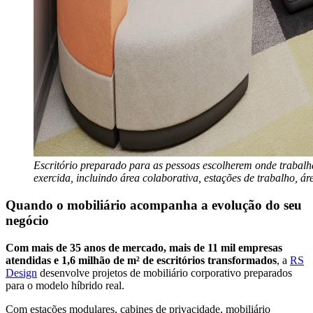
Escritório preparado para as pessoas escolherem onde trabalha
exercida, incluindo área colaborativa, estações de trabalho, ár
Quando o mobiliário acompanha a evolução do seu
negócio
Com mais de 35 anos de mercado, mais de 11 mil empresas
atendidas e 1,6 milhão de m² de escritórios transformados
, a
RS
Design
desenvolve projetos de mobiliário corporativo preparados
para o modelo híbrido real.
Com estações modulares, cabines de privacidade, mobiliário