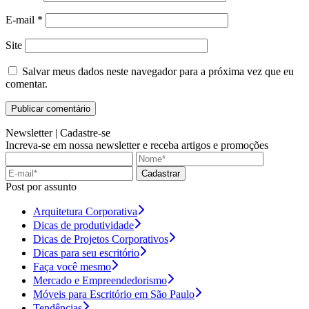
E-mail
*
Site
Salvar meus dados neste navegador para a próxima vez que eu
comentar.
Newsletter |
Cadastre-se
Increva-se em nossa newsletter e receba artigos e promoções
Cadastrar
Post por assunto
Arquitetura Corporativa
Dicas de produtividade
Dicas de Projetos Corporativos
Dicas para seu escritório
Faça você mesmo
Mercado e Empreendedorismo
Móveis para Escritório em São Paulo
Tendências