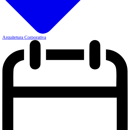
Arquitetura Corporativa