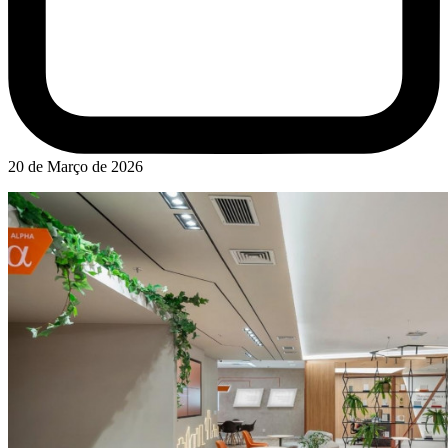
20 de Março de 2026