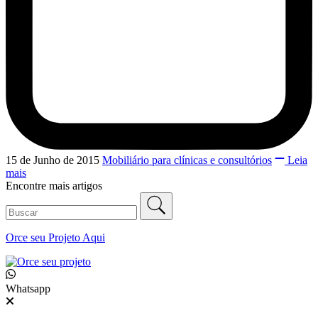
15 de Junho de 2015
Mobiliário para clínicas e consultórios
Leia
mais
Encontre mais artigos
Orce seu
Projeto Aqui
Whatsapp