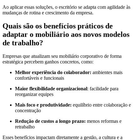
Ao aplicar essas soluções, o escritório se adapta com agilidade às
mudanças de rotina e crescimento da empresa.
Quais são os benefícios práticos de
adaptar o mobiliário aos novos modelos
de trabalho?
Empresas que atualizam seu mobiliário corporativo de forma
estratégica percebem ganhos concretos, como:
Melhor experiência do colaborador:
ambientes mais
confortáveis e funcionais
Maior flexibilidade organizacional
: facilidade para
reorganizar equipes
Mais foco e produtividade:
equilíbrio entre colaboração e
concentração
Redução de custos a longo prazo:
menos reformas e
retrabalho
Esses benefícios impactam diretamente a gestão, a cultura e a