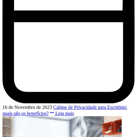
16 de Novembro de 2023
Cabine de Privacidade para Escritório:
quais são os benefícios?
Leia mais