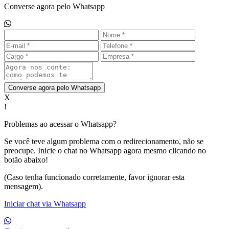
Converse agora pelo Whatsapp
Converse agora pelo Whatsapp
X
!
Problemas ao acessar o Whatsapp?
Se você teve algum problema com o redirecionamento, não se
preocupe. Inicie o chat no Whatsapp agora mesmo clicando no
botão abaixo!
(Caso tenha funcionado corretamente, favor ignorar esta
mensagem).
Iniciar chat via Whatsapp