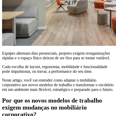
Equipes alternam dias presenciais, projetos exigem reorganizações
rápidas e o espaço físico deixou de ser fixo para se tornar variável.
Cada escolha de layout, ergonomia, mobilidade e funcionalidade
pode impulsionar, ou travar, a performance do seu time.
Neste artigo, você vai entender como adaptar o mobiliário
corporativo aos novos modelos de trabalho e transformar o escritório
em um ambiente mais flexível, estratégico e preparado para o futuro.
Por que os novos modelos de trabalho
exigem mudanças no mobiliário
corporativo?