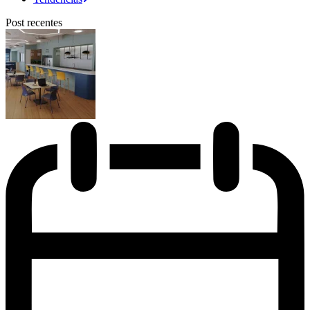
Post recentes