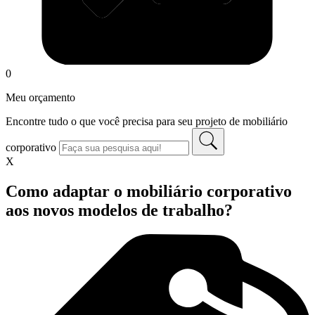
0
Meu orçamento
Encontre tudo o que você precisa para seu projeto de mobiliário
corporativo
X
Como adaptar o mobiliário corporativo
aos novos modelos de trabalho?