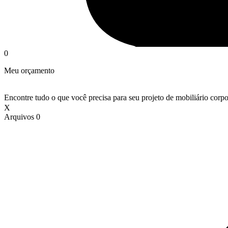
0
Meu orçamento
Encontre tudo o que você precisa para seu projeto de mobiliário corpo
X
Arquivos
0