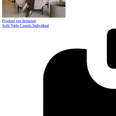
Produto em destaque
Sofá Nido Casulo Individual