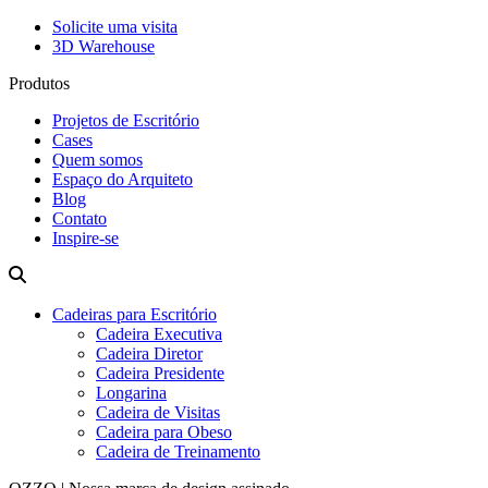
Solicite uma visita
3D Warehouse
Produtos
Projetos de Escritório
Cases
Quem somos
Espaço do Arquiteto
Blog
Contato
Inspire-se
Cadeiras para Escritório
Cadeira Executiva
Cadeira Diretor
Cadeira Presidente
Longarina
Cadeira de Visitas
Cadeira para Obeso
Cadeira de Treinamento