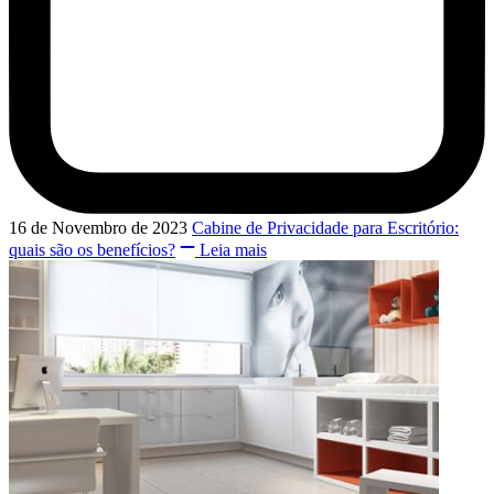
16 de Novembro de 2023
Cabine de Privacidade para Escritório:
quais são os benefícios?
Leia mais