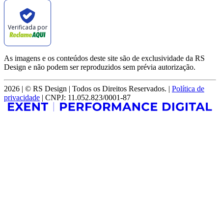
Verificada por
As imagens e os conteúdos deste site são de exclusividade da RS
Design e não podem ser reproduzidos sem prévia autorização.
2026 | © RS Design | Todos os Direitos Reservados. |
Política de
privacidade
| CNPJ: 11.052.823/0001-87