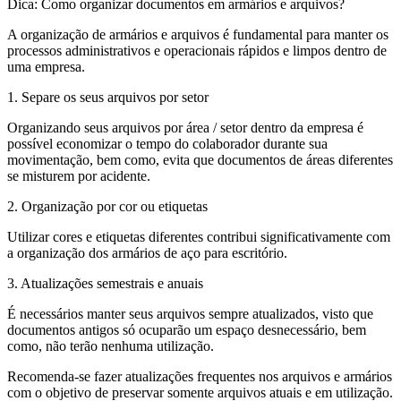
Dica: Como organizar documentos em armários e arquivos?
A organização de armários e arquivos é fundamental para manter os
processos administrativos e operacionais rápidos e limpos dentro de
uma empresa.
1. Separe os seus arquivos por setor
Organizando seus arquivos por área / setor dentro da empresa é
possível economizar o tempo do colaborador durante sua
movimentação, bem como, evita que documentos de áreas diferentes
se misturem por acidente.
2. Organização por cor ou etiquetas
Utilizar cores e etiquetas diferentes contribui significativamente com
a organização dos armários de aço para escritório.
3. Atualizações semestrais e anuais
É necessários manter seus arquivos sempre atualizados, visto que
documentos antigos só ocuparão um espaço desnecessário, bem
como, não terão nenhuma utilização.
Recomenda-se fazer atualizações frequentes nos arquivos e armários
com o objetivo de preservar somente arquivos atuais e em utilização.