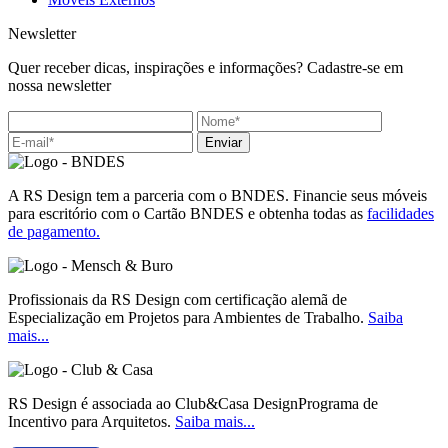
Newsletter
Quer receber dicas, inspirações e informações? Cadastre-se em
nossa newsletter
Enviar
A RS Design tem a parceria com o BNDES. Financie seus móveis
para escritório com o Cartão BNDES e obtenha todas as
facilidades
de pagamento.
Profissionais da RS Design com certificação alemã de
Especialização em Projetos para Ambientes de Trabalho.
Saiba
mais...
RS Design é associada ao Club&Casa DesignPrograma de
Incentivo para Arquitetos.
Saiba mais...