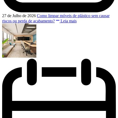
27 de Julho de 2026
Como limpar móveis de plástico sem causar
riscos ou perda de acabamento?
Leia mais