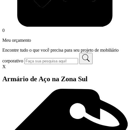
0
Meu orçamento
Encontre tudo o que você precisa para seu projeto de mobiliário
corporativo
X
Armário de Aço na Zona Sul