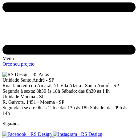
Menu
Orce seu projeto
Unidade Santo André - SP
Rua Tancredo do Amaral, 51
Vila Alzira - Santo André - SP
Segunda à sexta: 8h30 às 18h
Sábado: das 8h30 às 14h
Unidade Moema - SP
R. Gaivota, 1451 -
Moema - SP
Segunda à sexta: 9h às 12h e das 13h às 18h
Sábado: das 09h às
14h
Siga-nos