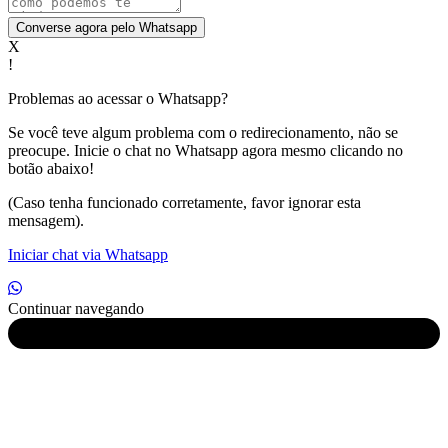
Converse agora pelo Whatsapp
X
!
Problemas ao acessar o Whatsapp?
Se você teve algum problema com o redirecionamento, não se
preocupe. Inicie o chat no Whatsapp agora mesmo clicando no
botão abaixo!
(Caso tenha funcionado corretamente, favor ignorar esta
mensagem).
Iniciar chat via Whatsapp
Continuar navegando