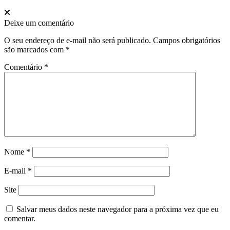
Deixe um comentário
O seu endereço de e-mail não será publicado.
Campos obrigatórios
são marcados com
*
Comentário
*
Nome
*
E-mail
*
Site
Salvar meus dados neste navegador para a próxima vez que eu
comentar.