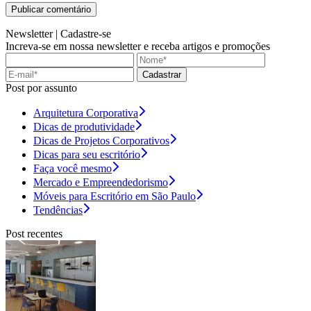
Newsletter |
Cadastre-se
Increva-se em nossa newsletter e receba artigos e promoções
Cadastrar
Post por assunto
Arquitetura Corporativa
Dicas de produtividade
Dicas de Projetos Corporativos
Dicas para seu escritório
Faça você mesmo
Mercado e Empreendedorismo
Móveis para Escritório em São Paulo
Tendências
Post recentes