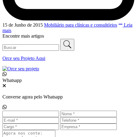
15 de Junho de 2015
Mobiliário para clínicas e consultórios
Leia
mais
Encontre mais artigos
Orce seu
Projeto Aqui
Whatsapp
Converse agora pelo Whatsapp