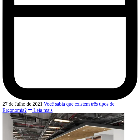
27 de Julho de 2021
Você sabia que existem três tipos de
Ergonomia?
Leia mais