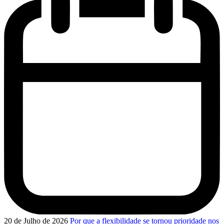
20 de Julho de 2026
Por que a flexibilidade se tornou prioridade nos