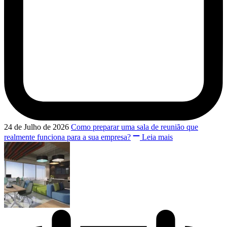
24 de Julho de 2026
Como preparar uma sala de reunião que
realmente funciona para a sua empresa?
Leia mais