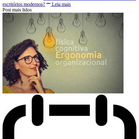
escritórios modernos?
Leia mais
Post mais lidos