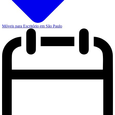
Móveis para Escritório em São Paulo