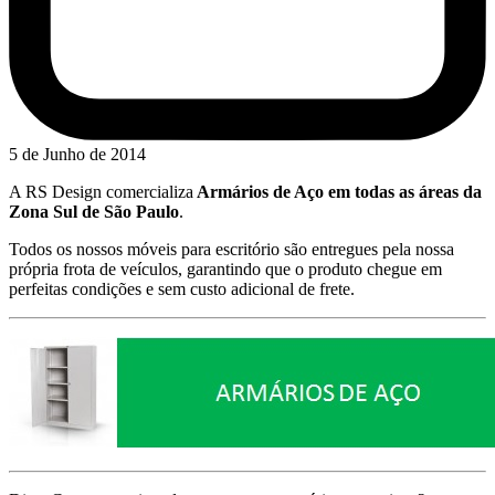
5 de Junho de 2014
A RS Design comercializa
Armários de Aço em todas as áreas da
Zona Sul de São Paulo
.
Todos os nossos móveis para escritório são entregues pela nossa
própria frota de veículos, garantindo que o produto chegue em
perfeitas condições e sem custo adicional de frete.