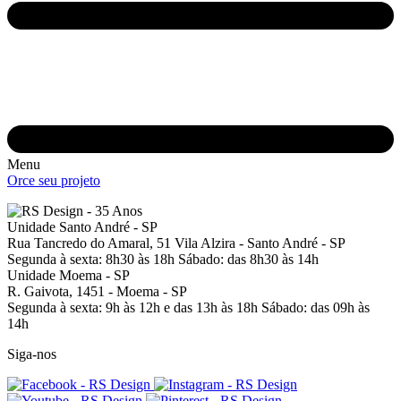
Menu
Orce seu projeto
Unidade Santo André - SP
Rua Tancredo do Amaral, 51
Vila Alzira - Santo André - SP
Segunda à sexta: 8h30 às 18h
Sábado: das 8h30 às 14h
Unidade Moema - SP
R. Gaivota, 1451 -
Moema - SP
Segunda à sexta: 9h às 12h e das 13h às 18h
Sábado: das 09h às
14h
Siga-nos