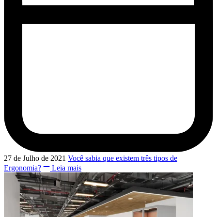
27 de Julho de 2021
Você sabia que existem três tipos de
Ergonomia?
Leia mais