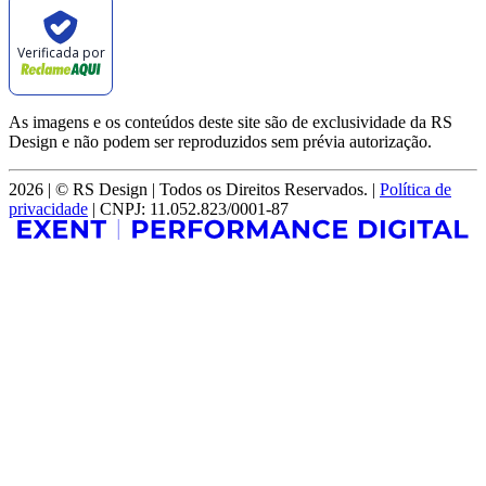
Verificada por
As imagens e os conteúdos deste site são de exclusividade da RS
Design e não podem ser reproduzidos sem prévia autorização.
2026 | © RS Design | Todos os Direitos Reservados. |
Política de
privacidade
| CNPJ: 11.052.823/0001-87