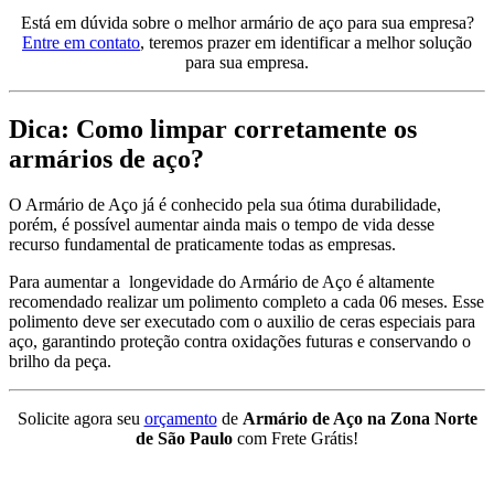
Está em dúvida sobre o melhor armário de aço para sua empresa?
Entre em contato
, teremos prazer em identificar a melhor solução
para sua empresa.
Dica: Como limpar corretamente os
armários de aço?
O Armário de Aço já é conhecido pela sua ótima durabilidade,
porém, é possível aumentar ainda mais o tempo de vida desse
recurso fundamental de praticamente todas as empresas.
Para aumentar a longevidade do Armário de Aço é altamente
recomendado realizar um polimento completo a cada 06 meses. Esse
polimento deve ser executado com o auxilio de ceras especiais para
aço, garantindo proteção contra oxidações futuras e conservando o
brilho da peça.
Solicite agora seu
orçamento
de
Armário de Aço na Zona Norte
de São Paulo
com Frete Grátis!