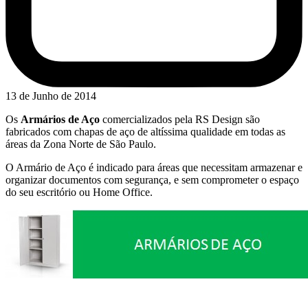
13 de Junho de 2014
Os
Armários de Aço
comercializados pela RS Design são
fabricados com chapas de aço de altíssima qualidade em todas as
áreas da Zona Norte de São Paulo.
O Armário de Aço é indicado para áreas que necessitam armazenar e
organizar documentos com segurança, e sem comprometer o espaço
do seu escritório ou Home Office.