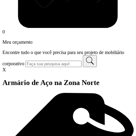
0
Meu orçamento
Encontre tudo o que você precisa para seu projeto de mobiliário
corporativo
X
Armário de Aço na Zona Norte