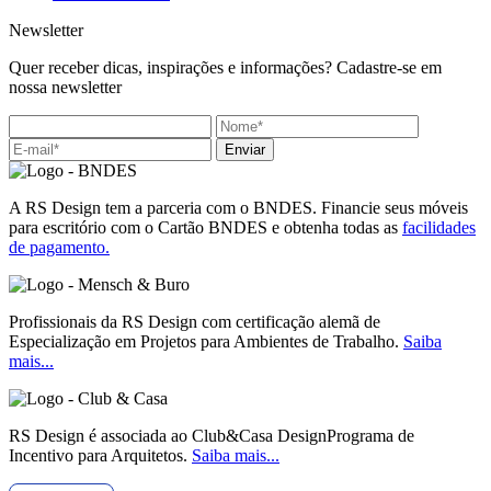
Newsletter
Quer receber dicas, inspirações e informações? Cadastre-se em
nossa newsletter
Enviar
A RS Design tem a parceria com o BNDES. Financie seus móveis
para escritório com o Cartão BNDES e obtenha todas as
facilidades
de pagamento.
Profissionais da RS Design com certificação alemã de
Especialização em Projetos para Ambientes de Trabalho.
Saiba
mais...
RS Design é associada ao Club&Casa DesignPrograma de
Incentivo para Arquitetos.
Saiba mais...