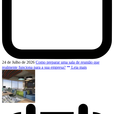
24 de Julho de 2026
Como preparar uma sala de reunião que
realmente funciona para a sua empresa?
Leia mais