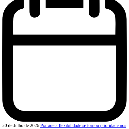
20 de Julho de 2026
Por que a flexibilidade se tornou prioridade nos