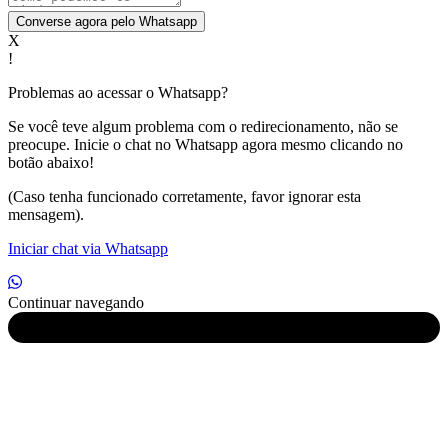
Converse agora pelo Whatsapp
X
!
Problemas ao acessar o Whatsapp?
Se você teve algum problema com o redirecionamento, não se
preocupe. Inicie o chat no Whatsapp agora mesmo clicando no
botão abaixo!
(Caso tenha funcionado corretamente, favor ignorar esta
mensagem).
Iniciar chat via Whatsapp
Continuar navegando