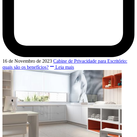
16 de Novembro de 2023
Cabine de Privacidade para Escritório:
quais são os benefícios?
Leia mais