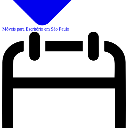
Móveis para Escritório em São Paulo