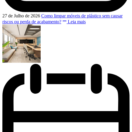
27 de Julho de 2026
Como limpar móveis de plástico sem causar
riscos ou perda de acabamento?
Leia mais