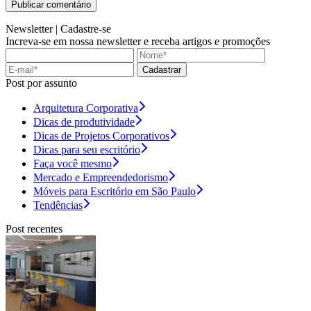
Newsletter |
Cadastre-se
Increva-se em nossa newsletter e receba artigos e promoções
Cadastrar
Post por assunto
Arquitetura Corporativa
Dicas de produtividade
Dicas de Projetos Corporativos
Dicas para seu escritório
Faça você mesmo
Mercado e Empreendedorismo
Móveis para Escritório em São Paulo
Tendências
Post recentes