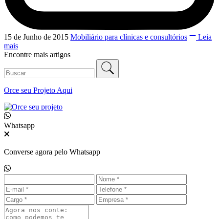
15 de Junho de 2015
Mobiliário para clínicas e consultórios
Leia
mais
Encontre mais artigos
Orce seu
Projeto Aqui
Whatsapp
Converse agora pelo Whatsapp