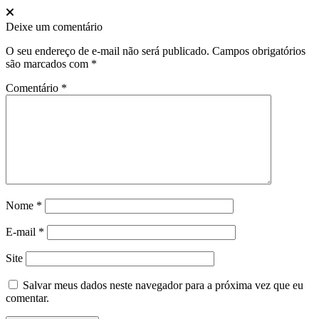
Deixe um comentário
O seu endereço de e-mail não será publicado.
Campos obrigatórios
são marcados com
*
Comentário
*
Nome
*
E-mail
*
Site
Salvar meus dados neste navegador para a próxima vez que eu
comentar.