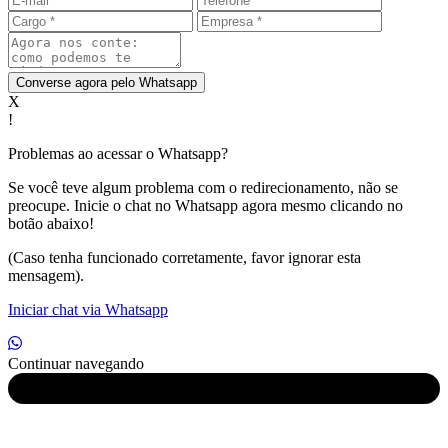
Converse agora pelo Whatsapp
X
!
Problemas ao acessar o Whatsapp?
Se você teve algum problema com o redirecionamento, não se
preocupe. Inicie o chat no Whatsapp agora mesmo clicando no
botão abaixo!
(Caso tenha funcionado corretamente, favor ignorar esta
mensagem).
Iniciar chat via Whatsapp
Continuar navegando