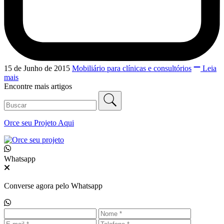
15 de Junho de 2015
Mobiliário para clínicas e consultórios
Leia
mais
Encontre mais artigos
Orce seu
Projeto Aqui
Whatsapp
Converse agora pelo Whatsapp