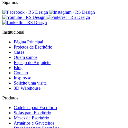
Siga-nos
Institucional
Página Principal
Projetos de Escritório
Cases
Quem somos
Espaço do Arquiteto
Blog
Contato
Inspire-se
Solicite uma visita
3D Warehouse
Produtos
Cadeiras para Escritório
Sofás para Escritório
Mesas de Escritório
Armários e Gaveteiros