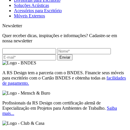
Divisórias para Escritório
Soluções Acústicas
Acessórios para Escritório
Móveis Externos
Newsletter
Quer receber dicas, inspirações e informações? Cadastre-se em
nossa newsletter
Enviar
A RS Design tem a parceria com o BNDES. Financie seus móveis
para escritório com o Cartão BNDES e obtenha todas as
facilidades
de pagamento.
Profissionais da RS Design com certificação alemã de
Especialização em Projetos para Ambientes de Trabalho.
Saiba
mais...