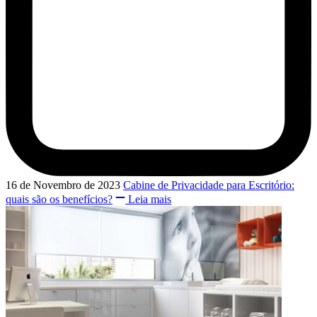
16 de Novembro de 2023
Cabine de Privacidade para Escritório:
quais são os benefícios?
Leia mais