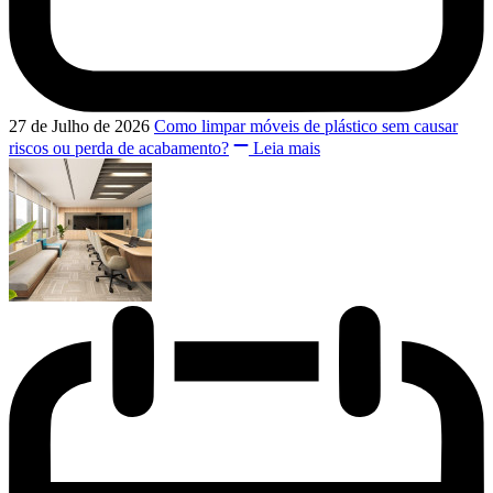
27 de Julho de 2026
Como limpar móveis de plástico sem causar
riscos ou perda de acabamento?
Leia mais