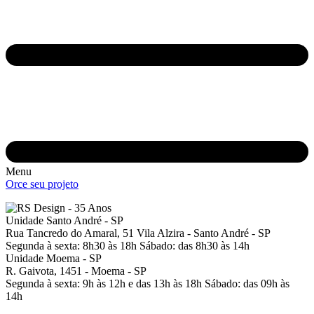
Menu
Orce seu projeto
Unidade Santo André - SP
Rua Tancredo do Amaral, 51
Vila Alzira - Santo André - SP
Segunda à sexta: 8h30 às 18h
Sábado: das 8h30 às 14h
Unidade Moema - SP
R. Gaivota, 1451 -
Moema - SP
Segunda à sexta: 9h às 12h e das 13h às 18h
Sábado: das 09h às
14h