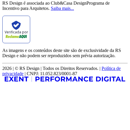
RS Design é associada ao Club&Casa DesignPrograma de
Incentivo para Arquitetos.
Saiba mais...
Verificada por
As imagens e os conteúdos deste site são de exclusividade da RS
Design e não podem ser reproduzidos sem prévia autorização.
2026 | © RS Design | Todos os Direitos Reservados. |
Política de
privacidade
| CNPJ: 11.052.823/0001-87