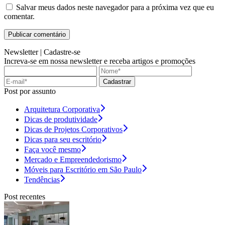
Salvar meus dados neste navegador para a próxima vez que eu
comentar.
Newsletter |
Cadastre-se
Increva-se em nossa newsletter e receba artigos e promoções
Cadastrar
Post por assunto
Arquitetura Corporativa
Dicas de produtividade
Dicas de Projetos Corporativos
Dicas para seu escritório
Faça você mesmo
Mercado e Empreendedorismo
Móveis para Escritório em São Paulo
Tendências
Post recentes