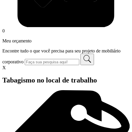
0
Meu orçamento
Encontre tudo o que você precisa para seu projeto de mobiliário
corporativo
X
Tabagismo no local de trabalho