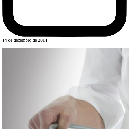
14 de dezembro de 2014