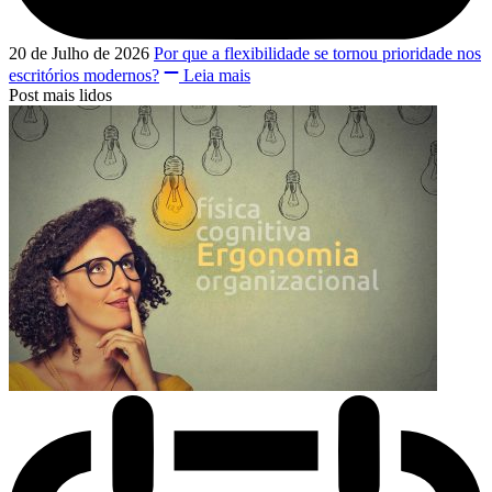
20 de Julho de 2026
Por que a flexibilidade se tornou prioridade nos
escritórios modernos?
Leia mais
Post mais lidos