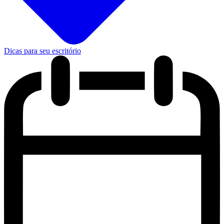
Dicas para seu escritório