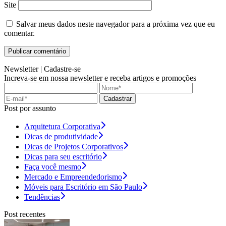
Site
Salvar meus dados neste navegador para a próxima vez que eu
comentar.
Newsletter |
Cadastre-se
Increva-se em nossa newsletter e receba artigos e promoções
Cadastrar
Post por assunto
Arquitetura Corporativa
Dicas de produtividade
Dicas de Projetos Corporativos
Dicas para seu escritório
Faça você mesmo
Mercado e Empreendedorismo
Móveis para Escritório em São Paulo
Tendências
Post recentes