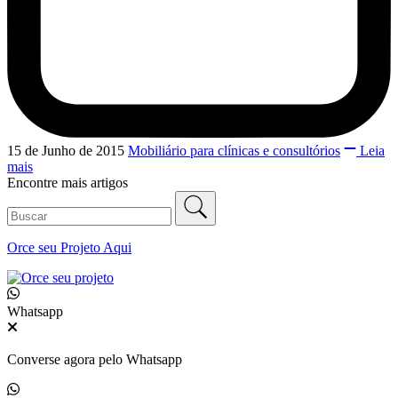
15 de Junho de 2015
Mobiliário para clínicas e consultórios
Leia
mais
Encontre mais artigos
Orce seu
Projeto Aqui
Whatsapp
Converse agora pelo Whatsapp