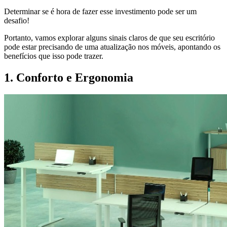
Determinar se é hora de fazer esse investimento pode ser um
desafio!
Portanto, vamos explorar alguns sinais claros de que seu escritório
pode estar precisando de uma atualização nos móveis, apontando os
benefícios que isso pode trazer.
1. Conforto e Ergonomia