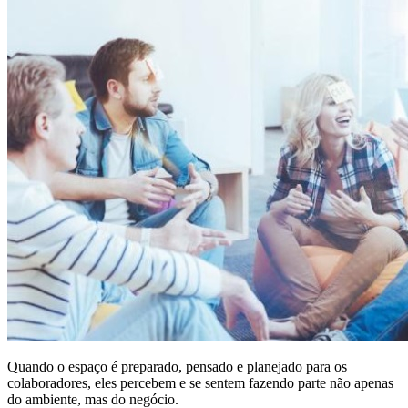
Quando o espaço é preparado, pensado e planejado para os
colaboradores, eles percebem e se sentem fazendo parte não apenas
do ambiente, mas do negócio.