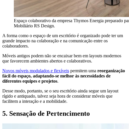
Espaço colaborativo da empresa Thymos Energia preparado par
Mobiliário RS Design.
A forma como o espaço de um escritório é organizado pode ter um
grande impacto na colaboração e na comunicação entre os
colaboradores.
Móveis antigos podem não se encaixar bem em layouts modernos
que favorecem ambientes abertos e colaborativos.
Novos móveis modulados e flexíveis
permitem uma
reorganização
fácil do espaço, adaptando-se melhor às necessidades de
diferentes equipes e projetos
.
Desse modo, portanto, se o seu escritório ainda segue um layout
rígido e antiquado, talvez seja hora de considerar móveis que
facilitem a interação e a mobilidade.
5. Sensação de Pertencimento