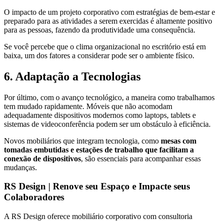
O impacto de um projeto corporativo com estratégias de bem-estar e
preparado para as atividades a serem exercidas é altamente positivo
para as pessoas, fazendo da produtividade uma consequência.
Se você percebe que o clima organizacional no escritório está em
baixa, um dos fatores a considerar pode ser o ambiente físico.
6. Adaptação a Tecnologias
Por último, com o avanço tecnológico, a maneira como trabalhamos
tem mudado rapidamente. Móveis que não acomodam
adequadamente dispositivos modernos como laptops, tablets e
sistemas de videoconferência podem ser um obstáculo à eficiência.
Novos mobiliários que integram tecnologia, como
mesas com
tomadas embutidas e estações de trabalho que facilitam a
conexão de dispositivos
, são essenciais para acompanhar essas
mudanças.
RS Design | Renove seu Espaço e Impacte seus
Colaboradores
A RS Design oferece mobiliário corporativo com consultoria