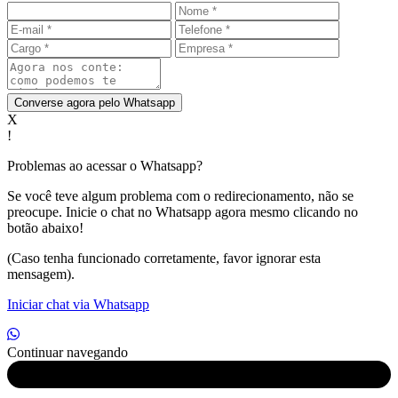
Converse agora pelo Whatsapp
X
!
Problemas ao acessar o Whatsapp?
Se você teve algum problema com o redirecionamento, não se
preocupe. Inicie o chat no Whatsapp agora mesmo clicando no
botão abaixo!
(Caso tenha funcionado corretamente, favor ignorar esta
mensagem).
Iniciar chat via Whatsapp
Continuar navegando