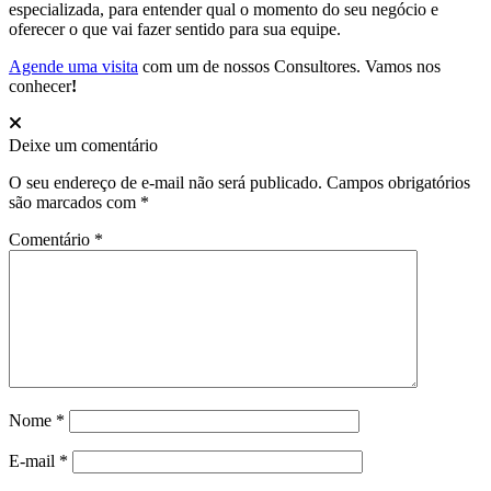
especializada, para entender qual o momento do seu negócio e
oferecer o que vai fazer sentido para sua equipe.
Agende uma visita
com um de nossos Consultores. Vamos nos
conhecer
!
Deixe um comentário
O seu endereço de e-mail não será publicado.
Campos obrigatórios
são marcados com
*
Comentário
*
Nome
*
E-mail
*