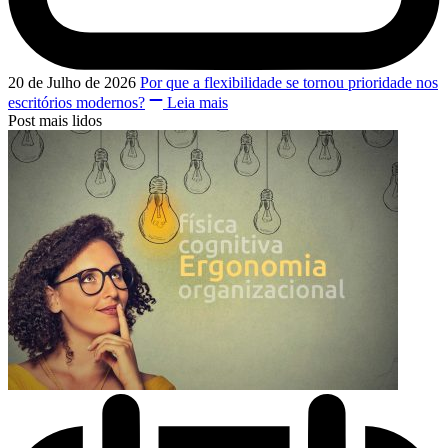
20 de Julho de 2026
Por que a flexibilidade se tornou prioridade nos
escritórios modernos?
Leia mais
Post mais lidos