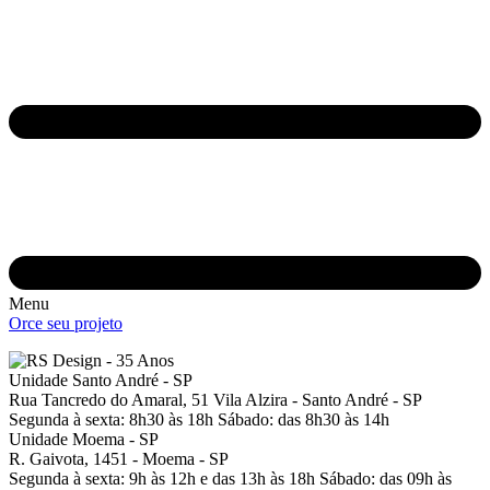
Menu
Orce seu projeto
Unidade Santo André - SP
Rua Tancredo do Amaral, 51
Vila Alzira - Santo André - SP
Segunda à sexta: 8h30 às 18h
Sábado: das 8h30 às 14h
Unidade Moema - SP
R. Gaivota, 1451 -
Moema - SP
Segunda à sexta: 9h às 12h e das 13h às 18h
Sábado: das 09h às