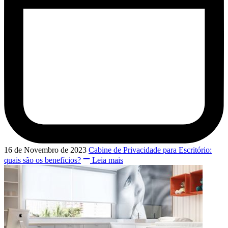
16 de Novembro de 2023
Cabine de Privacidade para Escritório:
quais são os benefícios?
Leia mais