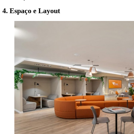
4. Espaço e Layout