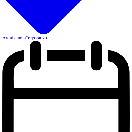
Arquitetura Corporativa