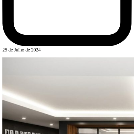
25 de Julho de 2024