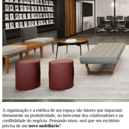
A organização e a estética de um espaço são fatores que impactam
diretamente na produtividade, no bem-estar dos colaboradores e na
credibilidade do negócio. Pensando nisso, será que seu escritório
precisa de um
novo mobiliário
?