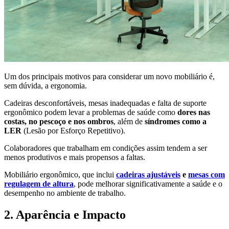
Um dos principais motivos para considerar um novo mobiliário é,
sem dúvida, a ergonomia.
Cadeiras desconfortáveis, mesas inadequadas e falta de suporte
ergonômico podem levar a problemas de saúde como
dores nas
costas, no pescoço e nos ombros
, além de
síndromes como a
LER
(Lesão por Esforço Repetitivo).
Colaboradores que trabalham em condições assim tendem a ser
menos produtivos e mais propensos a faltas.
Mobiliário ergonômico, que inclui
cadeiras ajustáveis
e
mesas com
regulagem de altura
, pode melhorar significativamente a saúde e o
desempenho no ambiente de trabalho.
2. Aparência e Impacto