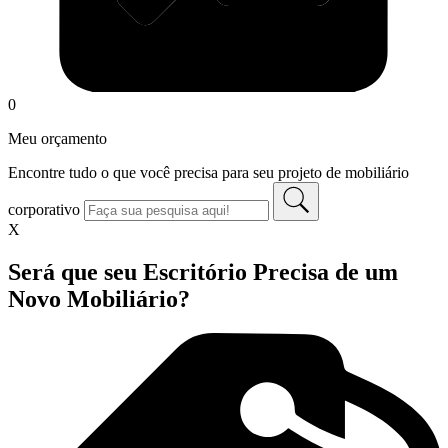
0
Meu orçamento
Encontre tudo o que você precisa para seu projeto de mobiliário
corporativo
X
Será que seu Escritório Precisa de um
Novo Mobiliário?