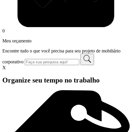
0
Meu orçamento
Encontre tudo o que você precisa para seu projeto de mobiliário
corporativo
X
Organize seu tempo no trabalho