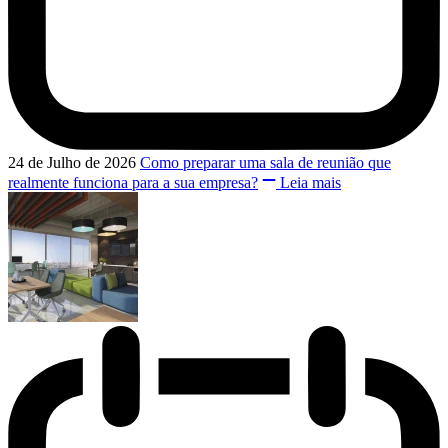
24 de Julho de 2026
Como preparar uma sala de reunião que
realmente funciona para a sua empresa?
Leia mais