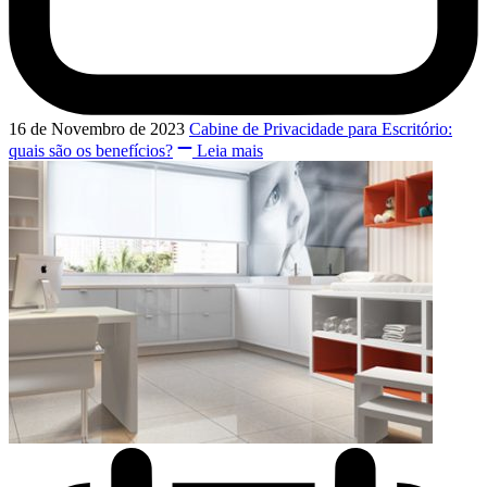
16 de Novembro de 2023
Cabine de Privacidade para Escritório:
quais são os benefícios?
Leia mais