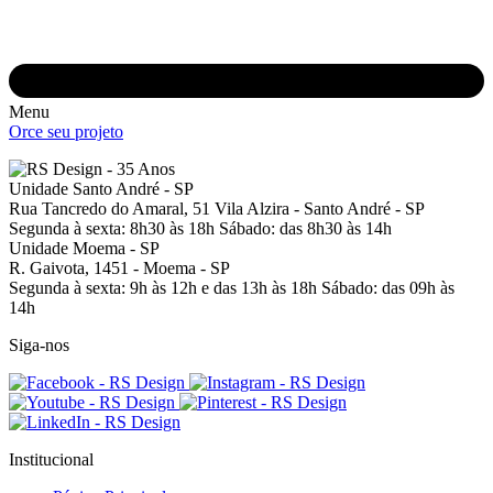
Menu
Orce seu projeto
Unidade Santo André - SP
Rua Tancredo do Amaral, 51
Vila Alzira - Santo André - SP
Segunda à sexta: 8h30 às 18h
Sábado: das 8h30 às 14h
Unidade Moema - SP
R. Gaivota, 1451 -
Moema - SP
Segunda à sexta: 9h às 12h e das 13h às 18h
Sábado: das 09h às
14h
Siga-nos
Institucional