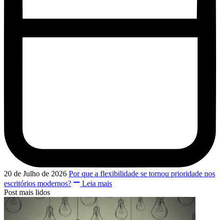
20 de Julho de 2026
Por que a flexibilidade se tornou prioridade nos
escritórios modernos?
Leia mais
Post mais lidos