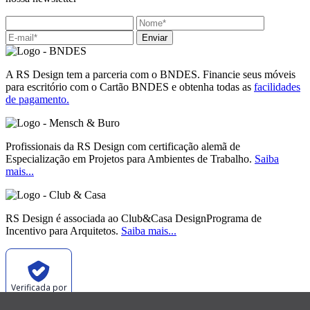
Enviar
A RS Design tem a parceria com o BNDES. Financie seus móveis
para escritório com o Cartão BNDES e obtenha todas as
facilidades
de pagamento.
Profissionais da RS Design com certificação alemã de
Especialização em Projetos para Ambientes de Trabalho.
Saiba
mais...
RS Design é associada ao Club&Casa DesignPrograma de
Incentivo para Arquitetos.
Saiba mais...
Verificada por