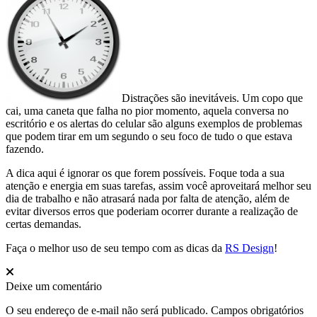
Distrações são inevitáveis. Um copo que
cai, uma caneta que falha no pior momento, aquela conversa no
escritório e os alertas do celular são alguns exemplos de problemas
que podem tirar em um segundo o seu foco de tudo o que estava
fazendo.
A dica aqui é ignorar os que forem possíveis. Foque toda a sua
atenção e energia em suas tarefas, assim você aproveitará melhor seu
dia de trabalho e não atrasará nada por falta de atenção, além de
evitar diversos erros que poderiam ocorrer durante a realização de
certas demandas.
Faça o melhor uso de seu tempo com as dicas da
RS Design
!
Deixe um comentário
O seu endereço de e-mail não será publicado.
Campos obrigatórios