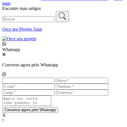
mais
Encontre mais artigos
Orce seu
Projeto Aqui
Whatsapp
Converse agora pelo Whatsapp
Converse agora pelo Whatsapp
X
!