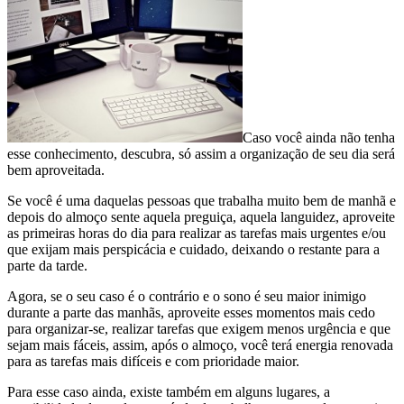
Caso você ainda não tenha
esse conhecimento, descubra, só assim a organização de seu dia será
bem aproveitada.
Se você é uma daquelas pessoas que trabalha muito bem de manhã e
depois do almoço sente aquela preguiça, aquela languidez, aproveite
as primeiras horas do dia para realizar as tarefas mais urgentes e/ou
que exijam mais perspicácia e cuidado, deixando o restante para a
parte da tarde.
Agora, se o seu caso é o contrário e o sono é seu maior inimigo
durante a parte das manhãs, aproveite esses momentos mais cedo
para organizar-se, realizar tarefas que exigem menos urgência e que
sejam mais fáceis, assim, após o almoço, você terá energia renovada
para as tarefas mais difíceis e com prioridade maior.
Para esse caso ainda, existe também em alguns lugares, a