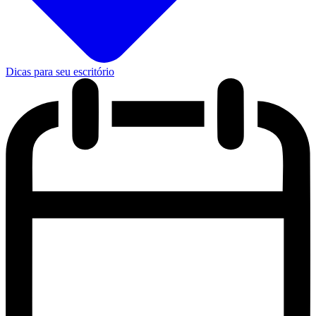
Dicas para seu escritório