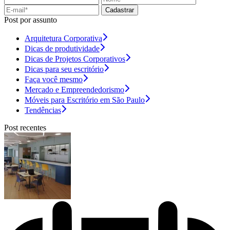
Cadastrar
Post por assunto
Arquitetura Corporativa
Dicas de produtividade
Dicas de Projetos Corporativos
Dicas para seu escritório
Faça você mesmo
Mercado e Empreendedorismo
Móveis para Escritório em São Paulo
Tendências
Post recentes