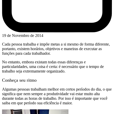
19 de Novembro de 2014
Cada pessoa trabalha e impõe metas a si mesmo de forma diferente,
portanto, existem horários, objetivos e maneiras de executar as
funções para cada trabalhador.
No entanto, embora existam todas essas diferenças e
particularidades, uma coisa é certa: é necessário que o tempo de
trabalho seja extremamente organizado.
Conheça seu ritmo
Algumas pessoas trabalham melhor em certos períodos do dia, o que
significa que nem sempre a produtividade vai estar muito alta
durante todas as horas de trabalho. Por isso é importante que você
saiba em que período sua eficiência é maior.