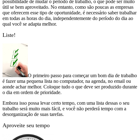
possibilidade de mudar o período de trabalho, o que pode ser muito
útil se bem aproveitado. No entanto, como são poucas as empresas
que oferecem esse tipo de oportunidade, é necessário saber trabalhar
em todas as horas do dia, independentemente do período do dia ao
qual você se adapta melhor.
Liste!
O primeiro passo para começar um bom dia de trabalho
é fazer uma pequena lista no computador, na agenda, no email ou
aonde achar melhor. Coloque tudo o que deve ser produzido durante
o dia em ordem de prioridade.
Embora isso possa levar certo tempo, com uma lista dessas o seu
trabalho será muito mais fácil, e você não perderá tempo com a
desorganização de suas tarefas.
Aproveite seu tempo