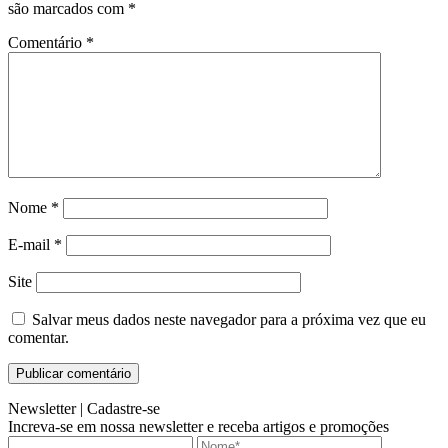
são marcados com
*
Comentário
*
Nome
*
E-mail
*
Site
Salvar meus dados neste navegador para a próxima vez que eu
comentar.
Newsletter |
Cadastre-se
Increva-se em nossa newsletter e receba artigos e promoções