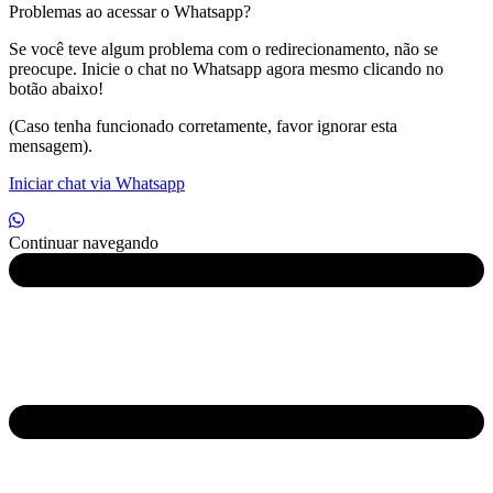
Problemas ao acessar o Whatsapp?
Se você teve algum problema com o redirecionamento, não se
preocupe. Inicie o chat no Whatsapp agora mesmo clicando no
botão abaixo!
(Caso tenha funcionado corretamente, favor ignorar esta
mensagem).
Iniciar chat via Whatsapp
Continuar navegando