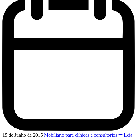
15 de Junho de 2015
Mobiliário para clínicas e consultórios
Leia