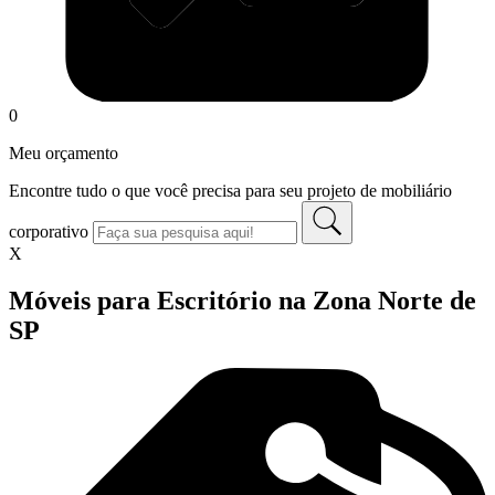
0
Meu orçamento
Encontre tudo o que você precisa para seu projeto de mobiliário
corporativo
X
Móveis para Escritório na Zona Norte de
SP