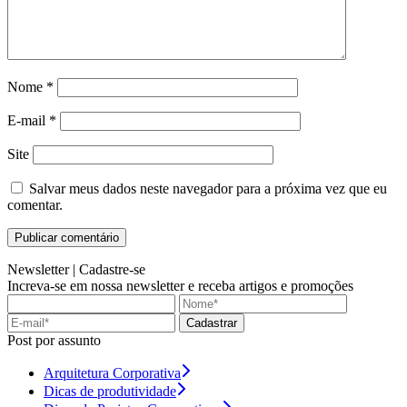
Nome
*
E-mail
*
Site
Salvar meus dados neste navegador para a próxima vez que eu
comentar.
Newsletter |
Cadastre-se
Increva-se em nossa newsletter e receba artigos e promoções
Cadastrar
Post por assunto
Arquitetura Corporativa
Dicas de produtividade