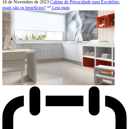
16 de Novembro de 2023
Cabine de Privacidade para Escritório:
quais são os benefícios?
Leia mais