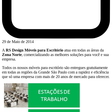
29 de Maio de 2014
A
RS Design Móveis para Escritório
atua em todas as áreas da
Zona Norte
, comercializando as melhores soluções para você e sua
empresa.
Todos os nossos móveis para escritório são entregues gratuitamente
em todas as regiões da Grande São Paulo com a rapidez e eficiência
que só uma empresa com mais de 20 anos de mercado para oferecer.