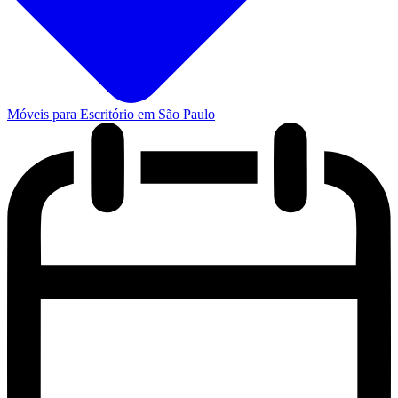
Móveis para Escritório em São Paulo