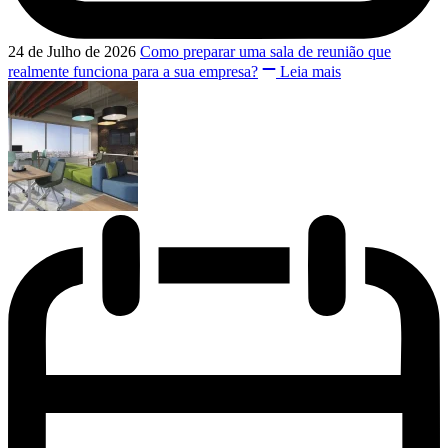
24 de Julho de 2026
Como preparar uma sala de reunião que
realmente funciona para a sua empresa?
Leia mais