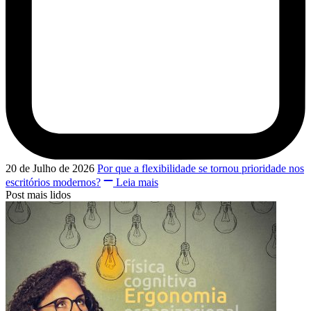
20 de Julho de 2026
Por que a flexibilidade se tornou prioridade nos
escritórios modernos?
Leia mais
Post mais lidos