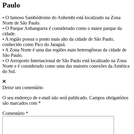
Paulo
• O famoso Sambódromo do Anhembi está localizado na Zona
Norte de São Paulo.
• O Parque Anhanguera é considerado como o maior parque da
cidade.
• A região possui o ponto mais alto da cidade de São Paulo,
conhecido como Pico do Jaraguá.
• A Zona Norte é uma das regiões mais heterogêneas da cidade de
São Paulo.
• O Aeroporto Internacional de São Paulo está localizado na Zona
Norte e é considerado como uma das maiores conexões da América
do Sul.
Deixe um comentário
O seu endereço de e-mail não será publicado.
Campos obrigatórios
são marcados com
*
Comentário
*