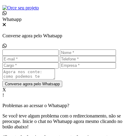
Whatsapp
Converse agora pelo Whatsapp
Converse agora pelo Whatsapp
X
!
Problemas ao acessar o Whatsapp?
Se você teve algum problema com o redirecionamento, não se
preocupe. Inicie o chat no Whatsapp agora mesmo clicando no
botão abaixo!