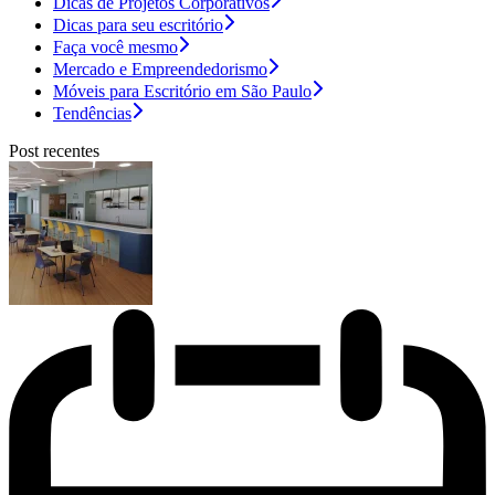
Dicas de Projetos Corporativos
Dicas para seu escritório
Faça você mesmo
Mercado e Empreendedorismo
Móveis para Escritório em São Paulo
Tendências
Post recentes