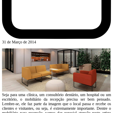
31 de Março de 2014
Seja para uma clínica, um consultório dentário, um hospital ou um
escritório, o mobiliário da recepção precisa ser bem pensado.
Lembre-se, ele faz parte da imagem que o local passa e recebe os
clientes e visitantes, ou seja, é extremamente importante. Dentre o
mobiliário para recepção, vamos dar especial atenção neste artigo