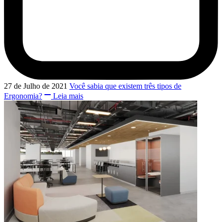
27 de Julho de 2021
Você sabia que existem três tipos de
Ergonomia?
Leia mais