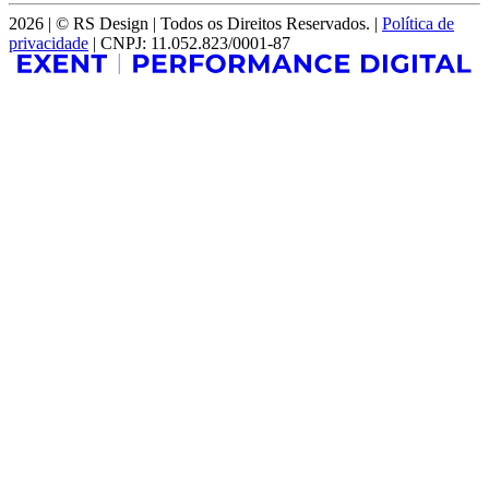
2026 | © RS Design | Todos os Direitos Reservados. |
Política de
privacidade
| CNPJ: 11.052.823/0001-87