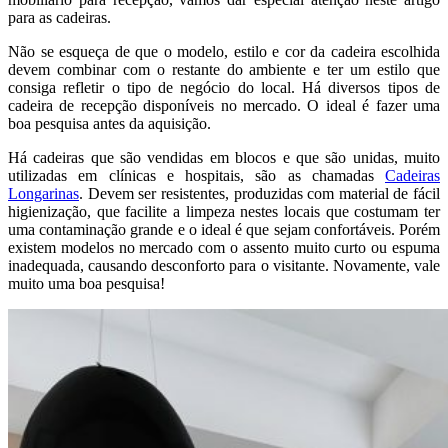
para as cadeiras.
Não se esqueça de que o modelo, estilo e cor da cadeira escolhida
devem combinar com o restante do ambiente e ter um estilo que
consiga refletir o tipo de negócio do local. Há diversos tipos de
cadeira de recepção disponíveis no mercado. O ideal é fazer uma
boa pesquisa antes da aquisição.
Há cadeiras que são vendidas em blocos e que são unidas, muito
utilizadas em clínicas e hospitais, são as chamadas
Cadeiras
Longarinas
. Devem ser resistentes, produzidas com material de fácil
higienização, que facilite a limpeza nestes locais que costumam ter
uma contaminação grande e o ideal é que sejam confortáveis. Porém
existem modelos no mercado com o assento muito curto ou espuma
inadequada, causando desconforto para o visitante. Novamente, vale
muito uma boa pesquisa!