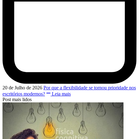
20 de Julho de 2026
Por que a flexibilidade se tornou prioridade nos
escritórios modernos?
Leia mais
Post mais lidos