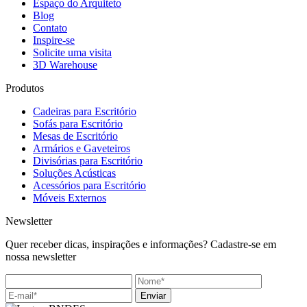
Espaço do Arquiteto
Blog
Contato
Inspire-se
Solicite uma visita
3D Warehouse
Produtos
Cadeiras para Escritório
Sofás para Escritório
Mesas de Escritório
Armários e Gaveteiros
Divisórias para Escritório
Soluções Acústicas
Acessórios para Escritório
Móveis Externos
Newsletter
Quer receber dicas, inspirações e informações? Cadastre-se em
nossa newsletter
Enviar