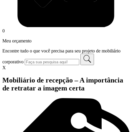
0
Meu orçamento
Encontre tudo o que você precisa para seu projeto de mobiliário
corporativo
X
Mobiliário de recepção – A importância
de retratar a imagem certa