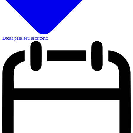
Dicas para seu escritório