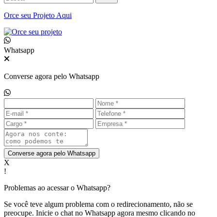
Orce seu
Projeto Aqui
Whatsapp
Converse agora pelo Whatsapp
Converse agora pelo Whatsapp
X
!
Problemas ao acessar o Whatsapp?
Se você teve algum problema com o redirecionamento, não se
preocupe. Inicie o chat no Whatsapp agora mesmo clicando no