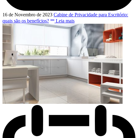
16 de Novembro de 2023
Cabine de Privacidade para Escritório:
quais são os benefícios?
Leia mais