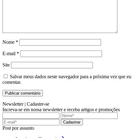
Nome
*
E-mail
*
Site
Salvar meus dados neste navegador para a próxima vez que eu
comentar.
Newsletter |
Cadastre-se
Increva-se em nossa newsletter e receba artigos e promoções
Cadastrar
Post por assunto