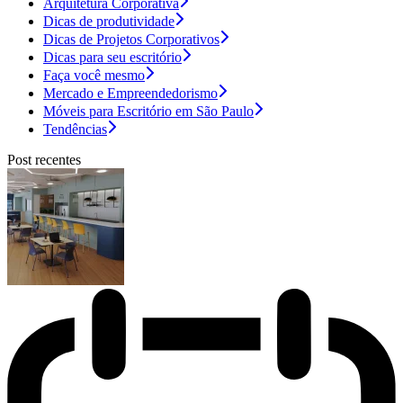
Arquitetura Corporativa
Dicas de produtividade
Dicas de Projetos Corporativos
Dicas para seu escritório
Faça você mesmo
Mercado e Empreendedorismo
Móveis para Escritório em São Paulo
Tendências
Post recentes