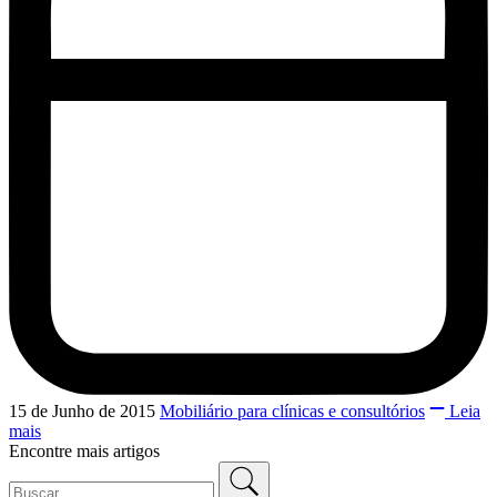
15 de Junho de 2015
Mobiliário para clínicas e consultórios
Leia
mais
Encontre mais artigos