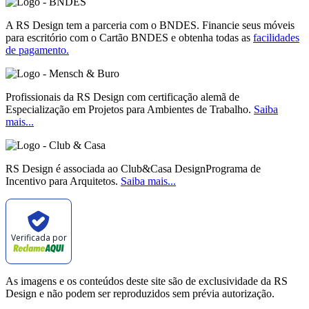
A RS Design tem a parceria com o BNDES. Financie seus móveis
para escritório com o Cartão BNDES e obtenha todas as
facilidades
de pagamento.
Profissionais da RS Design com certificação alemã de
Especialização em Projetos para Ambientes de Trabalho.
Saiba
mais...
RS Design é associada ao Club&Casa DesignPrograma de
Incentivo para Arquitetos.
Saiba mais...
Verificada por
As imagens e os conteúdos deste site são de exclusividade da RS
Design e não podem ser reproduzidos sem prévia autorização.