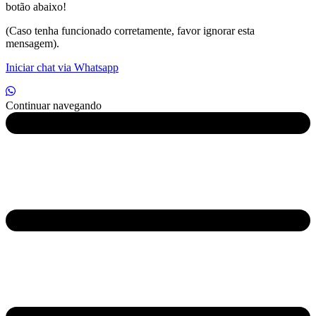
botão abaixo!
(Caso tenha funcionado corretamente, favor ignorar esta
mensagem).
Iniciar chat via Whatsapp
Continuar navegando