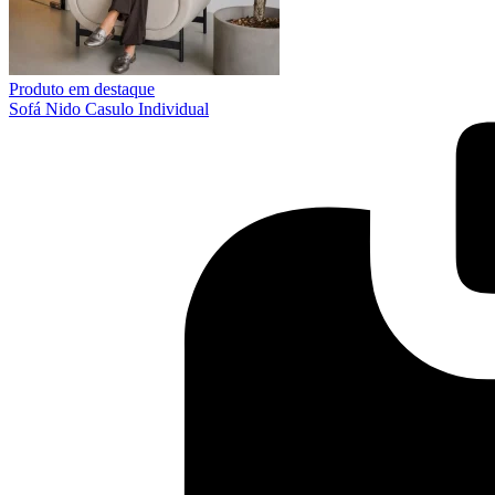
Produto em destaque
Sofá Nido Casulo Individual