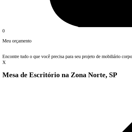
0
Meu orçamento
Encontre tudo o que você precisa para seu projeto de mobiliário corpo
X
Mesa de Escritório na Zona Norte, SP