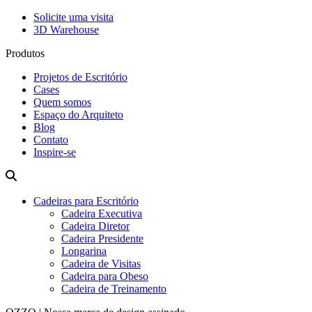
Solicite uma visita
3D Warehouse
Produtos
Projetos de Escritório
Cases
Quem somos
Espaço do Arquiteto
Blog
Contato
Inspire-se
Cadeiras para Escritório
Cadeira Executiva
Cadeira Diretor
Cadeira Presidente
Longarina
Cadeira de Visitas
Cadeira para Obeso
Cadeira de Treinamento