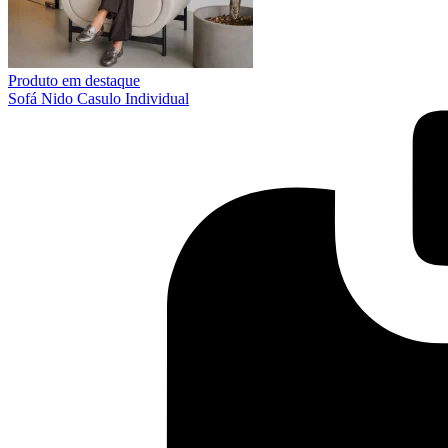
Produto em destaque
Sofá Nido Casulo Individual