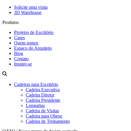
Solicite uma visita
3D Warehouse
Produtos
Projetos de Escritório
Cases
Quem somos
Espaço do Arquiteto
Blog
Contato
Inspire-se
Cadeiras para Escritório
Cadeira Executiva
Cadeira Diretor
Cadeira Presidente
Longarina
Cadeira de Visitas
Cadeira para Obeso
Cadeira de Treinamento