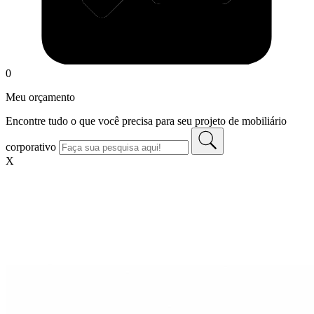
0
Meu orçamento
Encontre tudo o que você precisa para seu projeto de mobiliário
corporativo
X