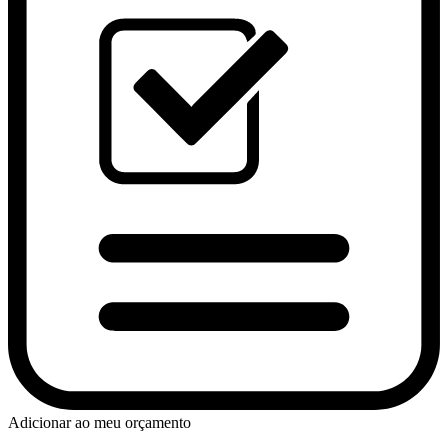
Adicionar ao meu orçamento