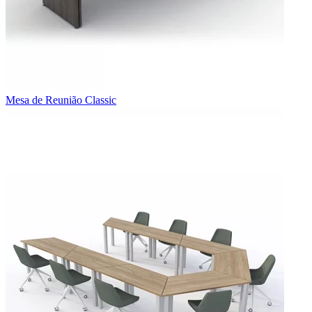
Mesa de Reunião Classic