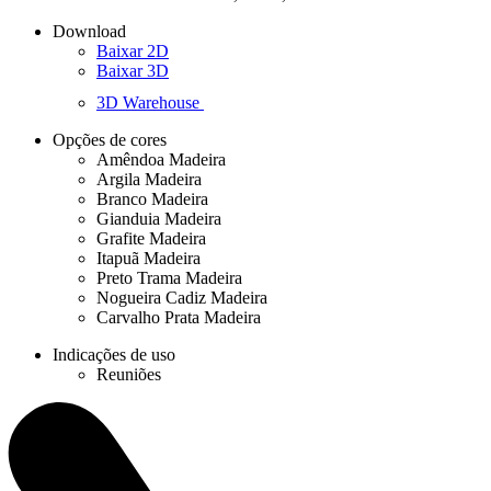
Download
Baixar 2D
Baixar 3D
3D Warehouse
Opções de cores
Amêndoa Madeira
Argila Madeira
Branco Madeira
Gianduia Madeira
Grafite Madeira
Itapuã Madeira
Preto Trama Madeira
Nogueira Cadiz Madeira
Carvalho Prata Madeira
Indicações de uso
Reuniões