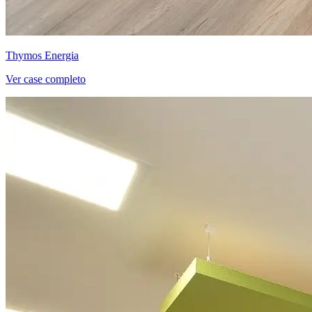
Thymos Energia
Ver case completo