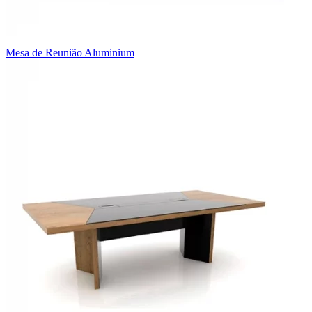
Mesa de Reunião Aluminium