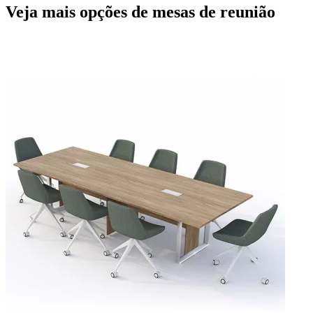
Veja mais opções de mesas de reunião