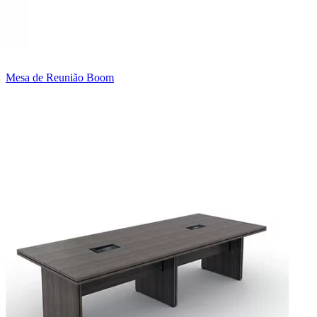
Mesa de Reunião Boom