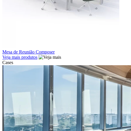
Mesa de Reunião Composer
Veja mais produtos
Cases