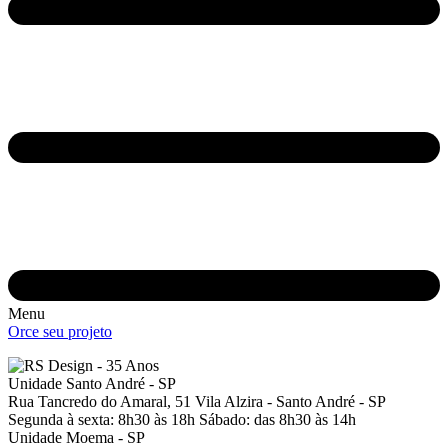
Menu
Orce seu projeto
Unidade Santo André - SP
Rua Tancredo do Amaral, 51
Vila Alzira - Santo André - SP
Segunda à sexta: 8h30 às 18h
Sábado: das 8h30 às 14h
Unidade Moema - SP