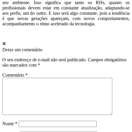
seu ambiente. Isso significa que tanto os RHs, quanto os
profissionais devem estar em constante atualização, adaptando-se
aos perfis, um do outro. E isso será algo constante, pois a tendência
é que novas gerações apareçam, com novos comportamentos,
acompanhamento o ritmo acelerado da tecnologia.
Deixe um comentário
O seu endereço de e-mail não será publicado.
Campos obrigatórios
são marcados com
*
Comentário
*
Nome
*