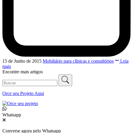
15 de Junho de 2015
Mobiliário para clínicas e consultórios
Leia
mais
Encontre mais artigos
Orce seu
Projeto Aqui
Whatsapp
Converse agora pelo Whatsapp