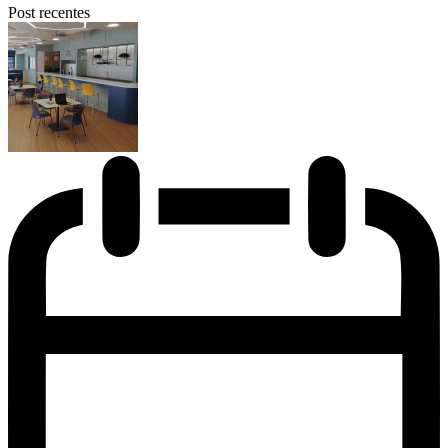
Post recentes