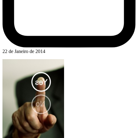
22 de Janeiro de 2014