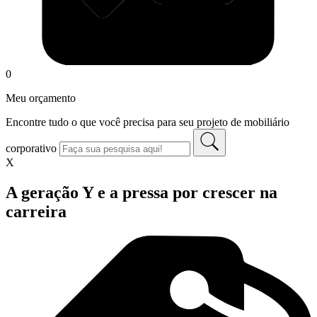
0
Meu orçamento
Encontre tudo o que você precisa para seu projeto de mobiliário
corporativo
X
A geração Y e a pressa por crescer na
carreira