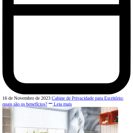
16 de Novembro de 2023
Cabine de Privacidade para Escritório:
quais são os benefícios?
Leia mais