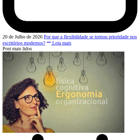
20 de Julho de 2026
Por que a flexibilidade se tornou prioridade nos
escritórios modernos?
Leia mais
Post mais lidos