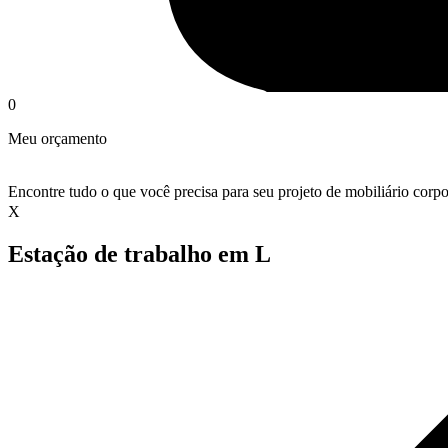
0
Meu orçamento
Encontre tudo o que você precisa para seu projeto de mobiliário corpo
X
Estação de trabalho em L