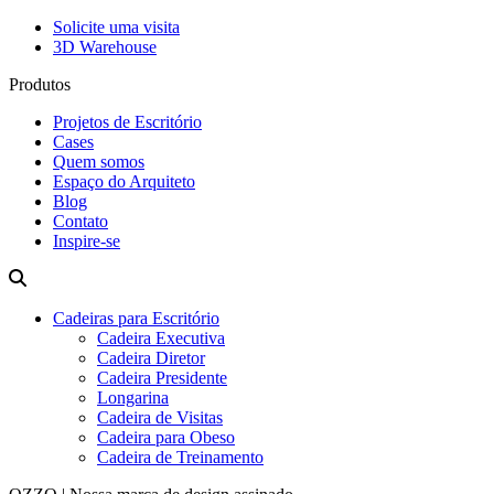
Solicite uma visita
3D Warehouse
Produtos
Projetos de Escritório
Cases
Quem somos
Espaço do Arquiteto
Blog
Contato
Inspire-se
Cadeiras para Escritório
Cadeira Executiva
Cadeira Diretor
Cadeira Presidente
Longarina
Cadeira de Visitas
Cadeira para Obeso
Cadeira de Treinamento