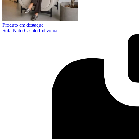
Produto em destaque
Sofá Nido Casulo Individual