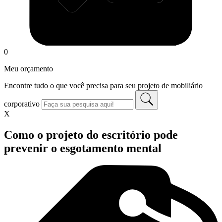
0
Meu orçamento
Encontre tudo o que você precisa para seu projeto de mobiliário
corporativo
X
Como o projeto do escritório pode
prevenir o esgotamento mental