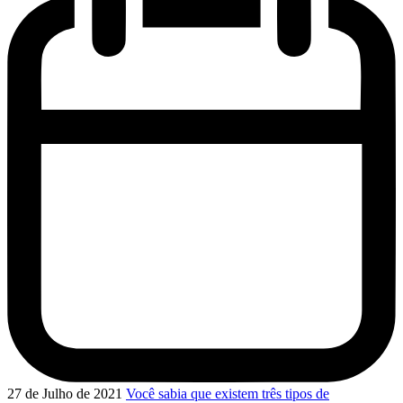
27 de Julho de 2021
Você sabia que existem três tipos de