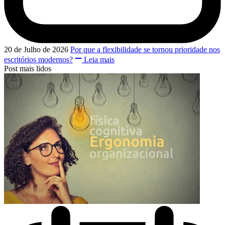
20 de Julho de 2026
Por que a flexibilidade se tornou prioridade nos
escritórios modernos?
Leia mais
Post mais lidos