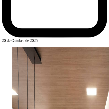
20 de Outubro de 2025