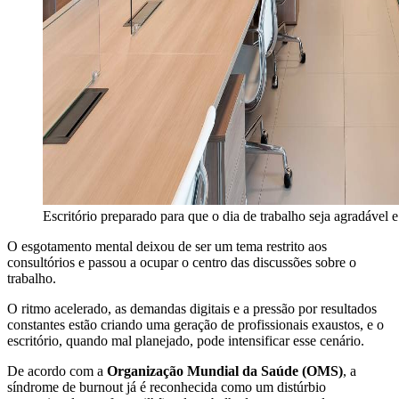
Escritório preparado para que o dia de trabalho seja agradável 
O esgotamento mental deixou de ser um tema restrito aos
consultórios e passou a ocupar o centro das discussões sobre o
trabalho.
O ritmo acelerado, as demandas digitais e a pressão por resultados
constantes estão criando uma geração de profissionais exaustos, e o
escritório, quando mal planejado, pode intensificar esse cenário.
De acordo com a
Organização Mundial da Saúde (OMS)
, a
síndrome de burnout já é reconhecida como um distúrbio