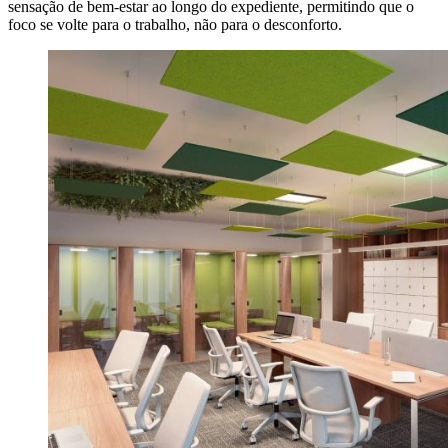
sensação de bem-estar ao longo do expediente, permitindo que o
foco se volte para o trabalho, não para o desconforto.