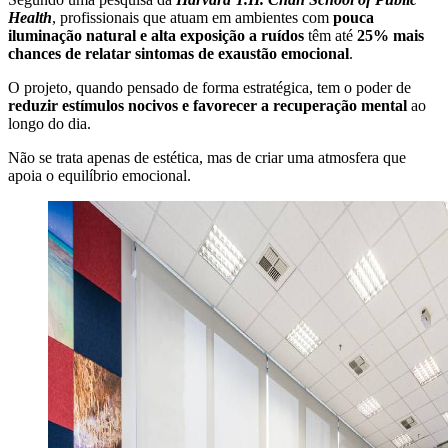
Health
, profissionais que atuam em ambientes com
pouca
iluminação natural e alta exposição a ruídos
têm até
25% mais
chances de relatar sintomas de exaustão emocional
.
O projeto, quando pensado de forma estratégica, tem o poder de
reduzir estímulos nocivos e favorecer a recuperação mental
ao
longo do dia.
Não se trata apenas de estética, mas de criar uma atmosfera que
apoia o equilíbrio emocional.