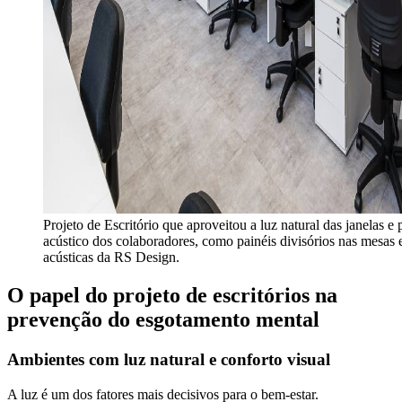
Projeto de Escritório que aproveitou a luz natural das janelas e
acústico dos colaboradores, como painéis divisórios nas mesas 
acústicas da RS Design.
O papel do projeto de escritórios na
prevenção do esgotamento mental
Ambientes com luz natural e conforto visual
A luz é um dos fatores mais decisivos para o bem-estar.