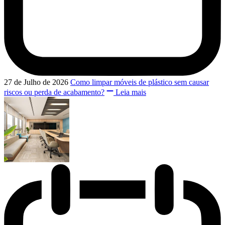
27 de Julho de 2026
Como limpar móveis de plástico sem causar
riscos ou perda de acabamento?
Leia mais