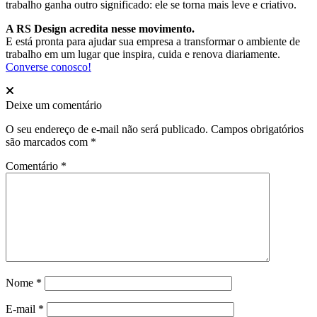
trabalho ganha outro significado: ele se torna mais leve e criativo.
A RS Design acredita nesse movimento.
E está pronta para ajudar sua empresa a transformar o ambiente de
trabalho em um lugar que inspira, cuida e renova diariamente.
Converse conosco!
Deixe um comentário
O seu endereço de e-mail não será publicado.
Campos obrigatórios
são marcados com
*
Comentário
*
Nome
*
E-mail
*