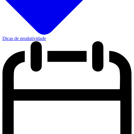
Dicas de produtividade