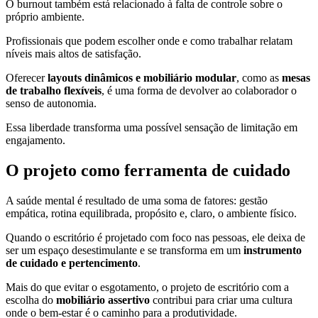
O burnout também está relacionado à falta de controle sobre o
próprio ambiente.
Profissionais que podem escolher onde e como trabalhar relatam
níveis mais altos de satisfação.
Oferecer
layouts dinâmicos e mobiliário modular
, como as
mesas
de trabalho flexíveis
, é uma forma de devolver ao colaborador o
senso de autonomia.
Essa liberdade transforma uma possível sensação de limitação em
engajamento.
O projeto como ferramenta de cuidado
A saúde mental é resultado de uma soma de fatores: gestão
empática, rotina equilibrada, propósito e, claro, o ambiente físico.
Quando o escritório é projetado com foco nas pessoas, ele deixa de
ser um espaço desestimulante e se transforma em um
instrumento
de cuidado e pertencimento
.
Mais do que evitar o esgotamento, o projeto de escritório com a
escolha do
mobiliário assertivo
contribui para criar uma cultura
onde o bem-estar é o caminho para a produtividade.