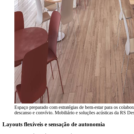
Espaço preparado com estratégias de bem-estar para os colabo
descanso e convívio. Mobiliário e soluções acústicas da RS De
Layouts flexíveis e sensação de autonomia