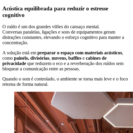
Acústica equilibrada para reduzir o estresse
cognitivo
O ruído é um dos grandes vilões do cansaço mental.
Conversas paralelas, ligações e sons de equipamentos geram
distrações constantes, elevando o esforço cognitivo para manter a
concentração.
A solução está em
preparar o espaço com materiais acústicos
,
como
painéis, divisórias
,
nuvens, baffles
e
cabines de
privacidade
que reduzem o eco e a reverberação dos ruídos sem
bloquear a comunicação entre as pessoas.
Quando o som é controlado, o ambiente se torna mais leve e o foco
retorna de forma natural.