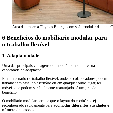
Área da empresa Thymos Energia com sofá modular da linha 
6 Benefícios do mobiliário modular para
o trabalho flexível
1. Adaptabilidade
Uma das principais vantagens do mobiliário modular é sua
capacidade de adaptação.
Em um cenário de trabalho flexível, onde os colaboradores podem
trabalhar em casa, no escritório ou em qualquer outro lugar, ter
móveis que podem ser facilmente rearranjados é um grande
benefício.
O mobiliário modular permite que o layout do escritório seja
reconfigurado rapidamente para
acomodar diferentes atividades e
número de pessoas
.