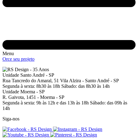
Menu
Orce seu projeto
Unidade Santo André - SP
Rua Tancredo do Amaral, 51
Vila Alzira - Santo André - SP
Segunda à sexta: 8h30 às 18h
Sábado: das 8h30 às 14h
Unidade Moema - SP
R. Gaivota, 1451 -
Moema - SP
Segunda à sexta: 9h às 12h e das 13h às 18h
Sábado: das 09h às
14h
Siga-nos