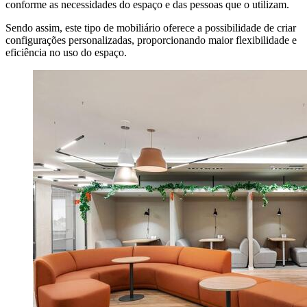
conforme as necessidades do espaço e das pessoas que o utilizam.
Sendo assim, este tipo de mobiliário oferece a possibilidade de criar
configurações personalizadas, proporcionando maior flexibilidade e
eficiência no uso do espaço.