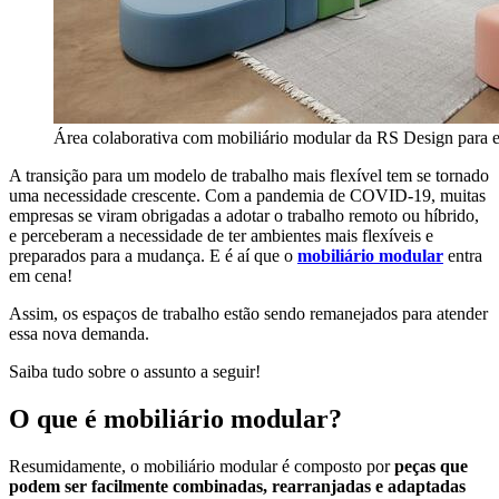
Área colaborativa com mobiliário modular da RS Design para e
A transição para um modelo de trabalho mais flexível tem se tornado
uma necessidade crescente. Com a pandemia de COVID-19, muitas
empresas se viram obrigadas a adotar o trabalho remoto ou híbrido,
e perceberam a necessidade de ter ambientes mais flexíveis e
preparados para a mudança. E é aí que o
mobiliário modular
entra
em cena!
Assim, os espaços de trabalho estão sendo remanejados para atender
essa nova demanda.
Saiba tudo sobre o assunto a seguir!
O que é mobiliário modular?
Resumidamente, o mobiliário modular é composto por
peças que
podem ser facilmente combinadas, rearranjadas e adaptadas