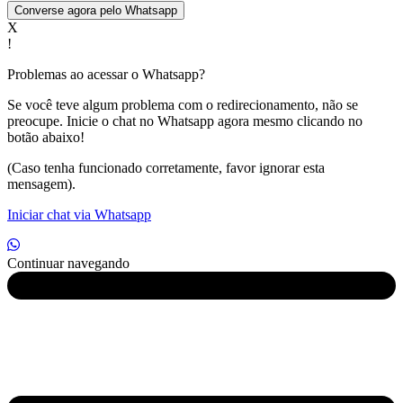
Converse agora pelo Whatsapp
X
!
Problemas ao acessar o Whatsapp?
Se você teve algum problema com o redirecionamento, não se
preocupe. Inicie o chat no Whatsapp agora mesmo clicando no
botão abaixo!
(Caso tenha funcionado corretamente, favor ignorar esta
mensagem).
Iniciar chat via Whatsapp
Continuar navegando