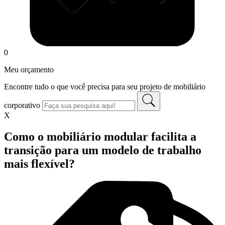
0
Meu orçamento
Encontre tudo o que você precisa para seu projeto de mobiliário
corporativo
X
Como o mobiliário modular facilita a
transição para um modelo de trabalho
mais flexível?