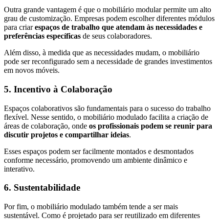
Outra grande vantagem é que o mobiliário modular permite um alto
grau de customização. Empresas podem escolher diferentes módulos
para criar
espaços de trabalho que atendam às necessidades e
preferências específicas
de seus colaboradores.
Além disso, à medida que as necessidades mudam, o mobiliário
pode ser reconfigurado sem a necessidade de grandes investimentos
em novos móveis.
5. Incentivo à Colaboração
Espaços colaborativos são fundamentais para o sucesso do trabalho
flexível. Nesse sentido, o mobiliário modulado facilita a criação de
áreas de colaboração, onde
os profissionais podem se reunir para
discutir projetos e compartilhar ideias
.
Esses espaços podem ser facilmente montados e desmontados
conforme necessário, promovendo um ambiente dinâmico e
interativo.
6. Sustentabilidade
Por fim, o mobiliário modulado também tende a ser mais
sustentável. Como é projetado para ser reutilizado em diferentes