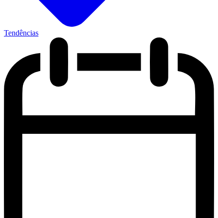
Tendências