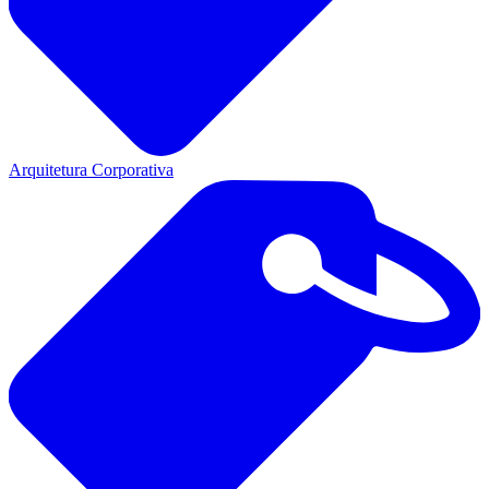
Arquitetura Corporativa