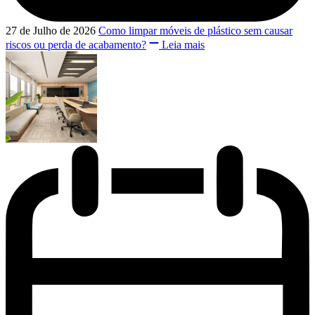
27 de Julho de 2026
Como limpar móveis de plástico sem causar
riscos ou perda de acabamento?
Leia mais