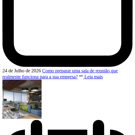
24 de Julho de 2026
Como preparar uma sala de reunião que
realmente funciona para a sua empresa?
Leia mais