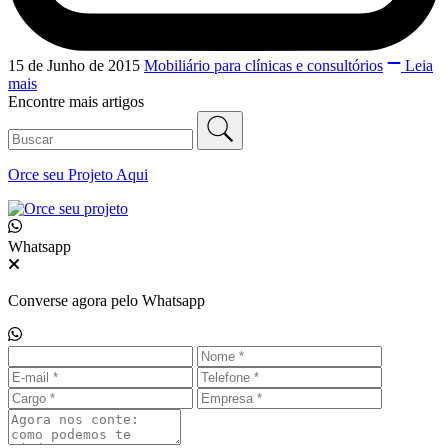
15 de Junho de 2015
Mobiliário para clínicas e consultórios
Leia
mais
Encontre mais artigos
Orce seu
Projeto Aqui
Whatsapp
Converse agora pelo Whatsapp