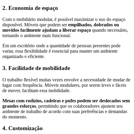
2. Economia de espaço
Com o mobiliário modular, é possível maximizar o uso do espaço
disponível. Móveis que podem ser
empilhados, dobrados ou
movidos facilmente ajudam a liberar espaço
quando necessário,
tornando o ambiente mais funcional.
Em um escritório onde a quantidade de pessoas presentes pode
variar, essa flexibilidade é essencial para manter um ambiente
organizado e eficiente.
3. Facilidade de mobilidade
O trabalho flexível muitas vezes envolve a necessidade de mudar de
lugar com frequência. Móveis modulares, por serem leves e fáceis
de mover, facilitam essa mobilidade.
Mesas com rodízios, cadeiras e pufes podem ser deslocados sem
grandes esforços
, permitindo que os colaboradores ajustem seu
ambiente de trabalho de acordo com suas preferências e demandas
do momento.
4. Customização