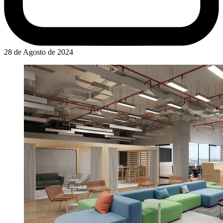
28 de Agosto de 2024