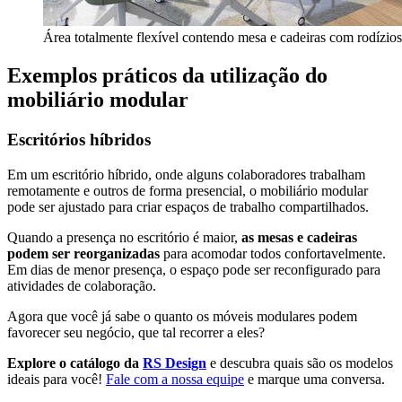
Área totalmente flexível contendo mesa e cadeiras com rodízio
Exemplos práticos da utilização do
mobiliário modular
Escritórios híbridos
Em um escritório híbrido, onde alguns colaboradores trabalham
remotamente e outros de forma presencial, o mobiliário modular
pode ser ajustado para criar espaços de trabalho compartilhados.
Quando a presença no escritório é maior,
as mesas e cadeiras
podem ser reorganizadas
para acomodar todos confortavelmente.
Em dias de menor presença, o espaço pode ser reconfigurado para
atividades de colaboração.
Agora que você já sabe o quanto os móveis modulares podem
favorecer seu negócio, que tal recorrer a eles?
Explore o catálogo da
RS Design
e descubra quais são os modelos
ideais para você!
Fale com a nossa equipe
e marque uma conversa.