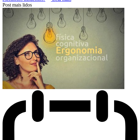
Post mais lidos