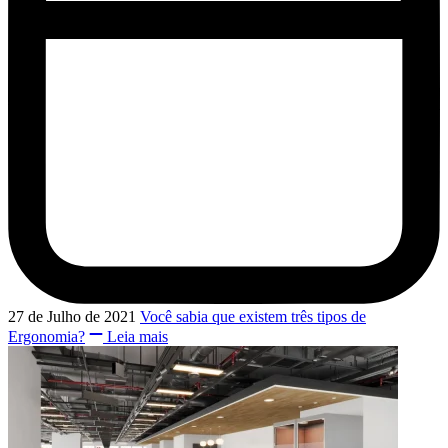
27 de Julho de 2021
Você sabia que existem três tipos de
Ergonomia?
Leia mais