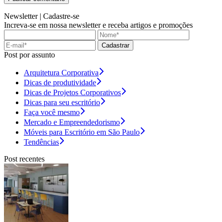
Newsletter |
Cadastre-se
Increva-se em nossa newsletter e receba artigos e promoções
Cadastrar
Post por assunto
Arquitetura Corporativa
Dicas de produtividade
Dicas de Projetos Corporativos
Dicas para seu escritório
Faça você mesmo
Mercado e Empreendedorismo
Móveis para Escritório em São Paulo
Tendências
Post recentes