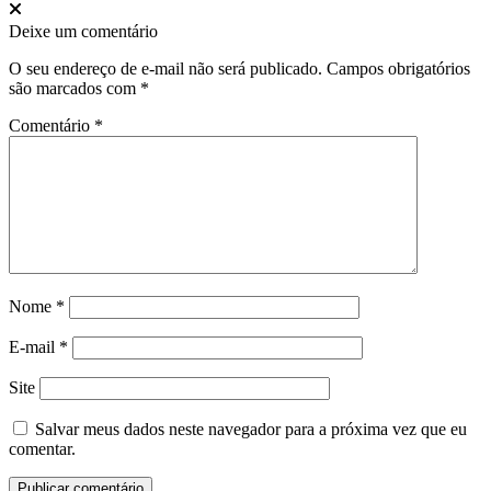
Deixe um comentário
O seu endereço de e-mail não será publicado.
Campos obrigatórios
são marcados com
*
Comentário
*
Nome
*
E-mail
*
Site
Salvar meus dados neste navegador para a próxima vez que eu
comentar.