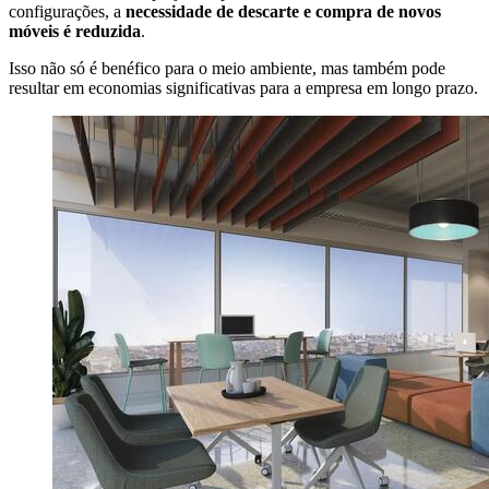
configurações, a
necessidade de descarte e compra de novos
móveis é reduzida
.
Isso não só é benéfico para o meio ambiente, mas também pode
resultar em economias significativas para a empresa em longo prazo.