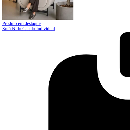
Produto em destaque
Sofá Nido Casulo Individual