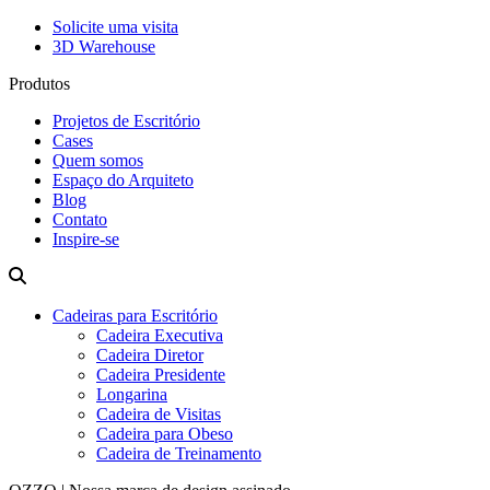
Solicite uma visita
3D Warehouse
Produtos
Projetos de Escritório
Cases
Quem somos
Espaço do Arquiteto
Blog
Contato
Inspire-se
Cadeiras para Escritório
Cadeira Executiva
Cadeira Diretor
Cadeira Presidente
Longarina
Cadeira de Visitas
Cadeira para Obeso
Cadeira de Treinamento