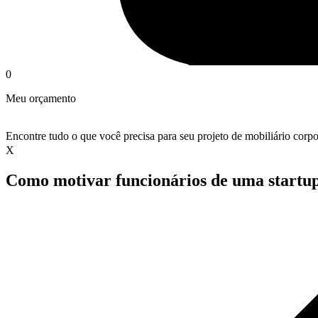
0
Meu orçamento
Encontre tudo o que você precisa para seu projeto de mobiliário corpo
X
Como motivar funcionários de uma startu