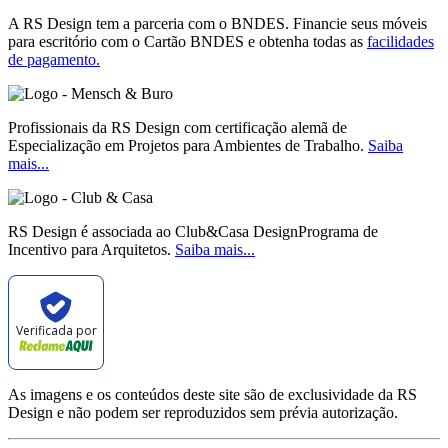
A RS Design tem a parceria com o BNDES. Financie seus móveis
para escritório com o Cartão BNDES e obtenha todas as
facilidades
de pagamento.
Profissionais da RS Design com certificação alemã de
Especialização em Projetos para Ambientes de Trabalho.
Saiba
mais...
RS Design é associada ao Club&Casa DesignPrograma de
Incentivo para Arquitetos.
Saiba mais...
Verificada por
As imagens e os conteúdos deste site são de exclusividade da RS
Design e não podem ser reproduzidos sem prévia autorização.