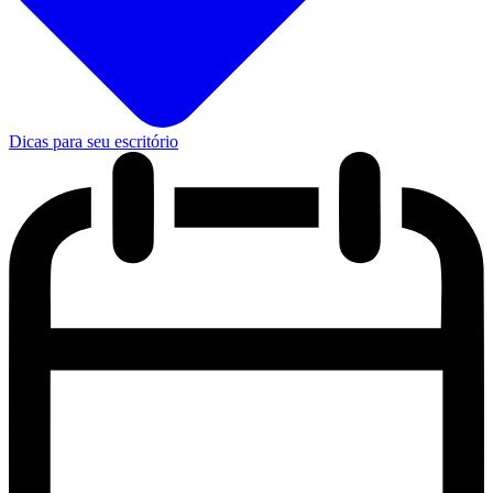
Dicas para seu escritório