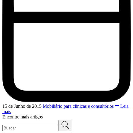
15 de Junho de 2015
Mobiliário para clínicas e consultórios
Leia
mais
Encontre mais artigos