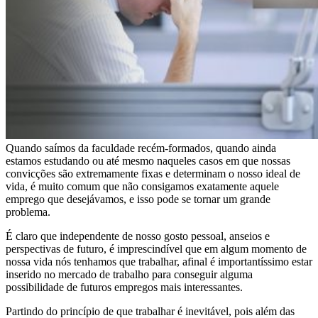
Quando saímos da faculdade recém-formados, quando ainda
estamos estudando ou até mesmo naqueles casos em que nossas
convicções são extremamente fixas e determinam o nosso ideal de
vida, é muito comum que não consigamos exatamente aquele
emprego que desejávamos, e isso pode se tornar um grande
problema.
É claro que independente de nosso gosto pessoal, anseios e
perspectivas de futuro, é imprescindível que em algum momento de
nossa vida nós tenhamos que trabalhar, afinal é importantíssimo estar
inserido no mercado de trabalho para conseguir alguma
possibilidade de futuros empregos mais interessantes.
Partindo do princípio de que trabalhar é inevitável, pois além das