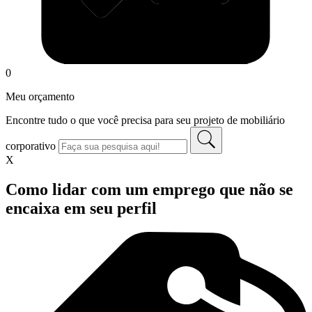
0
Meu orçamento
Encontre tudo o que você precisa para seu projeto de mobiliário
corporativo
X
Como lidar com um emprego que não se
encaixa em seu perfil