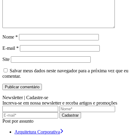
Nome
*
E-mail
*
Site
Salvar meus dados neste navegador para a próxima vez que eu
comentar.
Newsletter |
Cadastre-se
Increva-se em nossa newsletter e receba artigos e promoções
Cadastrar
Post por assunto
Arquitetura Corporativa