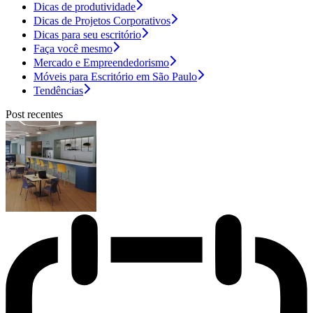
Dicas de produtividade
Dicas de Projetos Corporativos
Dicas para seu escritório
Faça você mesmo
Mercado e Empreendedorismo
Móveis para Escritório em São Paulo
Tendências
Post recentes