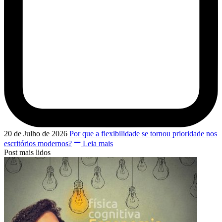
20 de Julho de 2026
Por que a flexibilidade se tornou prioridade nos
escritórios modernos?
Leia mais
Post mais lidos