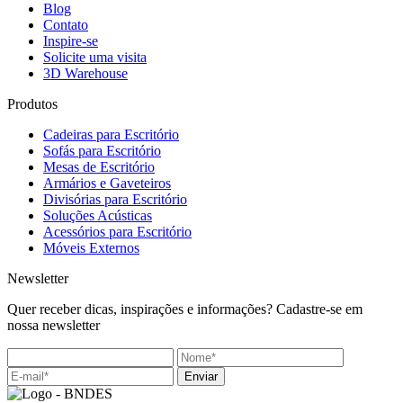
Blog
Contato
Inspire-se
Solicite uma visita
3D Warehouse
Produtos
Cadeiras para Escritório
Sofás para Escritório
Mesas de Escritório
Armários e Gaveteiros
Divisórias para Escritório
Soluções Acústicas
Acessórios para Escritório
Móveis Externos
Newsletter
Quer receber dicas, inspirações e informações? Cadastre-se em
nossa newsletter
Enviar