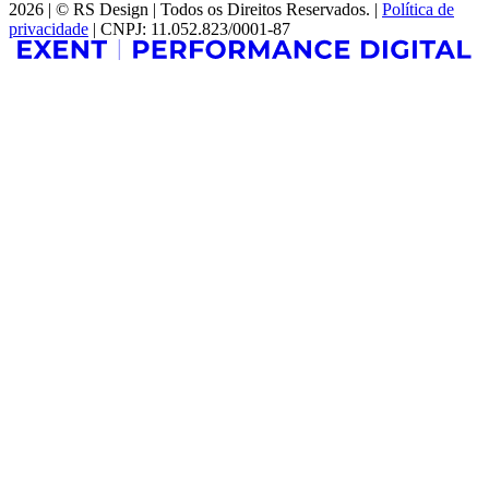
2026 | © RS Design | Todos os Direitos Reservados. |
Política de
privacidade
| CNPJ: 11.052.823/0001-87