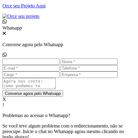
Orce seu
Projeto Aqui
Whatsapp
Converse agora pelo Whatsapp
Converse agora pelo Whatsapp
X
!
Problemas ao acessar o Whatsapp?
Se você teve algum problema com o redirecionamento, não se
preocupe. Inicie o chat no Whatsapp agora mesmo clicando no
botão abaixo!