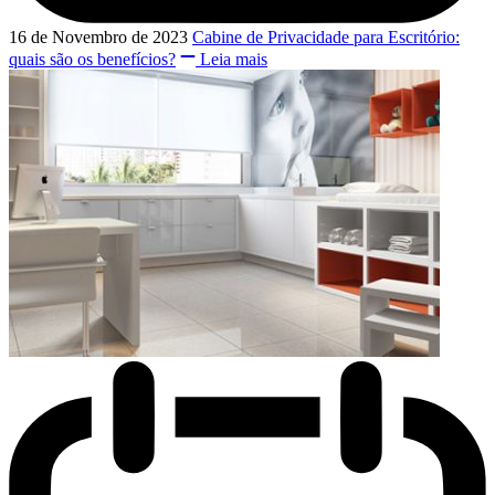
16 de Novembro de 2023
Cabine de Privacidade para Escritório:
quais são os benefícios?
Leia mais