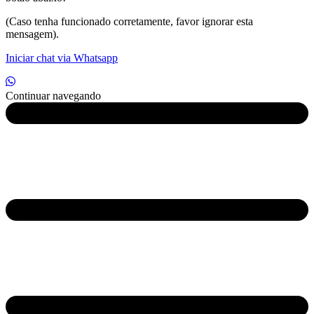
(Caso tenha funcionado corretamente, favor ignorar esta
mensagem).
Iniciar chat via Whatsapp
Continuar navegando