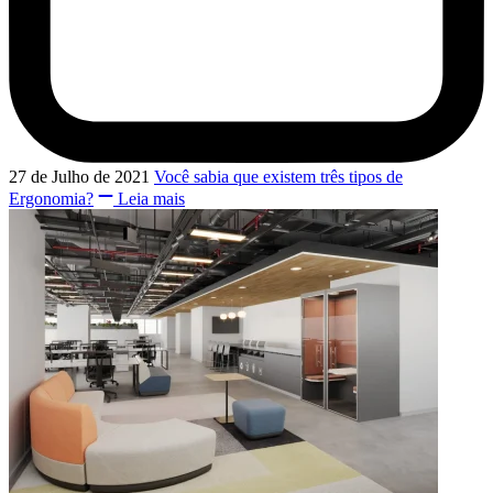
27 de Julho de 2021
Você sabia que existem três tipos de
Ergonomia?
Leia mais