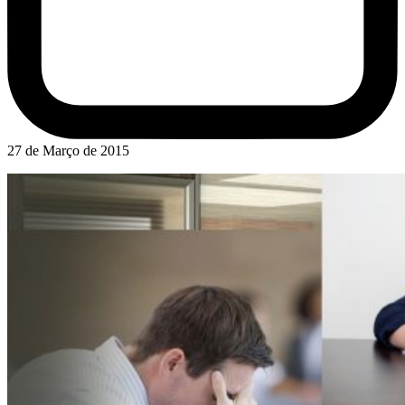
27 de Março de 2015