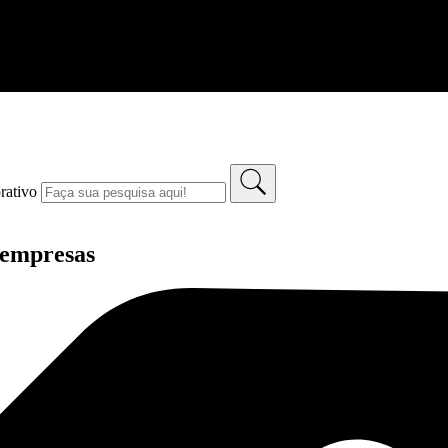
rativo
 empresas