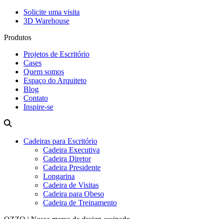
Solicite uma visita
3D Warehouse
Produtos
Projetos de Escritório
Cases
Quem somos
Espaço do Arquiteto
Blog
Contato
Inspire-se
Cadeiras para Escritório
Cadeira Executiva
Cadeira Diretor
Cadeira Presidente
Longarina
Cadeira de Visitas
Cadeira para Obeso
Cadeira de Treinamento