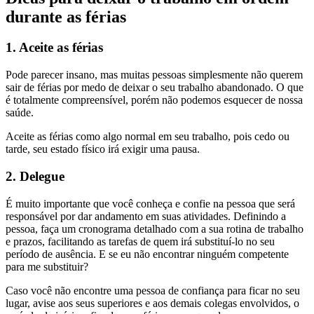
durante as férias
1. Aceite as férias
Pode parecer insano, mas muitas pessoas simplesmente não querem
sair de férias por medo de deixar o seu trabalho abandonado. O que
é totalmente compreensível, porém não podemos esquecer de nossa
saúde.
Aceite as férias como algo normal em seu trabalho, pois cedo ou
tarde, seu estado físico irá exigir uma pausa.
2. Delegue
É muito importante que você conheça e confie na pessoa que será
responsável por dar andamento em suas atividades. Definindo a
pessoa, faça um cronograma detalhado com a sua rotina de trabalho
e prazos, facilitando as tarefas de quem irá substituí-lo no seu
período de ausência. E se eu não encontrar ninguém competente
para me substituir?
Caso você não encontre uma pessoa de confiança para ficar no seu
lugar, avise aos seus superiores e aos demais colegas envolvidos, o