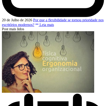
20 de Julho de 2026
Por que a flexibilidade se tornou prioridade nos
escritórios modernos?
Leia mais
Post mais lidos