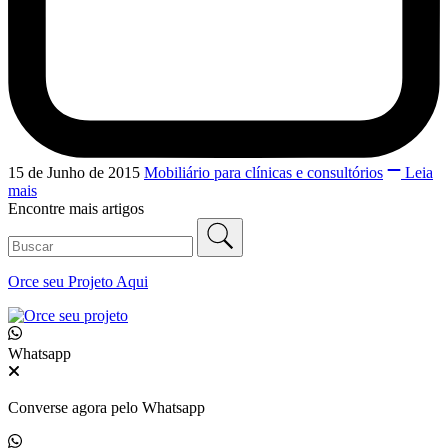
15 de Junho de 2015
Mobiliário para clínicas e consultórios
Leia
mais
Encontre mais artigos
Orce seu
Projeto Aqui
Whatsapp
Converse agora pelo Whatsapp