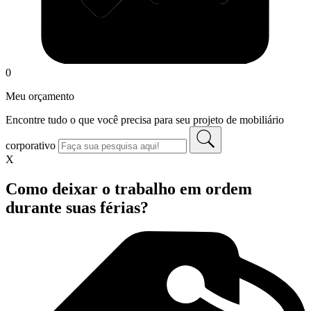
0
Meu orçamento
Encontre tudo o que você precisa para seu projeto de mobiliário
corporativo
X
Como deixar o trabalho em ordem
durante suas férias?