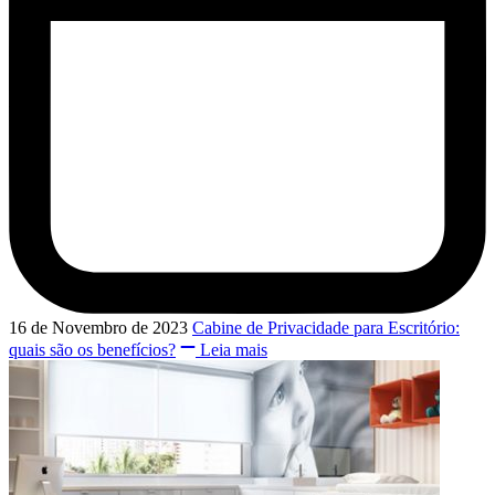
16 de Novembro de 2023
Cabine de Privacidade para Escritório:
quais são os benefícios?
Leia mais