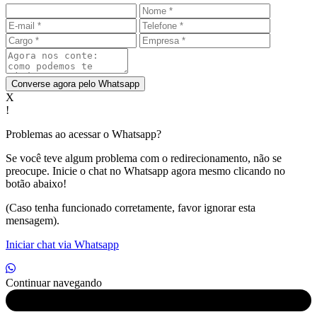
Converse agora pelo Whatsapp
X
!
Problemas ao acessar o Whatsapp?
Se você teve algum problema com o redirecionamento, não se
preocupe. Inicie o chat no Whatsapp agora mesmo clicando no
botão abaixo!
(Caso tenha funcionado corretamente, favor ignorar esta
mensagem).
Iniciar chat via Whatsapp
Continuar navegando