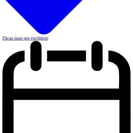
Dicas para seu escritório