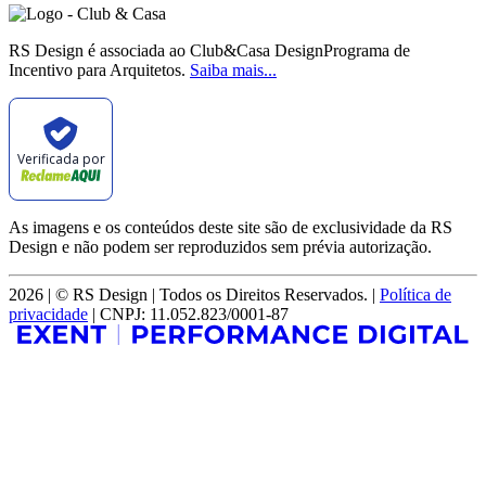
RS Design é associada ao Club&Casa DesignPrograma de
Incentivo para Arquitetos.
Saiba mais...
Verificada por
As imagens e os conteúdos deste site são de exclusividade da RS
Design e não podem ser reproduzidos sem prévia autorização.
2026 | © RS Design | Todos os Direitos Reservados. |
Política de
privacidade
| CNPJ: 11.052.823/0001-87