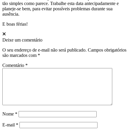
tão simples como parece. Trabalhe esta data antecipadamente e
planeje-se bem, para evitar possíveis problemas durante sua
ausência.
E boas férias!
Deixe um comentário
O seu endereço de e-mail não será publicado.
Campos obrigatórios
são marcados com
*
Comentário
*
Nome
*
E-mail
*