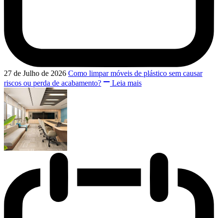
27 de Julho de 2026
Como limpar móveis de plástico sem causar
riscos ou perda de acabamento?
Leia mais