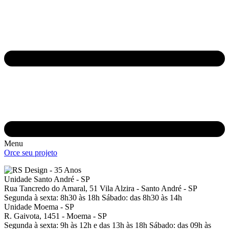
Menu
Orce seu projeto
Unidade Santo André - SP
Rua Tancredo do Amaral, 51
Vila Alzira - Santo André - SP
Segunda à sexta: 8h30 às 18h
Sábado: das 8h30 às 14h
Unidade Moema - SP
R. Gaivota, 1451 -
Moema - SP
Segunda à sexta: 9h às 12h e das 13h às 18h
Sábado: das 09h às