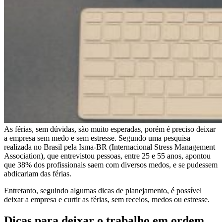
As férias, sem dúvidas, são muito esperadas, porém é preciso deixar
a empresa sem medo e sem estresse. Segundo uma pesquisa
realizada no Brasil pela Isma-BR (Internacional Stress Management
Association), que entrevistou pessoas, entre 25 e 55 anos, apontou
que 38% dos profissionais saem com diversos medos, e se pudessem
abdicariam das férias.
Entretanto, seguindo algumas dicas de planejamento, é possível
deixar a empresa e curtir as férias, sem receios, medos ou estresse.
Dicas para deixar o trabalho em ordem