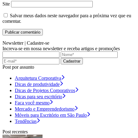
Site
Salvar meus dados neste navegador para a próxima vez que eu
comentar.
Newsletter |
Cadastre-se
Increva-se em nossa newsletter e receba artigos e promoções
Cadastrar
Post por assunto
Arquitetura Corporativa
Dicas de produtividade
Dicas de Projetos Corporativos
Dicas para seu escritório
Faça você mesmo
Mercado e Empreendedorismo
Móveis para Escritório em São Paulo
Tendências
Post recentes