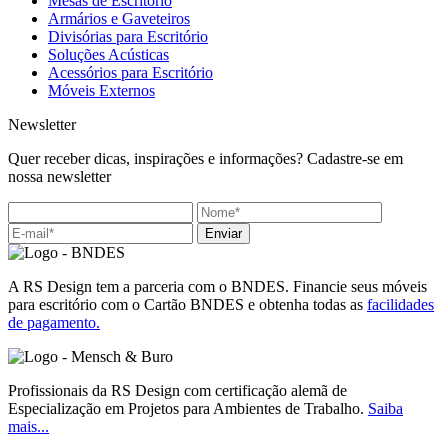
Mesas de Escritório
Armários e Gaveteiros
Divisórias para Escritório
Soluções Acústicas
Acessórios para Escritório
Móveis Externos
Newsletter
Quer receber dicas, inspirações e informações? Cadastre-se em
nossa newsletter
Enviar
A RS Design tem a parceria com o BNDES. Financie seus móveis
para escritório com o Cartão BNDES e obtenha todas as
facilidades
de pagamento.
Profissionais da RS Design com certificação alemã de
Especialização em Projetos para Ambientes de Trabalho.
Saiba
mais...