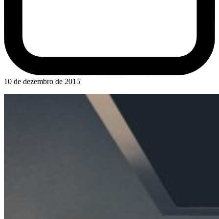
10 de dezembro de 2015