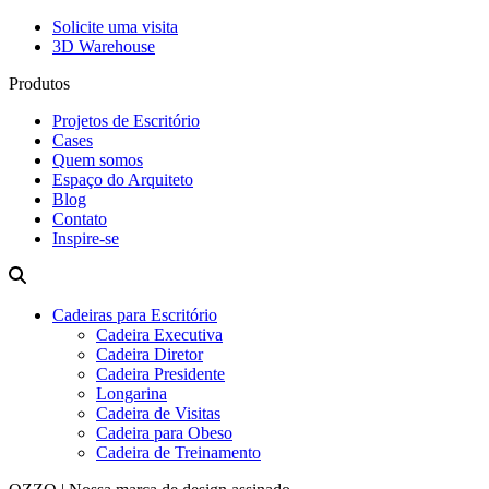
Solicite uma visita
3D Warehouse
Produtos
Projetos de Escritório
Cases
Quem somos
Espaço do Arquiteto
Blog
Contato
Inspire-se
Cadeiras para Escritório
Cadeira Executiva
Cadeira Diretor
Cadeira Presidente
Longarina
Cadeira de Visitas
Cadeira para Obeso
Cadeira de Treinamento