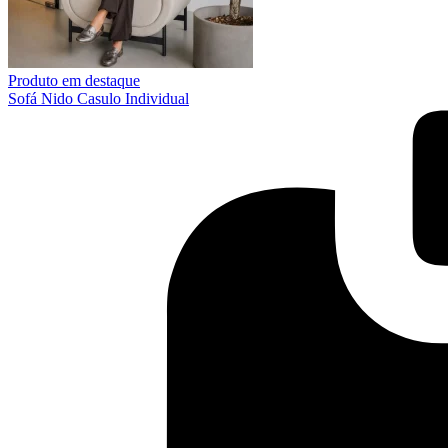
Produto em destaque
Sofá Nido Casulo Individual