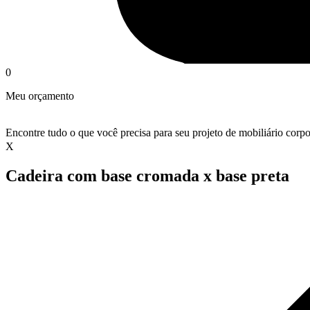
0
Meu orçamento
Encontre tudo o que você precisa para seu projeto de mobiliário corpo
X
Cadeira com base cromada x base preta