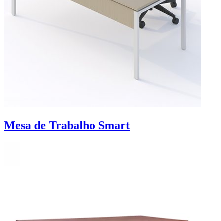
Mesa de Trabalho Smart