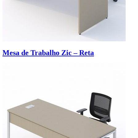
Mesa de Trabalho Zic – Reta