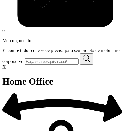
0
Meu orçamento
Encontre tudo o que você precisa para seu projeto de mobiliário
corporativo
X
Home Office