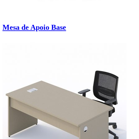
Mesa de Apoio Base