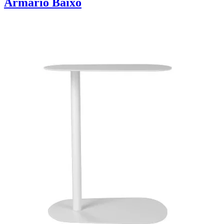
Armário Baixo