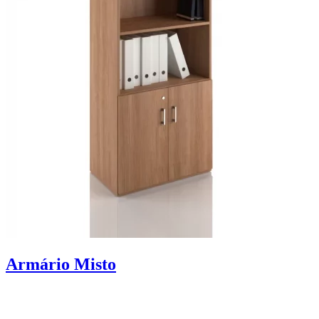
Armário Misto