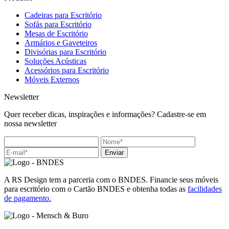
Cadeiras para Escritório
Sofás para Escritório
Mesas de Escritório
Armários e Gaveteiros
Divisórias para Escritório
Soluções Acústicas
Acessórios para Escritório
Móveis Externos
Newsletter
Quer receber dicas, inspirações e informações? Cadastre-se em
nossa newsletter
Enviar
A RS Design tem a parceria com o BNDES. Financie seus móveis
para escritório com o Cartão BNDES e obtenha todas as
facilidades
de pagamento.