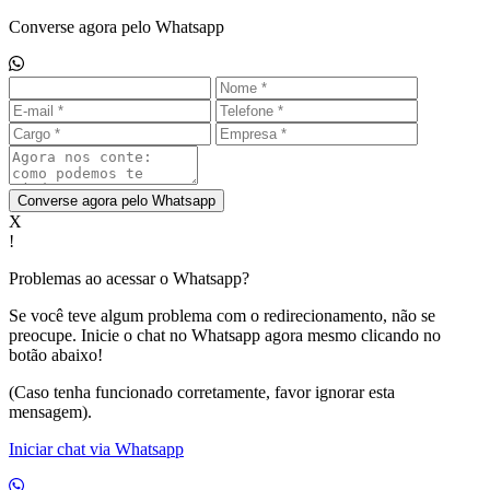
Converse agora pelo Whatsapp
Converse agora pelo Whatsapp
X
!
Problemas ao acessar o Whatsapp?
Se você teve algum problema com o redirecionamento, não se
preocupe. Inicie o chat no Whatsapp agora mesmo clicando no
botão abaixo!
(Caso tenha funcionado corretamente, favor ignorar esta
mensagem).
Iniciar chat via Whatsapp