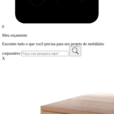
0
Meu orçamento
Encontre tudo o que você precisa para seu projeto de mobiliário
corporativo
X