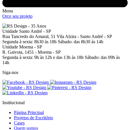
Menu
Orce seu projeto
Unidade Santo André - SP
Rua Tancredo do Amaral, 51
Vila Alzira - Santo André - SP
Segunda à sexta: 8h30 às 18h
Sábado: das 8h30 às 14h
Unidade Moema - SP
R. Gaivota, 1451 -
Moema - SP
Segunda à sexta: 9h às 12h e das 13h às 18h
Sábado: das 09h às
14h
Siga-nos
Institucional
Página Principal
Projetos de Escritório
Cases
Quem somos