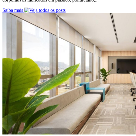
Saiba mais