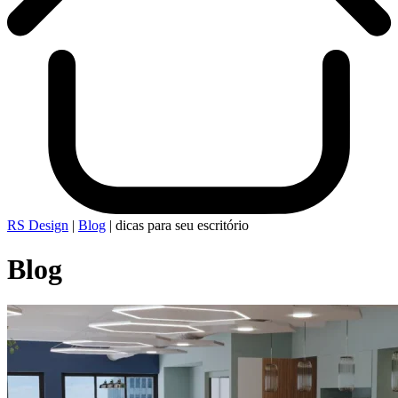
RS Design
|
Blog
|
dicas para seu escritório
Blog