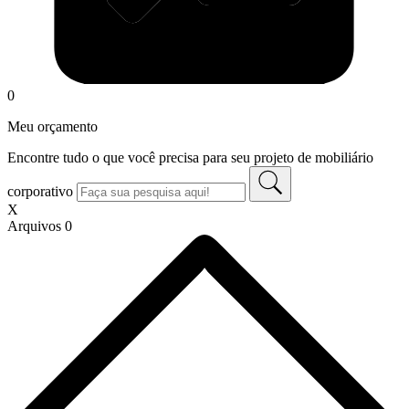
0
Meu orçamento
Encontre tudo o que você precisa para seu projeto de mobiliário
corporativo
X
Arquivos
0