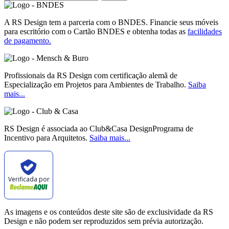
A RS Design tem a parceria com o BNDES. Financie seus móveis
para escritório com o Cartão BNDES e obtenha todas as
facilidades
de pagamento.
Profissionais da RS Design com certificação alemã de
Especialização em Projetos para Ambientes de Trabalho.
Saiba
mais...
RS Design é associada ao Club&Casa DesignPrograma de
Incentivo para Arquitetos.
Saiba mais...
Verificada por
As imagens e os conteúdos deste site são de exclusividade da RS
Design e não podem ser reproduzidos sem prévia autorização.