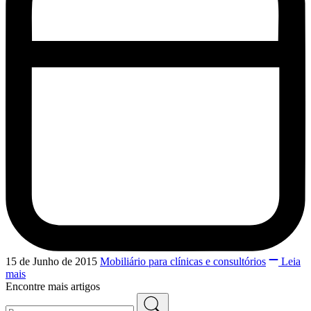
15 de Junho de 2015
Mobiliário para clínicas e consultórios
Leia
mais
Encontre mais artigos