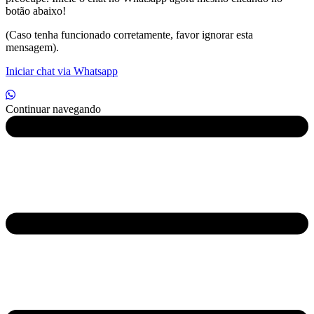
botão abaixo!
(Caso tenha funcionado corretamente, favor ignorar esta
mensagem).
Iniciar chat via Whatsapp
Continuar navegando