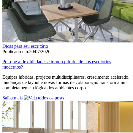
Dicas para seu escritório
Publicado em:
20/07/2026
Por que a flexibilidade se tornou prioridade nos escritórios
modernos?
Equipes híbridas, projetos multidisciplinares, crescimento acelerado,
mudanças de layout e novas formas de colaboração transformaram
completamente a lógica dos ambientes corpo...
Saiba mais