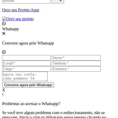
Orce seu
Projeto Aqui
Whatsapp
Converse agora pelo Whatsapp
Converse agora pelo Whatsapp
X
!
Problemas ao acessar o Whatsapp?
Se você teve algum problema com o redirecionamento, não se
preocupe. Inicie o chat no Whatsapp agora mesmo clicando no