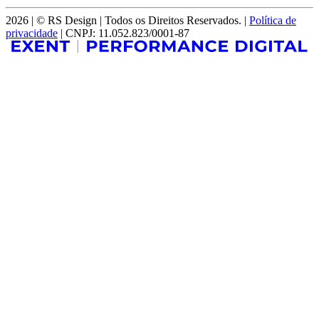
2026 | © RS Design | Todos os Direitos Reservados. |
Política de
privacidade
| CNPJ: 11.052.823/0001-87