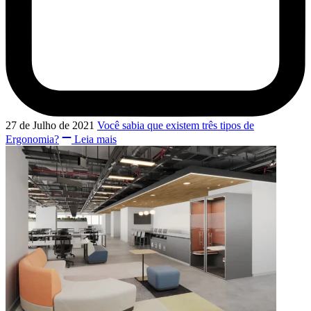
27 de Julho de 2021
Você sabia que existem três tipos de
Ergonomia?
Leia mais