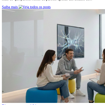
Saiba mais