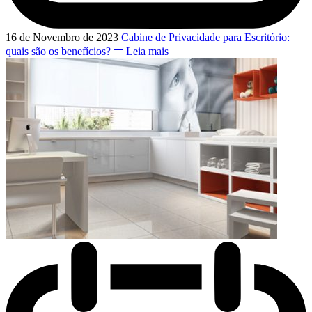
16 de Novembro de 2023
Cabine de Privacidade para Escritório:
quais são os benefícios?
Leia mais