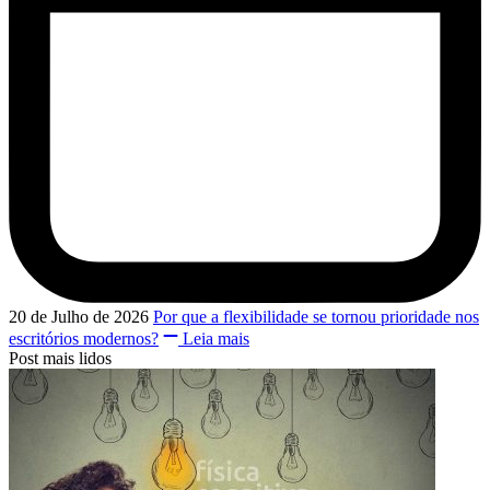
20 de Julho de 2026
Por que a flexibilidade se tornou prioridade nos
escritórios modernos?
Leia mais
Post mais lidos